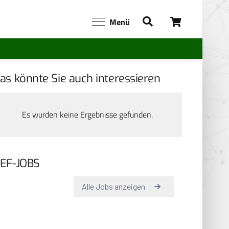
Menü
as könnte Sie auch interessieren
Es wurden keine Ergebnisse gefunden.
EF-JOBS