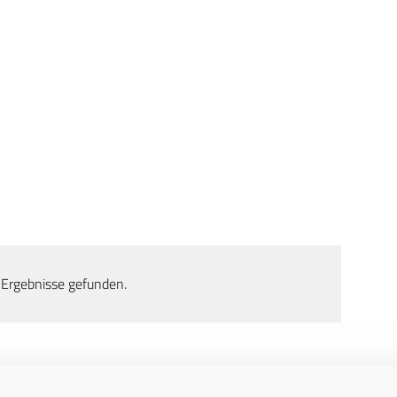
 Ergebnisse gefunden.