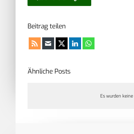
Beitrag teilen
Ähnliche Posts
Es wurden keine