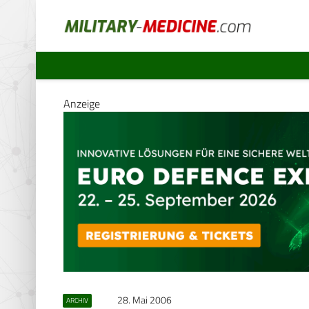
Anzeige
28. Mai 2006
ARCHIV