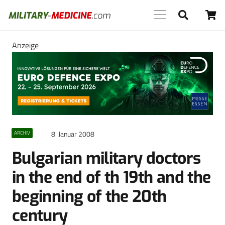
Anzeige
8. Januar 2008
ARCHIV
Bulgarian military doctors
in the end of th 19th and the
beginning of the 20th
century