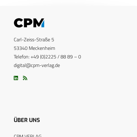
Carl-Zeiss-Straße 5
53340 Meckenheim
Telefon: +49 (0)2225 / 88 89 – 0
digital@cpm-verlag.de
ÜBER UNS
CPM VERLAG