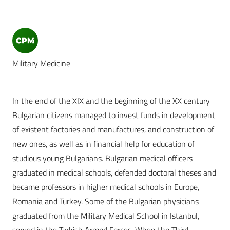
Military Medicine
In the end of the XIX and the beginning of the XX century
Bulgarian citizens managed to invest funds in development
of existent factories and manufactures, and construction of
new ones, as well as in financial help for education of
studious young Bulgarians. Bulgarian medical officers
graduated in medical schools, defended doctoral theses and
became professors in higher medical schools in Europe,
Romania and Turkey. Some of the Bulgarian physicians
graduated from the Military Medical School in Istanbul,