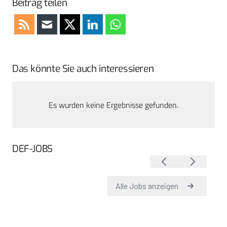
Beitrag teilen
Das könnte Sie auch interessieren
Es wurden keine Ergebnisse gefunden.
DEF-JOBS