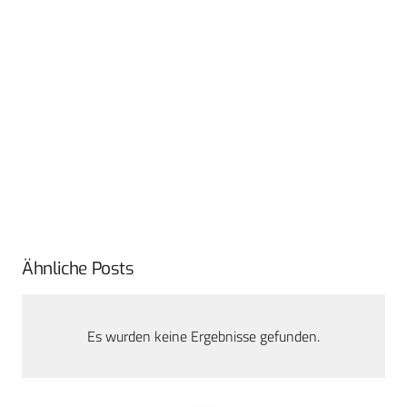
Ähnliche Posts
Es wurden keine Ergebnisse gefunden.