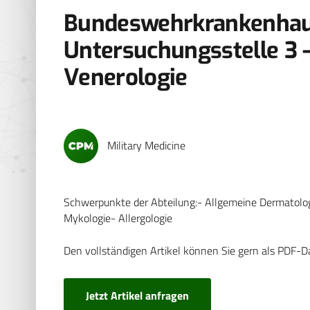
Bundeswehrkrankenhaus
Untersuchungsstelle 3 
Venerologie
Military Medicine
Schwerpunkte der Abteilung:- Allgemeine Dermatolog
Mykologie- Allergologie
Den vollständigen Artikel können Sie gern als PDF-D
Jetzt Artikel anfragen