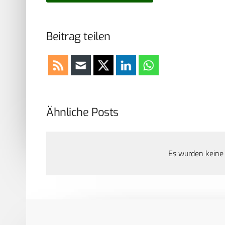
Beitrag teilen
Ähnliche Posts
Es wurden keine