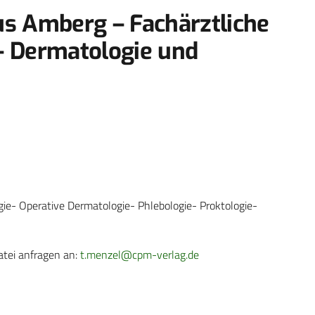
 Amberg – Fachärztliche
– Dermatologie und
ie- Operative Dermatologie- Phlebologie- Proktologie-
atei anfragen an:
t.menzel@cpm-verlag.de