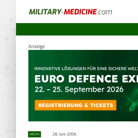
Anzeige
28. Juni 2006
ARCHIV