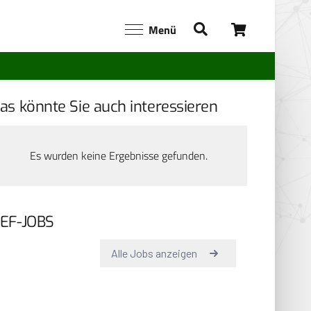
Menü
as könnte Sie auch interessieren
Es wurden keine Ergebnisse gefunden.
EF-JOBS