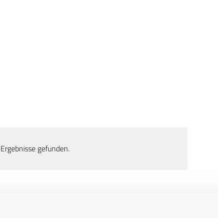
 Ergebnisse gefunden.