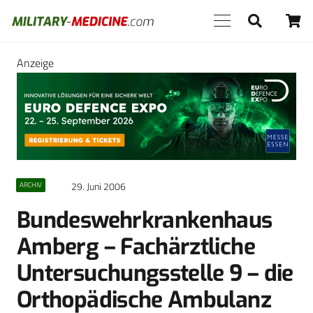
Anzeige
29. Juni 2006
ARCHIV
Bundeswehrkrankenhaus
Amberg – Fachärztliche
Untersuchungsstelle 9 – die
Orthopädische Ambulanz