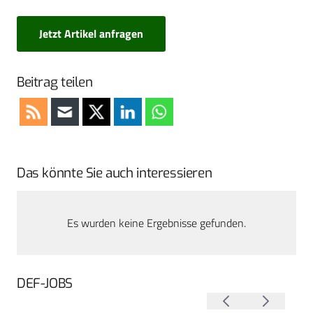
Jetzt Artikel anfragen
Beitrag teilen
Das könnte Sie auch interessieren
Es wurden keine Ergebnisse gefunden.
DEF-JOBS