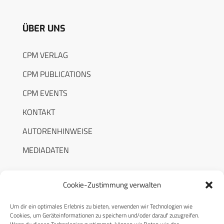
ÜBER UNS
CPM VERLAG
CPM PUBLICATIONS
CPM EVENTS
KONTAKT
AUTORENHINWEISE
MEDIADATEN
Cookie-Zustimmung verwalten
Um dir ein optimales Erlebnis zu bieten, verwenden wir Technologien wie
RECHTLICHES
Cookies, um Geräteinformationen zu speichern und/oder darauf zuzugreifen.