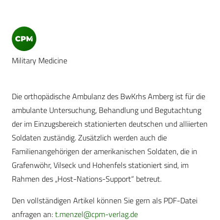
Military Medicine
Die orthopädische Ambulanz des BwKrhs Amberg ist für die
ambulante Untersuchung, Behandlung und Begutachtung
der im Einzugsbereich stationierten deutschen und alliierten
Soldaten zuständig. Zusätzlich werden auch die
Familienangehörigen der amerikanischen Soldaten, die in
Grafenwöhr, Vilseck und Hohenfels stationiert sind, im
Rahmen des „Host-Nations-Support“ betreut.
Den vollständigen Artikel können Sie gern als PDF-Datei
anfragen an:
t.menzel@cpm-verlag.de