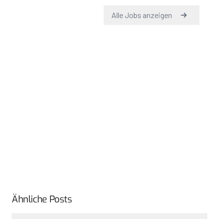
Ähnliche Posts