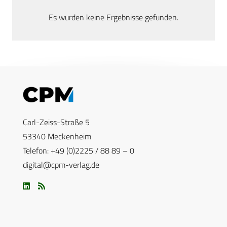
Es wurden keine Ergebnisse gefunden.
Carl-Zeiss-Straße 5
53340 Meckenheim
Telefon: +49 (0)2225 / 88 89 – 0
digital@cpm-verlag.de