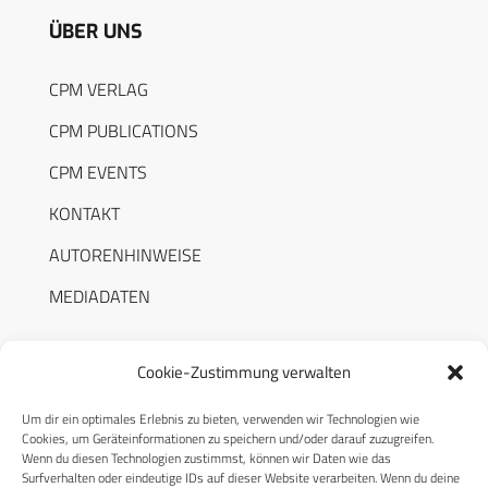
ÜBER UNS
CPM VERLAG
CPM PUBLICATIONS
CPM EVENTS
KONTAKT
AUTORENHINWEISE
MEDIADATEN
Cookie-Zustimmung verwalten
Um dir ein optimales Erlebnis zu bieten, verwenden wir Technologien wie
RECHTLICHES
Cookies, um Geräteinformationen zu speichern und/oder darauf zuzugreifen.
Wenn du diesen Technologien zustimmst, können wir Daten wie das
Surfverhalten oder eindeutige IDs auf dieser Website verarbeiten. Wenn du deine