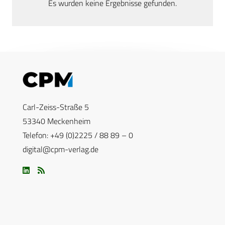
Es wurden keine Ergebnisse gefunden.
Carl-Zeiss-Straße 5
53340 Meckenheim
Telefon: +49 (0)2225 / 88 89 – 0
digital@cpm-verlag.de