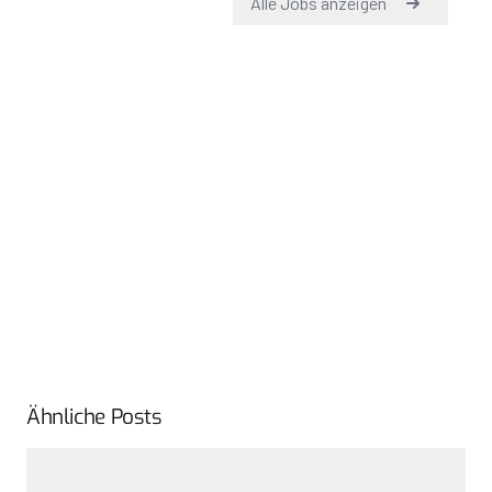
Ähnliche Posts