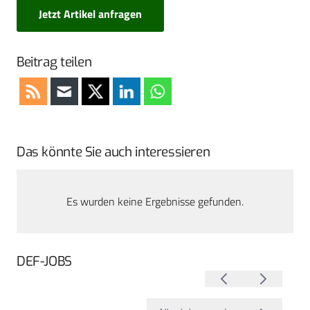
Jetzt Artikel anfragen
Beitrag teilen
Das könnte Sie auch interessieren
Es wurden keine Ergebnisse gefunden.
DEF-JOBS