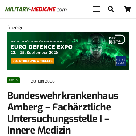
Anzeige
28. Juni 2006
ARCHIV
Bundeswehrkrankenhaus
Amberg – Fachärztliche
Untersuchungsstelle I –
Innere Medizin