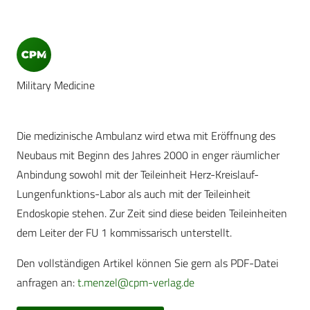
Military Medicine
Die medizinische Ambulanz wird etwa mit Eröffnung des
Neubaus mit Beginn des Jahres 2000 in enger räumlicher
Anbindung sowohl mit der Teileinheit Herz-Kreislauf-
Lungenfunktions-Labor als auch mit der Teileinheit
Endoskopie stehen. Zur Zeit sind diese beiden Teileinheiten
dem Leiter der FU 1 kommissarisch unterstellt.
Den vollständigen Artikel können Sie gern als PDF-Datei
anfragen an:
t.menzel@cpm-verlag.de