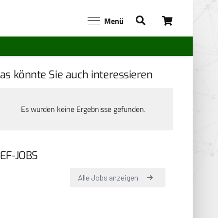
Menü
as könnte Sie auch interessieren
Es wurden keine Ergebnisse gefunden.
EF-JOBS