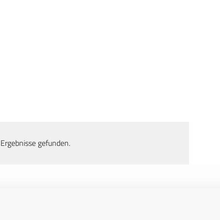
 Ergebnisse gefunden.