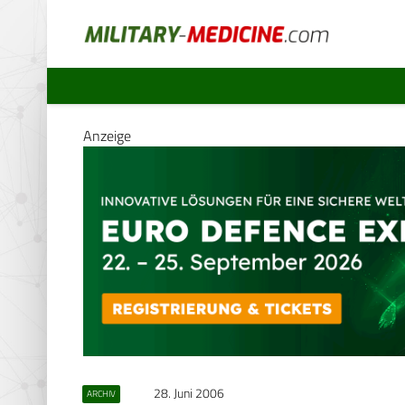
Anzeige
28. Juni 2006
ARCHIV