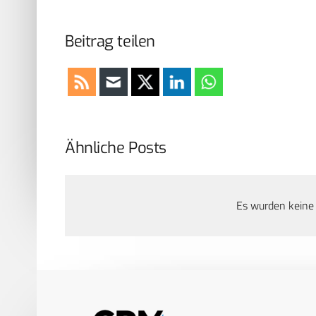
Beitrag teilen
Ähnliche Posts
Es wurden keine