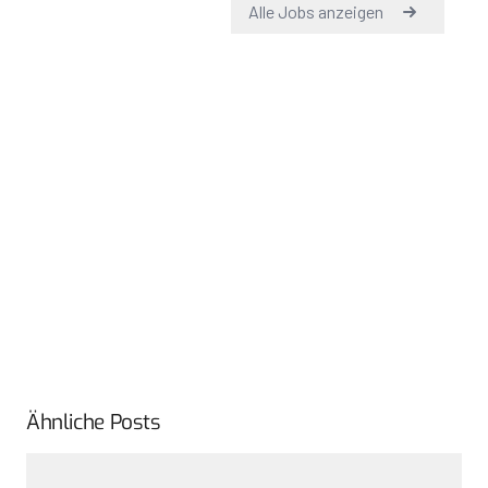
Ähnliche Posts