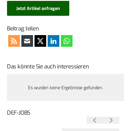
Jetzt Artikel anfragen
Beitrag teilen
Das könnte Sie auch interessieren
Es wurden keine Ergebnisse gefunden.
DEF-JOBS