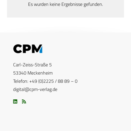
Es wurden keine Ergebnisse gefunden.
Carl-Zeiss-Straße 5
53340 Meckenheim
Telefon: +49 (0)2225 / 88 89 – 0
digital@cpm-verlag.de