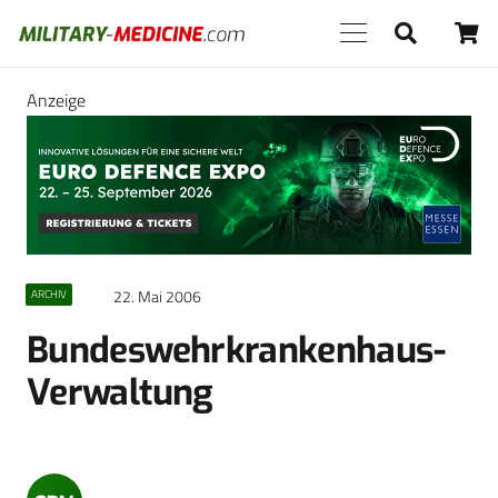
Anzeige
22. Mai 2006
ARCHIV
Bundeswehrkrankenhaus-
Verwaltung