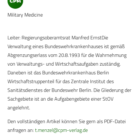
Military Medicine
Leiter: Regierungsoberamtsrat Manfred ErnstDie
Verwaltung eines Bundeswehrkrankenhauses ist gemäß
Abgrenzungserlass vom 20.8.1993 für die Wahrnehmung
von Verwaltungs- und Wirtschaftsaufgaben zuständig.
Daneben ist das Bundeswehrkrankenhaus Berlin
Wirtschaftstruppenteil für das Zentrale Institut des
Sanitätsdienstes der Bundeswehr Berlin. Die Gliederung der
Sachgebiete ist an die Aufgabengebiete einer StOV
angelehnt.
Den vollständigen Artikel können Sie gern als PDF-Datei
anfragen an:
t.menzel@cpm-verlag.de