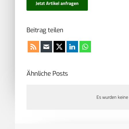
Jetzt Artikel anfragen
Beitrag teilen
Ähnliche Posts
Es wurden keine