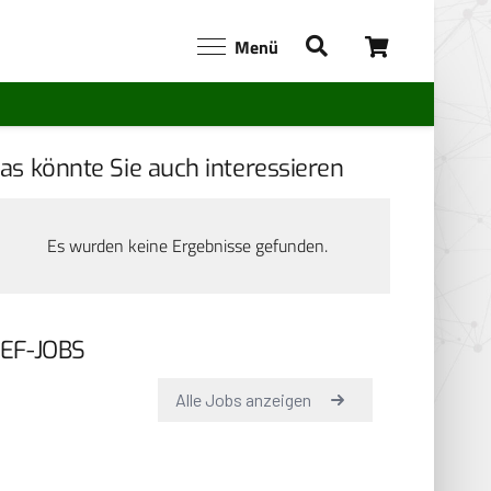
Menü
as könnte Sie auch interessieren
Es wurden keine Ergebnisse gefunden.
EF-JOBS