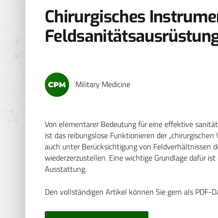
Chirurgisches Instrume
Feldsanitätsausrüstun
Military Medicine
Von elementarer Bedeutung für eine effektive sanität
ist das reibungslose Funktionieren der „chirurgischen 
auch unter Berücksichtigung von Feldverhältnissen 
wiederzerzustellen. Eine wichtige Grundlage dafür ist
Ausstattung.
Den vollständigen Artikel können Sie gern als PDF-D