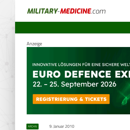
Anzeige
9. Januar 2010
ARCHIV