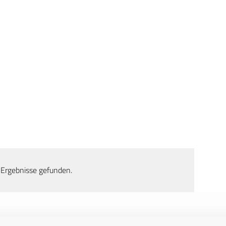
 Ergebnisse gefunden.