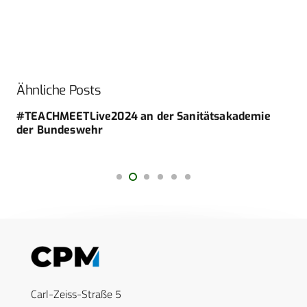
Ähnliche Posts
#TEACHMEETLive2024 an der Sanitätsakademie
der ­Bundeswehr
Carl-Zeiss-Straße 5