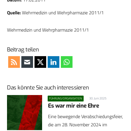
Quelle:
Wehrmedizin und Wehrpharmazie 2011/1
Wehrmedizin und Wehrpharmazie 2011/1
Beitrag teilen
Das könnte Sie auch interessieren
30. Juni 2025
FÜHRUNG/ORGANISATION
Es war mir eine Ehre
Eine bewegende Verabschiedungsfeier,
die am 28. November 2024 im