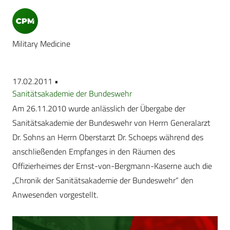
Military Medicine
17.02.2011 •
Sanitätsakademie der Bundeswehr
Am 26.11.2010 wurde anlässlich der Übergabe der
Sanitätsakademie der Bundeswehr von Herrn Generalarzt
Dr. Sohns an Herrn Oberstarzt Dr. Schoeps während des
anschließenden Empfanges in den Räumen des
Offizierheimes der Ernst-von-Bergmann-Kaserne auch die
„Chronik der Sanitätsakademie der Bundeswehr“ den
Anwesenden vorgestellt.