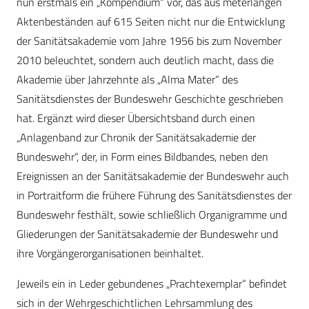
nun erstmals ein „Kompendium“ vor, das aus meterlangen
Aktenbeständen auf 615 Seiten nicht nur die Entwicklung
der Sanitätsakademie vom Jahre 1956 bis zum November
2010 beleuchtet, sondern auch deutlich macht, dass die
Akademie über Jahrzehnte als „Alma Mater“ des
Sanitätsdienstes der Bundeswehr Geschichte geschrieben
hat. Ergänzt wird dieser Übersichtsband durch einen
„Anlagenband zur Chronik der Sanitätsakademie der
Bundeswehr“, der, in Form eines Bildbandes, neben den
Ereignissen an der Sanitätsakademie der Bundeswehr auch
in Portraitform die frühere Führung des Sanitätsdienstes der
Bundeswehr festhält, sowie schließlich Organigramme und
Gliederungen der Sanitätsakademie der Bundeswehr und
ihre Vorgängerorganisationen beinhaltet.
Jeweils ein in Leder gebundenes „Prachtexemplar“ befindet
sich in der Wehrgeschichtlichen Lehrsammlung des