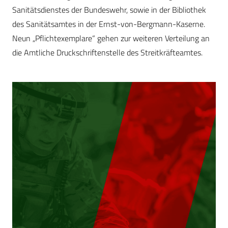
Sanitätsdienstes der Bundeswehr, sowie in der Bibliothek
des Sanitätsamtes in der Ernst-von-Bergmann-Kaserne.
Neun „Pflichtexemplare“ gehen zur weiteren Verteilung an
die Amtliche Druckschriftenstelle des Streitkräfteamtes.