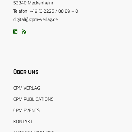
53340 Meckenheim
Telefon: +49 (0)2225 / 88 89 – 0
digital@cpm-verlag.de
ÜBER UNS
CPM VERLAG
CPM PUBLICATIONS
CPM EVENTS
KONTAKT