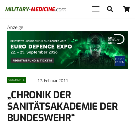
Anzeige
17. Februar 2011
GESCHICHTE
„CHRONIK DER
SANITÄTSAKADEMIE DER
BUNDESWEHR“