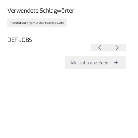
Verwendete Schlagwörter
Sanitätsakademie der Bundeswehr
DEF-JOBS