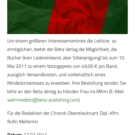
Um einem größeren Interessentenkreis die Lektüre zu
ermöglichen, bietet der Beta Verlag die Möglichkeit, die
Bücher (kein Ledereinband, aber Silberprägung) bis zum 10.
Mai 2011 zu einem Vorzugspreis von 49,00 € pro Band,
zuzüglich Versandkosten, und vorbehaltlich eines
Mindestinteresses zu erwerben. Ihre Bestellung senden Sie
bitte an den Beta Verlag zu Händen Frau Ira Mihm (E-Mail:
wehrmedizin@beta-publishing.com
).
Für die Redaktion der Chronik Oberstleutnant Dipl.-Kfm.
Rufin Mellentin
Datum:
17.02.2011