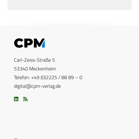
Carl-Zeiss-Straße 5
53340 Meckenheim
Telefon: +49 (0)2225 / 88 89 – 0
digital@cpm-verlag.de