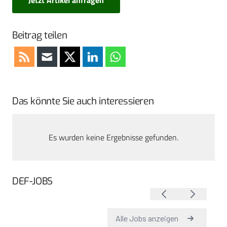
Beitrag teilen
Das könnte Sie auch interessieren
Es wurden keine Ergebnisse gefunden.
DEF-JOBS