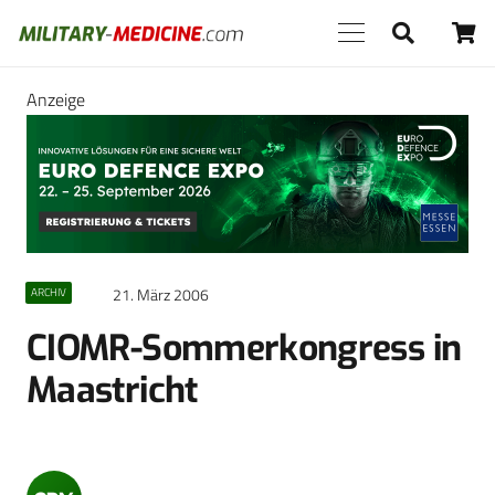
Anzeige
21. März 2006
ARCHIV
CIOMR-Sommerkongress in
Maastricht