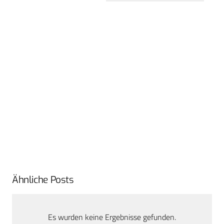
Ähnliche Posts
Es wurden keine Ergebnisse gefunden.