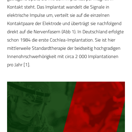
Kontakt steht. Das Implantat wandelt die Signale in
elektrische Impulse um, verteilt sie auf die einzelnen
Kontaktpaare der Elektrode und überträgt sie nachfolgend
direkt auf die Nervenfasern (Abb 1). In Deutschland erfolgte
schon 1984 die erste Cochlea-Implantation. Sie ist hier
mittlerweile Standardtherapie der beidseitig hochgradigen
Innenohrschwerhörigkeit mit circa 2 000 Implantationen
pro Jahr [1].