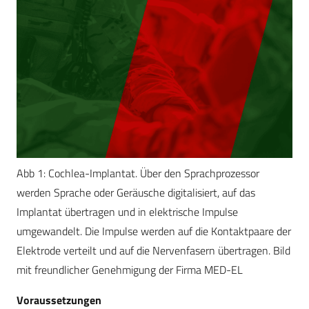
Abb 1: Cochlea-Implantat. Über den Sprachprozessor
werden Sprache oder Geräusche digitalisiert, auf das
Implantat übertragen und in elektrische Impulse
umgewandelt. Die Impulse werden auf die Kontaktpaare der
Elektrode verteilt und auf die Nervenfasern übertragen. Bild
mit freundlicher Genehmigung der Firma MED-EL
Voraussetzungen