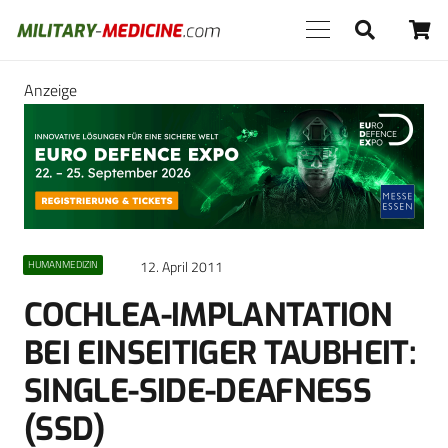
Anzeige
12. April 2011
HUMANMEDIZIN
COCHLEA-IMPLANTATION
BEI EINSEITIGER TAUBHEIT:
SINGLE-SIDE-DEAFNESS
(SSD)