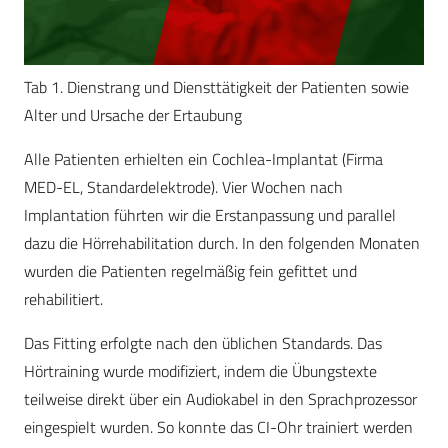
Tab 1. Dienstrang und Diensttätigkeit der Patienten sowie
Alter und Ursache der Ertaubung
Alle Patienten erhielten ein Cochlea-Implantat (Firma
MED-EL, Standardelektrode). Vier Wochen nach
Implantation führten wir die Erstanpassung und parallel
dazu die Hörrehabilitation durch. In den folgenden Monaten
wurden die Patienten regelmäßig fein gefittet und
rehabilitiert.
Das Fitting erfolgte nach den üblichen Standards. Das
Hörtraining wurde modifiziert, indem die Übungstexte
teilweise direkt über ein Audiokabel in den Sprachprozessor
eingespielt wurden. So konnte das CI-Ohr trainiert werden