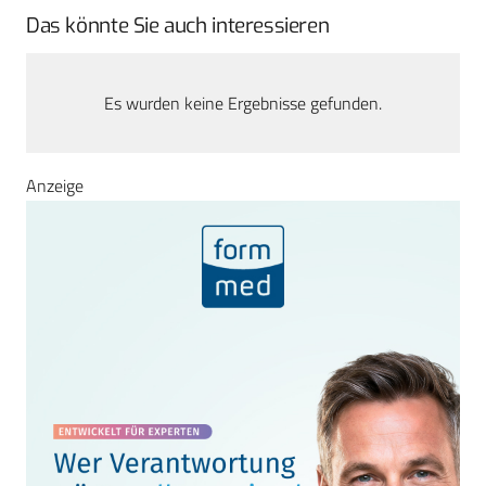
Das könnte Sie auch interessieren
Es wurden keine Ergebnisse gefunden.
Anzeige