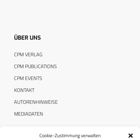
ÜBER UNS
CPM VERLAG
CPM PUBLICATIONS
CPM EVENTS
KONTAKT
AUTORENHINWEISE
MEDIADATEN
Cookie-Zustimmung verwalten