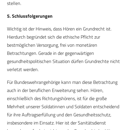
stellen.
5. Schlussfolgerungen
Wichtig ist der Hinweis, dass Hören ein Grundrecht ist.
Hierdurch begründet sich die ethische Pflicht zur
bestmöglichen Versorgung, frei von monetären
Betrachtungen. Gerade in der gegenwärtigen
gesundheitspolitischen Situation dürfen Grundrechte nicht
verletzt werden.
Für Bundeswehrangehörige kann man diese Betrachtung
auch in der beruflichen Erweiterung sehen. Hören,
einschließlich des Richtungshörens, ist für die große
Mehrheit unserer Soldatinnen und Soldaten entscheidend
für ihre Auftragserfüllung und den Gesundheitsschutz,
insbesondere im Einsatz. Hier ist der Sanitätsdienst