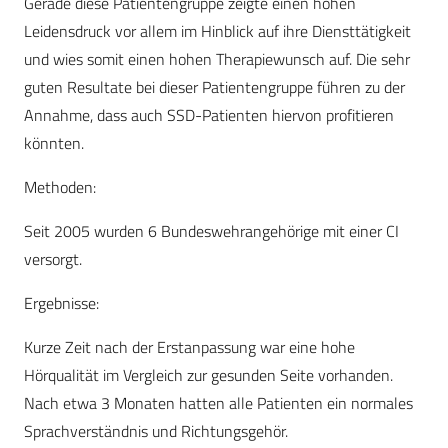
Gerade diese Patientengruppe zeigte einen hohen
Leidensdruck vor allem im Hinblick auf ihre Diensttätigkeit
und wies somit einen hohen Therapiewunsch auf. Die sehr
guten Resultate bei dieser Patientengruppe führen zu der
Annahme, dass auch SSD-Patienten hiervon profitieren
könnten.
Methoden:
Seit 2005 wurden 6 Bundeswehrangehörige mit einer CI
versorgt.
Ergebnisse:
Kurze Zeit nach der Erstanpassung war eine hohe
Hörqualität im Vergleich zur gesunden Seite vorhanden.
Nach etwa 3 Monaten hatten alle Patienten ein normales
Sprachverständnis und Richtungsgehör.