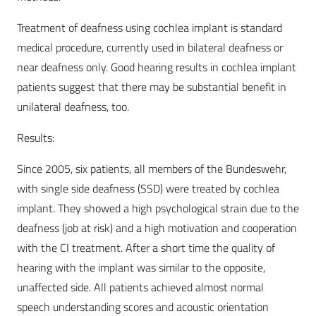
Treatment of deafness using cochlea implant is standard
medical procedure, currently used in bilateral deafness or
near deafness only. Good hearing results in cochlea implant
patients suggest that there may be substantial benefit in
unilateral deafness, too.
Results:
Since 2005, six patients, all members of the Bundeswehr,
with single side deafness (SSD) were treated by cochlea
implant. They showed a high psychological strain due to the
deafness (job at risk) and a high motivation and cooperation
with the CI treatment. After a short time the quality of
hearing with the implant was similar to the opposite,
unaffected side. All patients achieved almost normal
speech understanding scores and acoustic orientation