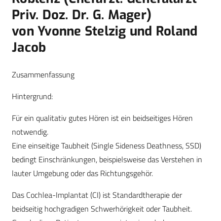
Priv. Doz. Dr. G. Mager)
von Yvonne Stelzig und Roland
Jacob
Zusammenfassung
Hintergrund:
Für ein qualitativ gutes Hören ist ein beidseitiges Hören
notwendig.
Eine einseitige Taubheit (Single Sideness Deathness, SSD)
bedingt Einschränkungen, beispielsweise das Verstehen in
lauter Umgebung oder das Richtungsgehör.
Das Cochlea-Implantat (CI) ist Standardtherapie der
beidseitig hochgradigen Schwerhörigkeit oder Taubheit.