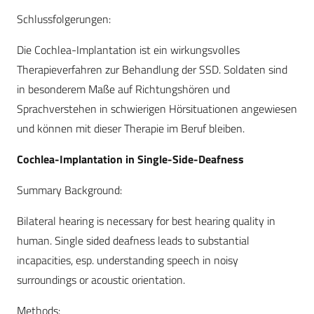
Schlussfolgerungen:
Die Cochlea-Implantation ist ein wirkungsvolles
Therapieverfahren zur Behandlung der SSD. Soldaten sind
in besonderem Maße auf Richtungshören und
Sprachverstehen in schwierigen Hörsituationen angewiesen
und können mit dieser Therapie im Beruf bleiben.
Cochlea-Implantation in Single-Side-Deafness
Summary Background:
Bilateral hearing is necessary for best hearing quality in
human. Single sided deafness leads to substantial
incapacities, esp. understanding speech in noisy
surroundings or acoustic orientation.
Methods: