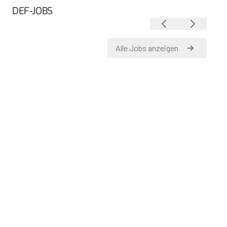
DEF-JOBS