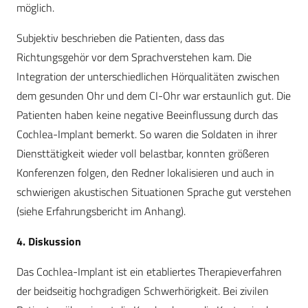
möglich.
Subjektiv beschrieben die Patienten, dass das
Richtungsgehör vor dem Sprachverstehen kam. Die
Integration der unterschiedlichen Hörqualitäten zwischen
dem gesunden Ohr und dem CI-Ohr war erstaunlich gut. Die
Patienten haben keine negative Beeinflussung durch das
Cochlea-Implant bemerkt. So waren die Soldaten in ihrer
Diensttätigkeit wieder voll belastbar, konnten größeren
Konferenzen folgen, den Redner lokalisieren und auch in
schwierigen akustischen Situationen Sprache gut verstehen
(siehe Erfahrungsbericht im Anhang).
4. Diskussion
Das Cochlea-Implant ist ein etabliertes Therapieverfahren
der beidseitig hochgradigen Schwerhörigkeit. Bei zivilen