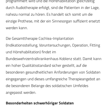
programmiert wird und die Hörrehabilitation gleichzeitig
durch Audiotherapie erfolgt, sind die Patienten in der Lage,
nahezu normal zu hören. Es handelt sich somit um die
einzige Prothese, mit der ein Sinnesorgan suffizient ersetzt
werden kann.
Die Gesamttherapie Cochlea-Implantation
(Indikationsstellung, Voruntersuchungen, Operation, Fitting
und Hörrehabilitation) findet im
Bundeswehrzentralkrankenhaus Koblenz statt. Damit kann
ein hoher Qualitätsstandard sicher gestellt, auf die
besonderen gesundheitlichen Anforderungen von Soldaten
eingegangen und dieses umfangreiche Therapieangebot an
die besonderen Belange des soldatischen Umfeldes
angepasst werden.
Besonderheiten schwerhöriger Soldaten