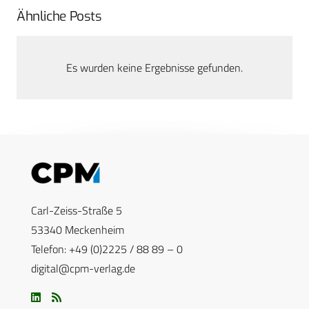
Ähnliche Posts
Es wurden keine Ergebnisse gefunden.
Carl-Zeiss-Straße 5
53340 Meckenheim
Telefon: +49 (0)2225 / 88 89 – 0
digital@cpm-verlag.de