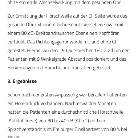
ohne störende Wechselwirkung mit dem gesunden Ohr.
Zur Ermittlung der Hörschwelle auf der CI-Seite wurde das
gesunde Ohr mit einem Gehörschutz versehen sowie mit
einem 80 dB-Breitbandrauschen über einen Kopfhörer
vertäubt. Das Richtungsgehör wurde mit und ohne CI
getestet. Hierbei wurden 19 Lautsprecher 180 Grad um den
Patienten mit 9 Winkelgrade Abstand positioniert und das
Hörvermögen mit Sprache und Rauschen getestet.
3. Ergebnisse
Schon nach der ersten Anpassung war bei allen Patienten
ein Höreindruck vorhanden. Nach etwa drei Monaten
hatten die Patienten eine durchschnittliche Hörschwelle
(Aufblähkurve) von 30 bis 40 dB (Abb 2) und ein
Sprachverständnis im Freiburger Einsilbertest von 80 % bei
65 dB.