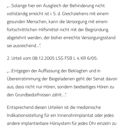
„…Solange hier ein Ausgleich der Behinderung nicht
vollständig erreicht ist i. S. d. Gleichziehens mit einem
gesunden Menschen, kann die Versorgung mit einem
fortschrittlichen Hilfsmittel nicht mit der Begründung
abgelehnt werden, der bisher erreichte Versorgungsstand
sei ausreichend…“.
2. Urteil vom 08.12.2005 LSG FSB L 4 KR 6/05:
„…Entgegen der Auffassung der Beklagten und in
Übereinstimmung der Beigeladenen geht der Senat davon
aus, dass nicht nur Hören, sondern beidseitiges Hören zu
den Grundbedürfnissen zählt…“.
Entsprechend diesen Urteilen ist die medizinische
Indikationsstellung für ein Innenohrimplantat oder jedes
andere implantierbare Hörsystem für jedes Ohr einzeln zu