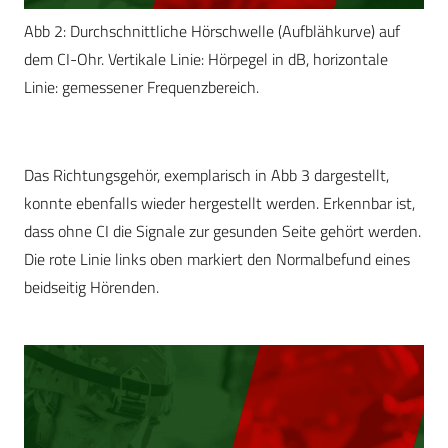
Abb 2: Durchschnittliche Hörschwelle (Aufblähkurve) auf
dem CI-Ohr. Vertikale Linie: Hörpegel in dB, horizontale
Linie: gemessener Frequenzbereich.
Das Richtungsgehör, exemplarisch in Abb 3 dargestellt,
konnte ebenfalls wieder hergestellt werden. Erkennbar ist,
dass ohne CI die Signale zur gesunden Seite gehört werden.
Die rote Linie links oben markiert den Normalbefund eines
beidseitig Hörenden.