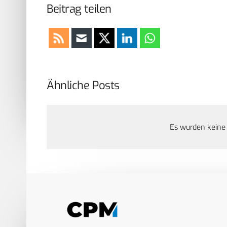
Beitrag teilen
Ähnliche Posts
Es wurden keine