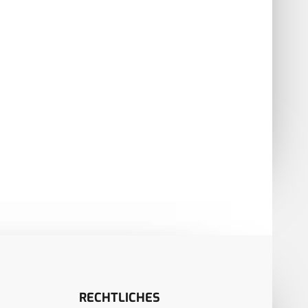
RECHTLICHES