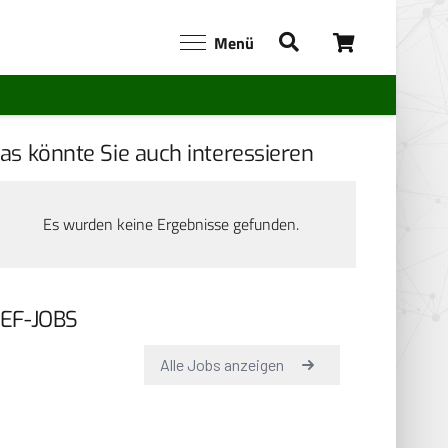
Menü
as könnte Sie auch interessieren
Es wurden keine Ergebnisse gefunden.
EF-JOBS