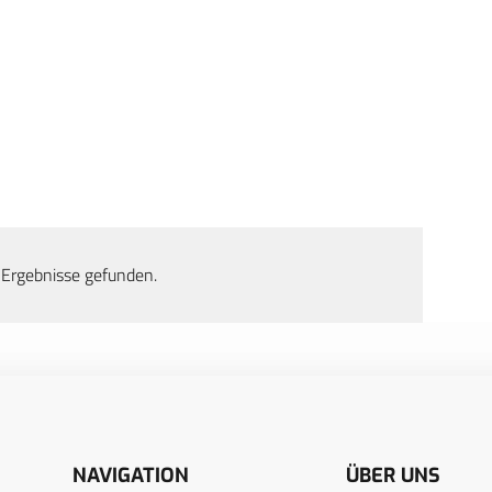
 Ergebnisse gefunden.
NAVIGATION
ÜBER UNS