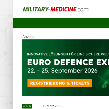
Anzeige
26. März 2006
ARCHIV