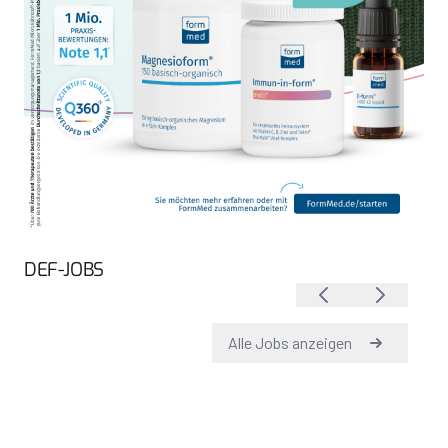
DEF-JOBS