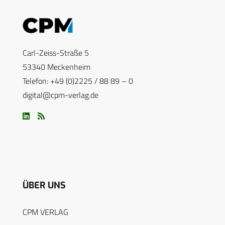
Carl-Zeiss-Straße 5
53340 Meckenheim
Telefon: +49 (0)2225 / 88 89 – 0
digital@cpm-verlag.de
ÜBER UNS
CPM VERLAG