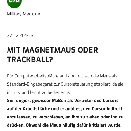
Military Medicine
22.12.2014 •
MIT MAGNETMAUS ODER
TRACKBALL?
Für Computerarbeitsplätze an Land hat sich die Maus als
Standard-Eingabegerät zur Cursorsteuerung etabliert, da sie
intuitiv und leicht zu bedienen ist:
Sie fungiert gewisser Maßen als Vertreter des Cursors
auf der Arbeitsfläche und erlaubt es, den Cursor indirekt
anzufassen, zu verschieben, an ihm zu ziehen oder ihn zu
drücken. Obwohl die Maus häufig dafür kritisiert wurde,