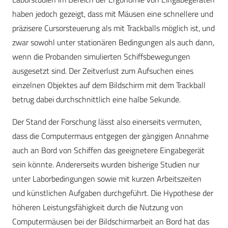
haben jedoch gezeigt, dass mit Mäusen eine schnellere und
präzisere Cursorsteuerung als mit Trackballs möglich ist, und
zwar sowohl unter stationären Bedingungen als auch dann,
wenn die Probanden simulierten Schiffsbewegungen
ausgesetzt sind. Der Zeitverlust zum Aufsuchen eines
einzelnen Objektes auf dem Bildschirm mit dem Trackball
betrug dabei durchschnittlich eine halbe Sekunde.
Der Stand der Forschung lässt also einerseits vermuten,
dass die Computermaus entgegen der gängigen Annahme
auch an Bord von Schiffen das geeignetere Eingabegerät
sein könnte. Andererseits wurden bisherige Studien nur
unter Laborbedingungen sowie mit kurzen Arbeitszeiten
und künstlichen Aufgaben durchgeführt. Die Hypothese der
höheren Leistungsfähigkeit durch die Nutzung von
Computermäusen bei der Bildschirmarbeit an Bord hat das