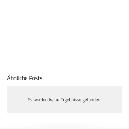
Ähnliche Posts
Es wurden keine Ergebnisse gefunden.