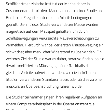
Schifffahrtmedizinische Institut der Marine daher in
Zusammenarbeit mit dem Marinearsenal in einer Studie an
Bord einer Fregatte unter realen Arbeitsbedingungen
geprüft. Die in dieser Studie verwendeten Mäuse wurden
magnetisch auf dem Mauspad gehalten, um durch
Schiffsbewegungen verursachte Mausverschiebungen zu
vermeiden. Hierdurch war bei der ersten Mausbewegung ein
schwacher, aber merklicher Widerstand zu überwinden. Ein
weiteres Ziel der Studie war es daher, herauszufinden, ob die
derart modifizierten Mäuse gegenüber Trackballs die
gleichen Vorteile aufweisen würden, wie die in früheren
Studien verwendeten Standardmäuse, oder ob dies zu einer
muskulären Überbeanspruchung führen würde.
Die Studienteilnehmer gingen ihren regulären Aufgaben an
einem Computerarbeitsplatz in der Operationszentrale