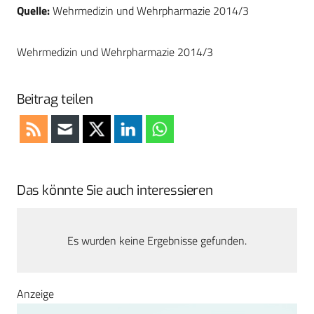
Quelle:
Wehrmedizin und Wehrpharmazie 2014/3
Wehrmedizin und Wehrpharmazie 2014/3
Beitrag teilen
Das könnte Sie auch interessieren
Es wurden keine Ergebnisse gefunden.
Anzeige