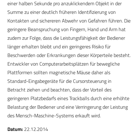
einer halben Sekunde pro anzuklickendem Objekt in der
Summe zu einer deutlich früheren Identifizierung von
Kontakten und sichereren Abwehr von Gefahren führen. Die
geringere Beanspruchung von Fingern, Hand und Arm hat
zudem zur Folge, dass die Leistungsfähigkeit der Bediener
länger erhalten bleibt und ein geringeres Risiko für
Beschwerden oder Erkrankungen dieser Körperteile besteht.
Entwickler von Computerarbeitsplätzen für bewegliche
Plattformen sollten magnetische Mäuse daher als
Standard-Eingabegeräte für die Cursorsteuerung in
Betracht ziehen und beachten, dass der Vorteil des
geringeren Platzbedarfs eines Trackballs durch eine erhöhte
Belastung der Bediener und eine Verringerung der Leistung
des Mensch-Maschine-Systems erkauft wird.
Datum:
22.12.2014