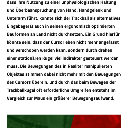
dass ihre Nutzung zu einer unphysiologischen Haltung
und Überbeanspruchung von Hand, Handgelenk und
Unterarm führt, konnte sich der Trackball als alternatives
Eingabegerät auch in seinen ergonomisch optimierten
Bauformen an Land nicht durchsetzen. Ein Grund hierfür
könnte sein, dass der Cursor eben nicht mehr angefasst
und verschoben werden kann, sondern durch drehen
einer stationären Kugel viel indirekter gesteuert werden
muss. Die Bewegungen des in Realiter manipulierten
Objektes stimmen dabei nicht mehr mit den Bewegungen
des Cursors überein, und durch das beim Bewegen der
Trackballkugel oft erforderliche Umgreifen entsteht im
Vergleich zur Maus ein größerer Bewegungsaufwand.