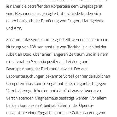
je näher die betreffenden Körperteile dem Eingabegerät
sind. Besonders ausgeprägte Unterschiede fanden sich
daher bezüglich der Ermüdung von Fingern, Handgelenk
und Arm.
Zusammenfassend kann festgestellt werden, dass sich die
Nutzung von Mäusen anstelle von Trackballs auch bei der
Arbeit an Bord, über einen längeren Zeitraum und in einem
einsatznahen Szenario positiv auf Leistung und
Beanspruchung der Bediener auswirkt. Der aus
Laboruntersuchungen bekannte Vorteil der handelsüblichen
Computermaus konnte sogar mit einer magnetisch gegen
Verrutschen gesicherten und damit etwas schwerer zu
verschiebenden Magnetmaus bestätigt werden. Vor allem
bei den komplexen Arbeitsabläufen in der Operati-
onszentrale einer Fregatte kann eine Zeiteinsparung von