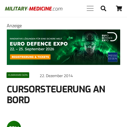
Anzeige
22. Dezember 2014
HUMANMEDIZIN
CURSORSTEUERUNG AN
BORD