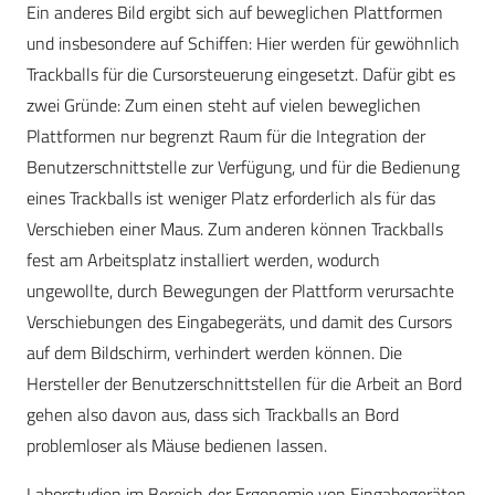
Ein anderes Bild ergibt sich auf beweglichen Plattformen
und insbesondere auf Schiffen: Hier werden für gewöhnlich
Trackballs für die Cursorsteuerung eingesetzt. Dafür gibt es
zwei Gründe: Zum einen steht auf vielen beweglichen
Plattformen nur begrenzt Raum für die Integration der
Benutzerschnittstelle zur Verfügung, und für die Bedienung
eines Trackballs ist weniger Platz erforderlich als für das
Verschieben einer Maus. Zum anderen können Trackballs
fest am Arbeitsplatz installiert werden, wodurch
ungewollte, durch Bewegungen der Plattform verursachte
Verschiebungen des Eingabegeräts, und damit des Cursors
auf dem Bildschirm, verhindert werden können. Die
Hersteller der Benutzerschnittstellen für die Arbeit an Bord
gehen also davon aus, dass sich Trackballs an Bord
problemloser als Mäuse bedienen lassen.
Laborstudien im Bereich der Ergonomie von Eingabegeräten