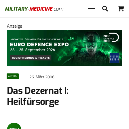
Anzeige
26. März 2006
ARCHIV
Das Dezernat I:
Heilfürsorge