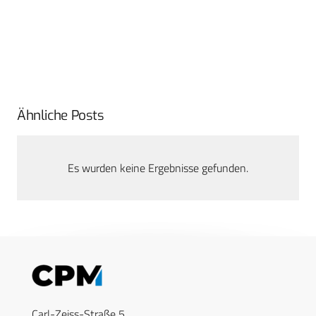
Ähnliche Posts
Es wurden keine Ergebnisse gefunden.
Carl-Zeiss-Straße 5