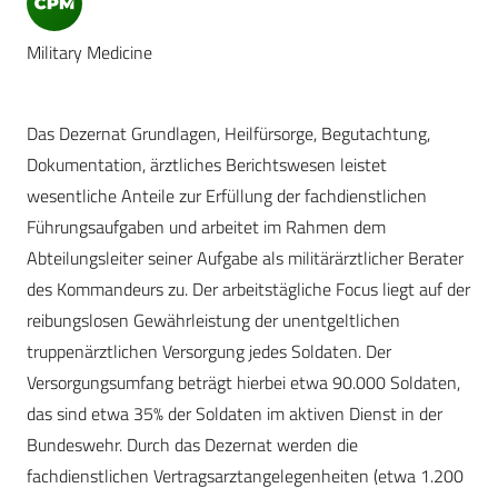
Military Medicine
Das Dezernat Grundlagen, Heilfürsorge, Begutachtung,
Dokumentation, ärztliches Berichtswesen leistet
wesentliche Anteile zur Erfüllung der fachdienstlichen
Führungsaufgaben und arbeitet im Rahmen dem
Abteilungsleiter seiner Aufgabe als militärärztlicher Berater
des Kommandeurs zu. Der arbeitstägliche Focus liegt auf der
reibungslosen Gewährleistung der unentgeltlichen
truppenärztlichen Versorgung jedes Soldaten. Der
Versorgungsumfang beträgt hierbei etwa 90.000 Soldaten,
das sind etwa 35% der Soldaten im aktiven Dienst in der
Bundeswehr. Durch das Dezernat werden die
fachdienstlichen Vertragsarztangelegenheiten (etwa 1.200