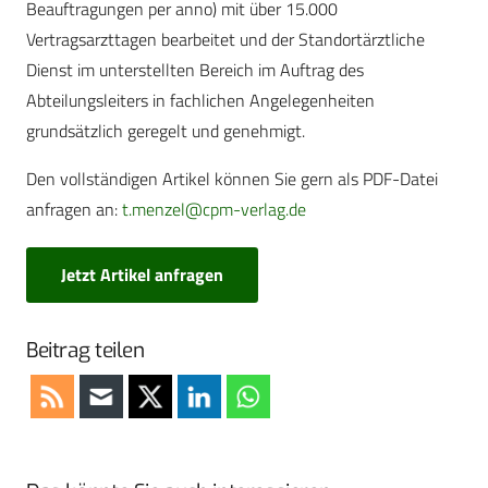
Beauftragungen per anno) mit über 15.000
Vertragsarzttagen bearbeitet und der Standortärztliche
Dienst im unterstellten Bereich im Auftrag des
Abteilungsleiters in fachlichen Angelegenheiten
grundsätzlich geregelt und genehmigt.
Den vollständigen Artikel können Sie gern als PDF-Datei
anfragen an:
t.menzel@cpm-verlag.de
Jetzt Artikel anfragen
Beitrag teilen