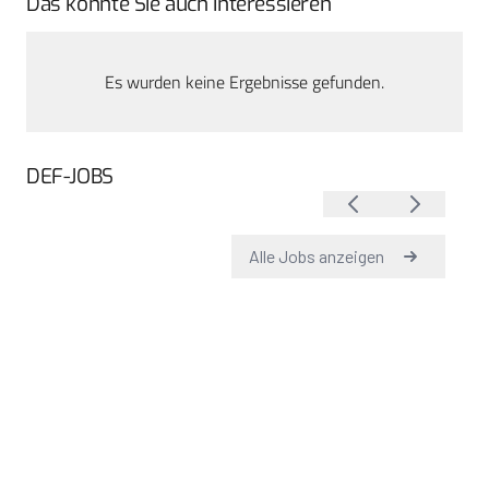
Das könnte Sie auch interessieren
Es wurden keine Ergebnisse gefunden.
DEF-JOBS