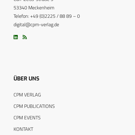
53340 Meckenheim
Telefon: +49 (0)2225 / 88 89 – 0
digital@cpm-verlag.de
ÜBER UNS
CPM VERLAG
CPM PUBLICATIONS
CPM EVENTS
KONTAKT