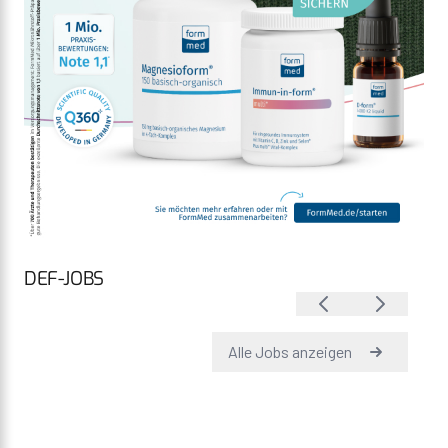
DEF-JOBS