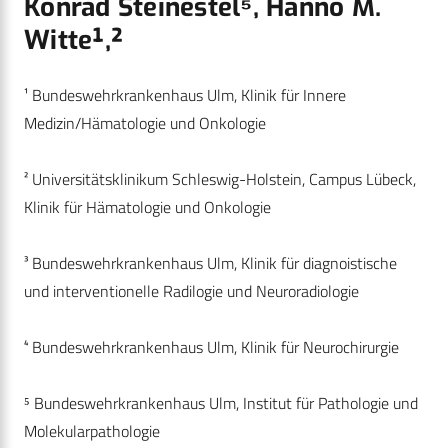
Konrad Steinestel⁵, Hanno M.
Witte¹,²
¹ Bundeswehrkrankenhaus Ulm, Klinik für Innere
Medizin/Hämatologie und Onkologie
² Universitätsklinikum Schleswig-Holstein, Campus Lübeck,
Klinik für Hämatologie und Onkologie
³ Bundeswehrkrankenhaus Ulm, Klinik für diagnoistische
und interventionelle Radilogie und Neuroradiologie
⁴ Bundeswehrkrankenhaus Ulm, Klinik für Neurochirurgie
⁵ Bundeswehrkrankenhaus Ulm, Institut für Pathologie und
Molekularpathologie