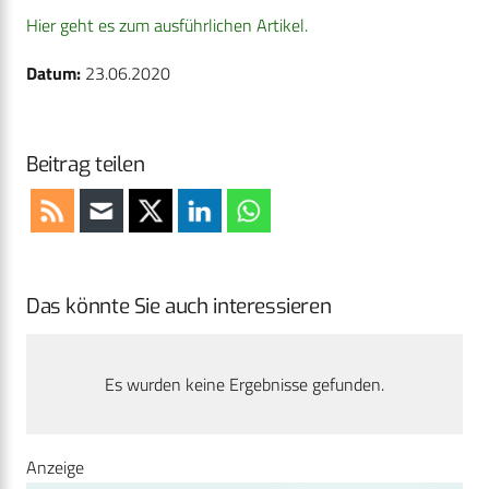
Hier geht es zum ausführlichen Artikel.
Datum:
23.06.2020
Beitrag teilen
Das könnte Sie auch interessieren
Es wurden keine Ergebnisse gefunden.
Anzeige