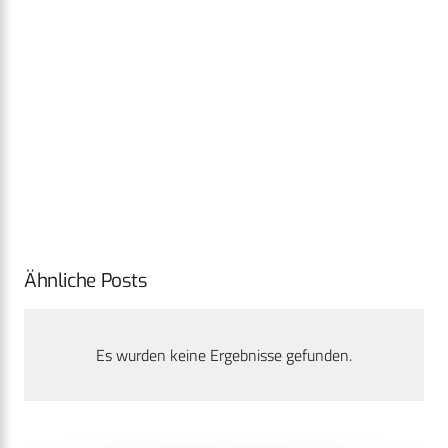
Ähnliche Posts
Es wurden keine Ergebnisse gefunden.