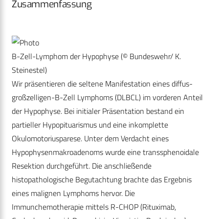
Zusammenfassung
B-Zell-Lymphom der Hypophyse (© Bundeswehr/ K.
Steinestel)
Wir präsentieren die seltene Manifestation eines diffus-
großzelligen-B-Zell Lymphoms (DLBCL) im vorderen Anteil
der Hypophyse. Bei initialer Präsentation bestand ein
partieller Hypopituarismus und eine inkomplette
Okulomotoriusparese. Unter dem Verdacht eines
Hypophysenmakroadenoms wurde eine transsphenoidale
Resektion durchgeführt. Die anschließende
histopathologische Begutachtung brachte das Ergebnis
eines malignen Lymphoms hervor. Die
Immunchemotherapie mittels R-CHOP (Rituximab,