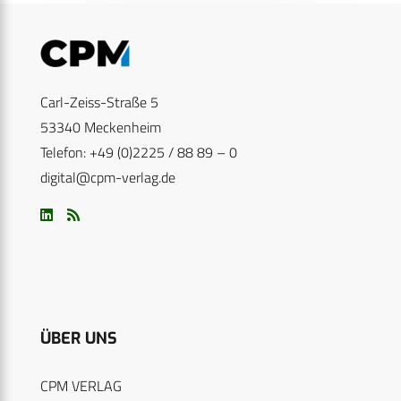
Carl-Zeiss-Straße 5
53340 Meckenheim
Telefon: +49 (0)2225 / 88 89 – 0
digital@cpm-verlag.de
ÜBER UNS
CPM VERLAG