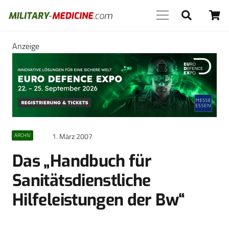
Anzeige
1. März 2007
ARCHIV
Das „Handbuch für
Sanitätsdienstliche
Hilfeleistungen der Bw“