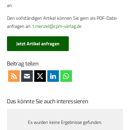
an.
Den vollständigen Artikel können Sie gern als PDF-Datei
anfragen an:
t.menzel@cpm-verlag.de
Jetzt Artikel anfragen
Beitrag teilen
Das könnte Sie auch interessieren
Es wurden keine Ergebnisse gefunden.