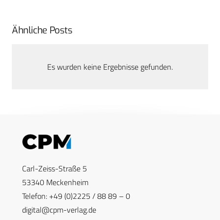
Ähnliche Posts
Es wurden keine Ergebnisse gefunden.
Carl-Zeiss-Straße 5
53340 Meckenheim
Telefon: +49 (0)2225 / 88 89 – 0
digital@cpm-verlag.de