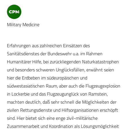
Military Medicine
Erfahrungen aus zahlreichen Einsätzen des
Sanitätsdienstes der Bundeswehr u.a. im Rahmen
Humanitärer Hilfe, bei zurückliegenden Naturkatastrophen
und besonders schweren Unglücksfällen, erwähnt seien
hier die Erdbeben im südeuropäischen und
südwestasiatischen Raum, aber auch die Flugzeugexplosion
in Lockerbie und das Flugzeugunglück von Ramstein,
machten deutlich, daß sehr schnell die Möglichkeiten der
zivilen Rettungsdienste und Hilfsorganisationen erschöpft
sind. Hier bietet sich eine enge zivil-militärische
Zusammenarbeit und Koordination als Lösungsmöglichkeit