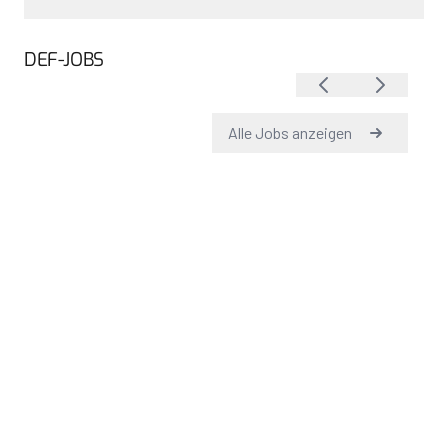
DEF-JOBS