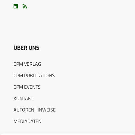
ÜBER UNS
CPM VERLAG
CPM PUBLICATIONS
CPM EVENTS
KONTAKT
AUTORENHINWEISE
MEDIADATEN