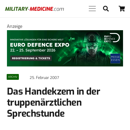
Anzeige
25. Februar 2007
ARCHIV
Das Handekzem in der
truppenärztlichen
Sprechstunde