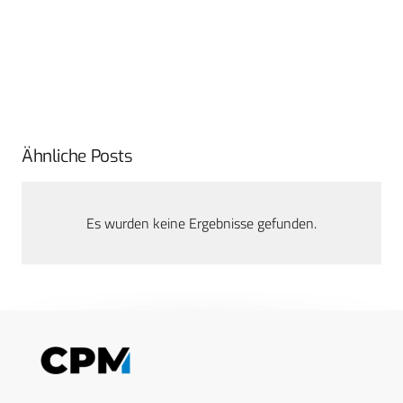
Ähnliche Posts
Es wurden keine Ergebnisse gefunden.