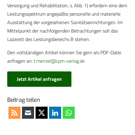
Versorgung und Rehabilitation; s. Abb. 1) erfordern eine dem
Leistungsspektrum angepaßte personelle und materielle
Ausstattung der vorgesehenen Sanitätseinrichtungen. Im
Mittelpunkt der nachfolgenden Betrachtungen soll das
Lazarett des Leistungsbereichs B stehen.
Den vollständigen Artikel können Sie gern als PDF-Datei
anfragen an:
t.menzel@cpm-verlag.de
Jetzt Artikel anfragen
Beitrag teilen