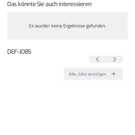
Das könnte Sie auch interessieren
Es wurden keine Ergebnisse gefunden.
DEF-JOBS