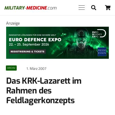
Anzeige
1. März 2007
ARCHIV
Das KRK-Lazarett im
Rahmen des
Feldlagerkonzepts