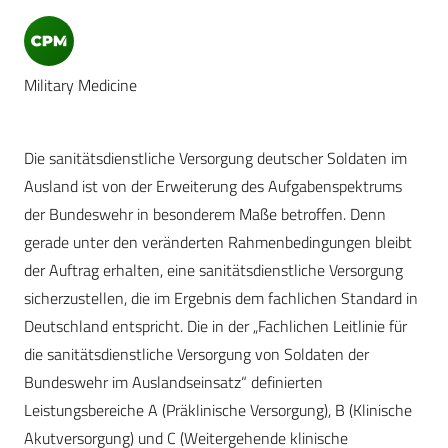
Military Medicine
Die sanitätsdienstliche Versorgung deutscher Soldaten im
Ausland ist von der Erweiterung des Aufgabenspektrums
der Bundeswehr in besonderem Maße betroffen. Denn
gerade unter den veränderten Rahmenbedingungen bleibt
der Auftrag erhalten, eine sanitätsdienstliche Versorgung
sicherzustellen, die im Ergebnis dem fachlichen Standard in
Deutschland entspricht. Die in der „Fachlichen Leitlinie für
die sanitätsdienstliche Versorgung von Soldaten der
Bundeswehr im Auslandseinsatz“ definierten
Leistungsbereiche A (Präklinische Versorgung), B (Klinische
Akutversorgung) und C (Weitergehende klinische