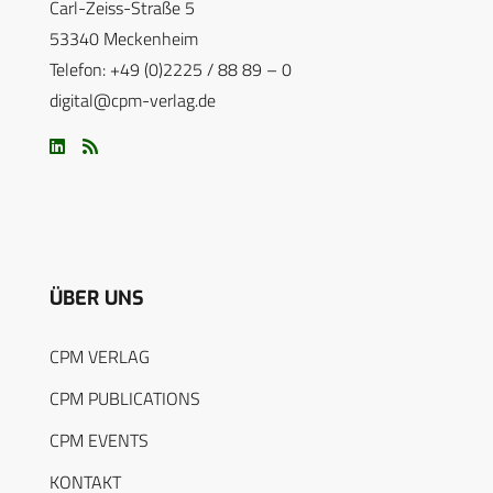
Carl-Zeiss-Straße 5
53340 Meckenheim
Telefon: +49 (0)2225 / 88 89 – 0
digital@cpm-verlag.de
ÜBER UNS
CPM VERLAG
CPM PUBLICATIONS
CPM EVENTS
KONTAKT