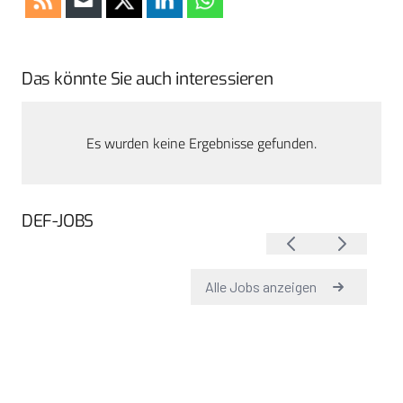
Das könnte Sie auch interessieren
Es wurden keine Ergebnisse gefunden.
DEF-JOBS