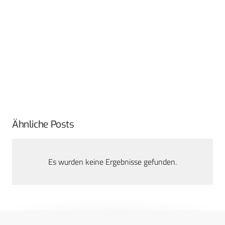
Ähnliche Posts
Es wurden keine Ergebnisse gefunden.