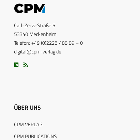
Carl-Zeiss-Straße 5
53340 Meckenheim
Telefon: +49 (0)2225 / 88 89 – 0
digital@cpm-verlag.de
ÜBER UNS
CPM VERLAG
CPM PUBLICATIONS