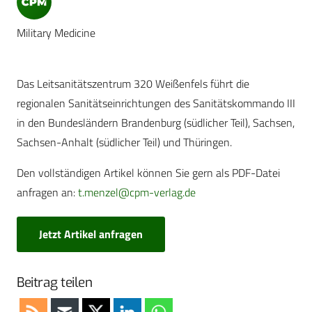
Military Medicine
Das Leitsanitätszentrum 320 Weißenfels führt die
regionalen Sanitätseinrichtungen des Sanitätskommando III
in den Bundesländern Brandenburg (südlicher Teil), Sachsen,
Sachsen-Anhalt (südlicher Teil) und Thüringen.
Den vollständigen Artikel können Sie gern als PDF-Datei
anfragen an:
t.menzel@cpm-verlag.de
Jetzt Artikel anfragen
Beitrag teilen