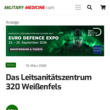
Anzeige
19. März 2006
ARCHIV
Das Leitsanitätszentrum
320 Weißenfels