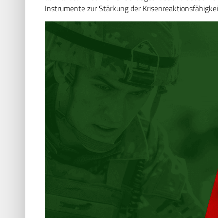
Instrumente zur Stärkung der ­Krisenreaktionsfähigke