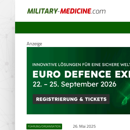
Anzeige
26. Mai 2025
FÜHRUNG/ORGANISATION