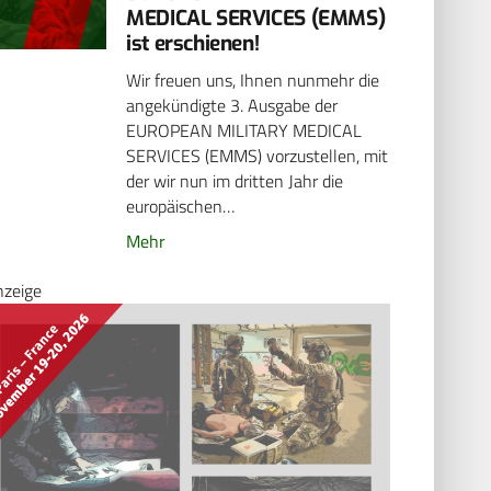
MEDICAL SERVICES (EMMS)
ist erschienen!
Wir freuen uns, Ihnen nunmehr die
angekündigte 3. Ausgabe der
EUROPEAN MILITARY MEDICAL
SERVICES (EMMS) vorzustellen, mit
der wir nun im dritten Jahr die
europäischen…
Mehr
nzeige