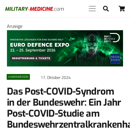
Anzeige
17. Oktober 2024
HUMANMEDIZIN
Das Post-COVID-Syndrom
in der Bundeswehr: Ein Jahr
Post-COVID-Studie am
Bundeswehrzentralkrankenh