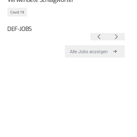
Covid 19
DEF-JOBS