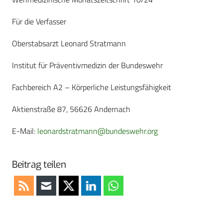
Für die Verfasser
Oberstabsarzt Leonard Stratmann
Institut für Präventivmedizin der Bundeswehr
Fachbereich A2 – Körperliche Leistungsfähigkeit
Aktienstraße 87, 56626 Andernach
E-Mail:
leonardstratmann@bundeswehr.org
Beitrag teilen