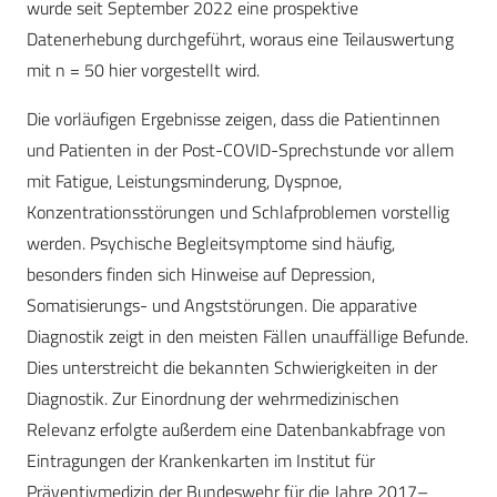
wurde seit September 2022 eine prospektive
Datenerhebung durchgeführt, woraus eine Teilauswertung
mit n = 50 hier vorgestellt wird.
Die vorläufigen Ergebnisse zeigen, dass die Patientinnen
und Patienten in der Post-COVID-Sprechstunde vor allem
mit Fatigue, Leistungsminderung, Dyspnoe,
Konzentrationsstörungen und Schlafproblemen vorstellig
werden. Psychische Begleitsymptome sind häufig,
besonders finden sich Hinweise auf Depression,
Somatisierungs- und Angststörungen. Die apparative
Diagnostik zeigt in den meisten Fällen unauffällige Befunde.
Dies unterstreicht die bekannten Schwierigkeiten in der
Diagnostik. Zur Einordnung der wehrmedizinischen
Relevanz erfolgte außerdem eine Datenbankabfrage von
Eintragungen der Krankenkarten im Institut für
Präventivmedizin der Bundeswehr für die Jahre 2017–