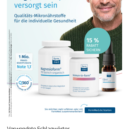
Verwendete Schlagwörter