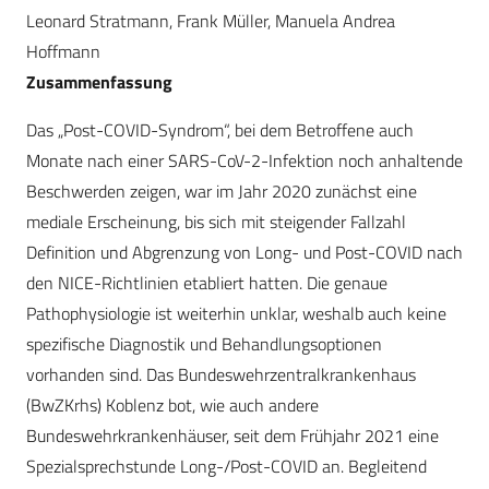
Leonard Stratmann, Frank Müller, Manuela Andrea
Hoffmann
Zusammenfassung
Das „Post-COVID-Syndrom“, bei dem Betroffene auch
Monate nach einer SARS-CoV-2-Infektion noch anhaltende
Beschwerden zeigen, war im Jahr 2020 zunächst eine
mediale Erscheinung, bis sich mit steigender Fallzahl
Definition und Abgrenzung von Long- und Post-COVID nach
den NICE-Richtlinien etabliert hatten. Die genaue
Pathophysiologie ist weiterhin unklar, weshalb auch keine
spezifische Diagnostik und Behandlungsoptionen
vorhanden sind. Das Bundeswehrzentralkrankenhaus
(BwZKrhs) Koblenz bot, wie auch andere
Bundeswehrkrankenhäuser, seit dem Frühjahr 2021 eine
Spezialsprechstunde Long-/Post-COVID an. Begleitend