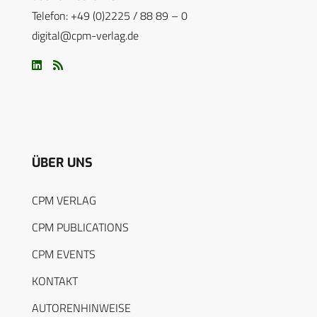
Telefon: +49 (0)2225 / 88 89 – 0
digital@cpm-verlag.de
ÜBER UNS
CPM VERLAG
CPM PUBLICATIONS
CPM EVENTS
KONTAKT
AUTORENHINWEISE