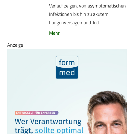
Verlauf zeigen, von asymptomatischen
Infektionen bis hin zu akutem
Lungenversagen und Tod.
Mehr
Anzeige