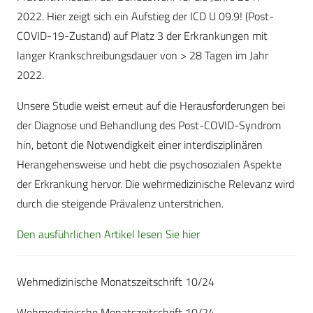
2022. Hier zeigt sich ein Aufstieg der ICD U 09.9! (Post-
COVID-19-Zustand) auf Platz 3 der Erkrankungen mit
langer Krankschreibungsdauer von > 28 Tagen im Jahr
2022.
Unsere Studie weist erneut auf die Herausforderungen bei
der Diagnose und Behandlung des Post-COVID-Syndrom
hin, betont die Notwendigkeit einer interdisziplinären
Herangehensweise und hebt die psychosozialen Aspekte
der Erkrankung hervor. Die wehrmedizinische Relevanz wird
durch die steigende Prävalenz unterstrichen.
Den ausführlichen Artikel lesen Sie hier
Wehmedizinische Monatszeitschrift 10/24
Wehmedizinische Monatszeitschrift 10/24