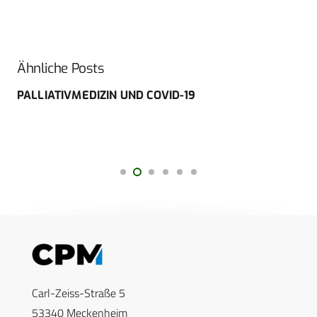
Ähnliche Posts
PALLIATIVMEDIZIN UND COVID-19
Carl-Zeiss-Straße 5
53340 Meckenheim