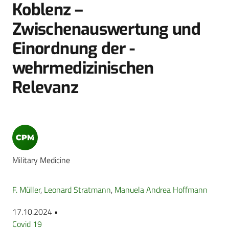
­Koblenz –
Zwischenauswertung und
Einordnung der ­
wehrmedizinischen
Relevanz
Military Medicine
F. Müller
,
Leonard Stratmann
,
Manuela Andrea Hoffmann
17.10.2024 •
Covid 19