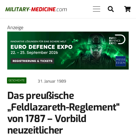
Anzeige
31. Januar 1989
GESCHICHTE
Das preußische
„Feldlazareth-Reglement“
von 1787 – Vorbild
neuzeitlicher