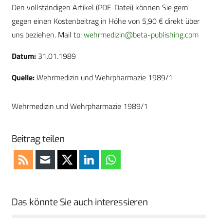
Den vollständigen Artikel (PDF-Datei) können Sie gern
gegen einen Kostenbeitrag in Höhe von 5,90 € direkt über
uns beziehen. Mail to:
wehrmedizin@beta-publishing.com
Datum:
31.01.1989
Quelle:
Wehrmedizin und Wehrpharmazie 1989/1
Wehrmedizin und Wehrpharmazie 1989/1
Beitrag teilen
Das könnte Sie auch interessieren