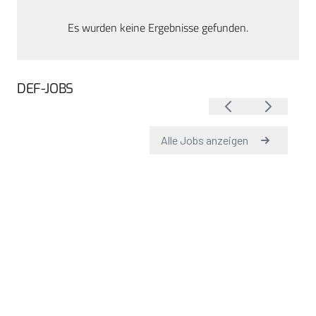
Es wurden keine Ergebnisse gefunden.
DEF-JOBS