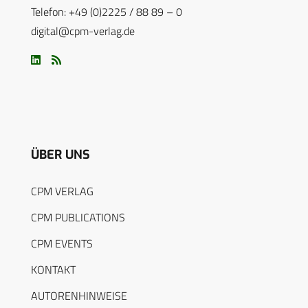
Telefon: +49 (0)2225 / 88 89 – 0
digital@cpm-verlag.de
ÜBER UNS
CPM VERLAG
CPM PUBLICATIONS
CPM EVENTS
KONTAKT
AUTORENHINWEISE