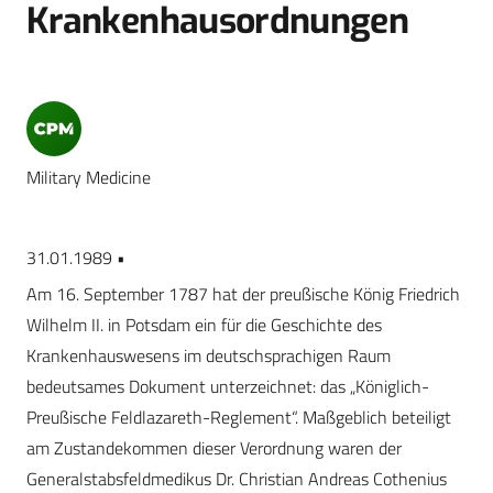
Krankenhausordnungen
Military Medicine
31.01.1989 •
Am 16. September 1787 hat der preußische König Friedrich
Wilhelm II. in Potsdam ein für die Geschichte des
Krankenhauswesens im deutschsprachigen Raum
bedeutsames Dokument unterzeichnet: das „Königlich-
Preußische Feldlazareth-Reglement“. Maßgeblich beteiligt
am Zustandekommen dieser Verordnung waren der
Generalstabsfeldmedikus Dr. Christian Andreas Cothenius