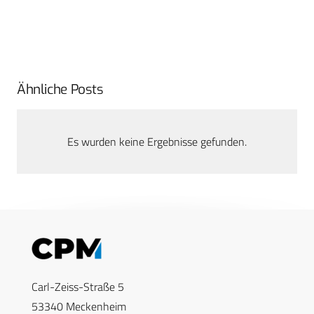
Ähnliche Posts
Es wurden keine Ergebnisse gefunden.
Carl-Zeiss-Straße 5
53340 Meckenheim