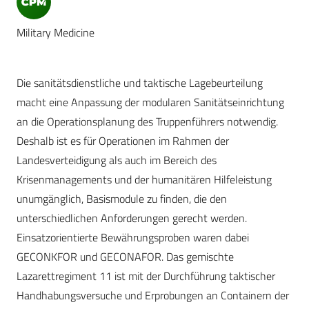
Military Medicine
Die sanitätsdienstliche und taktische Lagebeurteilung
macht eine Anpassung der modularen Sanitätseinrichtung
an die Operationsplanung des Truppenführers notwendig.
Deshalb ist es für Operationen im Rahmen der
Landesverteidigung als auch im Bereich des
Krisenmanagements und der humanitären Hilfeleistung
unumgänglich, Basismodule zu finden, die den
unterschiedlichen Anforderungen gerecht werden.
Einsatzorientierte Bewährungsproben waren dabei
GECONKFOR und GECONAFOR. Das gemischte
Lazarettregiment 11 ist mit der Durchführung taktischer
Handhabungsversuche und Erprobungen an Containern der