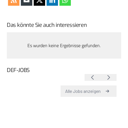
Das könnte Sie auch interessieren
Es wurden keine Ergebnisse gefunden.
DEF-JOBS