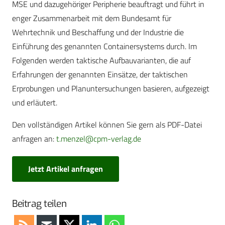
MSE und dazugehöriger Peripherie beauftragt und führt in
enger Zusammenarbeit mit dem Bundesamt für
Wehrtechnik und Beschaffung und der Industrie die
Einführung des genannten Containersystems durch. Im
Folgenden werden taktische Aufbauvarianten, die auf
Erfahrungen der genannten Einsätze, der taktischen
Erprobungen und Planuntersuchungen basieren, aufgezeigt
und erläutert.
Den vollständigen Artikel können Sie gern als PDF-Datei
anfragen an:
t.menzel@cpm-verlag.de
Jetzt Artikel anfragen
Beitrag teilen