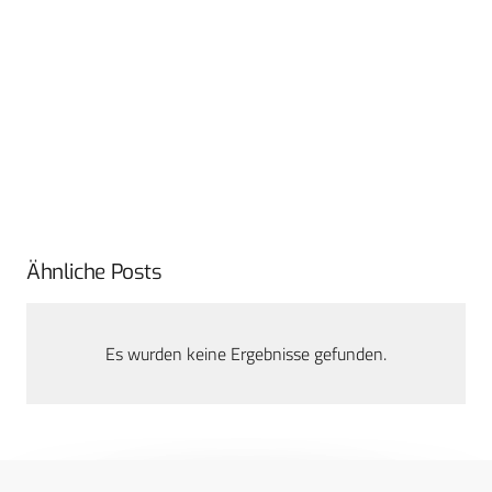
Ähnliche Posts
Es wurden keine Ergebnisse gefunden.