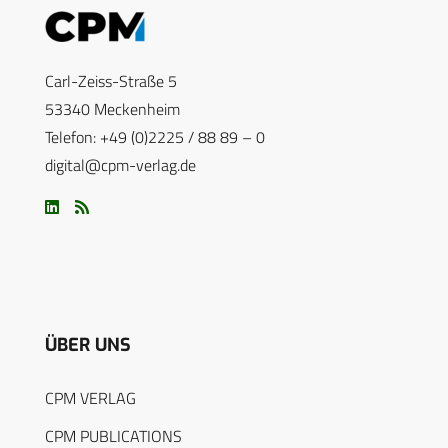
Carl-Zeiss-Straße 5
53340 Meckenheim
Telefon: +49 (0)2225 / 88 89 – 0
digital@cpm-verlag.de
ÜBER UNS
CPM VERLAG
CPM PUBLICATIONS