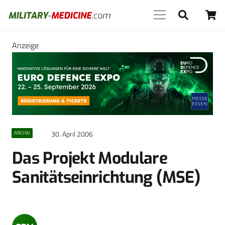
Anzeige
30. April 2006
ARCHIV
Das Projekt Modulare
Sanitätseinrichtung (MSE)