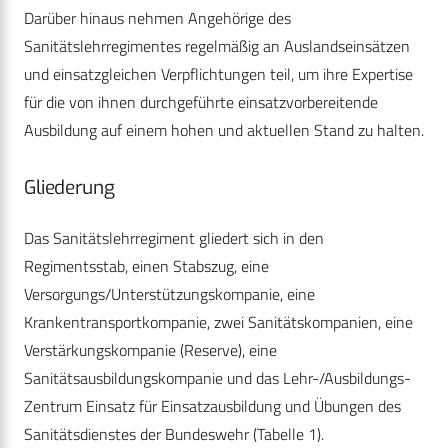
Darüber hinaus nehmen Angehörige des
Sanitätslehrregimentes regelmäßig an Auslandseinsätzen
und einsatzgleichen Verpflichtungen teil, um ihre Expertise
für die von ihnen durchgeführte einsatzvorbereitende
Ausbildung auf einem hohen und aktuellen Stand zu halten.
Gliederung
Das Sanitätslehrregiment gliedert sich in den
Regimentsstab, einen Stabszug, eine
Versorgungs/Unterstützungskompanie, eine
Krankentransportkompanie, zwei Sanitätskompanien, eine
Verstärkungskompanie (Reserve), eine
Sanitätsausbildungskompanie und das Lehr-/Ausbildungs-
Zentrum Einsatz für Einsatzausbildung und Übungen des
Sanitätsdienstes der Bundeswehr (Tabelle 1).