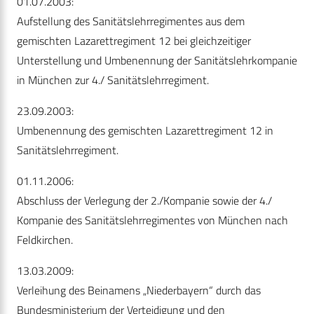
01.07.2003:
Aufstellung des Sanitätslehrregimentes aus dem
gemischten Lazarettregiment 12 bei gleichzeitiger
Unterstellung und Umbenennung der Sanitätslehrkompanie
in München zur 4./ Sanitätslehrregiment.
23.09.2003:
Umbenennung des gemischten Lazarettregiment 12 in
Sanitätslehrregiment.
01.11.2006:
Abschluss der Verlegung der 2./Kompanie sowie der 4./
Kompanie des Sanitätslehrregimentes von München nach
Feldkirchen.
13.03.2009:
Verleihung des Beinamens „Niederbayern“ durch das
Bundesministerium der Verteidigung und den