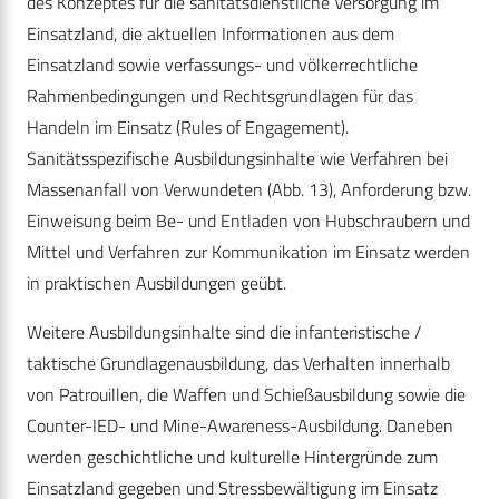
des Konzeptes für die sanitätsdienstliche Versorgung im
Einsatzland, die aktuellen Informationen aus dem
Einsatzland sowie verfassungs- und völkerrechtliche
Rahmenbedingungen und Rechtsgrundlagen für das
Handeln im Einsatz (Rules of Engagement).
Sanitätsspezifische Ausbildungsinhalte wie Verfahren bei
Massenanfall von Verwundeten (Abb. 13), Anforderung bzw.
Einweisung beim Be- und Entladen von Hubschraubern und
Mittel und Verfahren zur Kommunikation im Einsatz werden
in praktischen Ausbildungen geübt.
Weitere Ausbildungsinhalte sind die infanteristische /
taktische Grundlagenausbildung, das Verhalten innerhalb
von Patrouillen, die Waffen und Schießausbildung sowie die
Counter-IED- und Mine-Awareness-Ausbildung. Daneben
werden geschichtliche und kulturelle Hintergründe zum
Einsatzland gegeben und Stressbewältigung im Einsatz