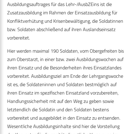
Ausbildungsauftrages für das Lehr-/AusbZEins ist die
Zusatzausbildung im Rahmen der Einsatzausbildung für
Konfliktverhütung und Krisenbewältigung, die Soldatinnen
bzw. Soldaten abschließend auf ihren Auslandseinsatz
vorbereitet.
Hier werden maximal 190 Soldaten, vom Obergefreiten bis
zum Oberstarzt, in einer bzw. zwei Ausbildungswochen auf
ihren Einsatz und die Besonderheiten ihres Einsatzlandes
vorbereitet. Ausbildungsziel am Ende der Lehrgangswoche
ist es, die Soldateninnen und Soldaten bestmöglich auf
ihren Einsatz im spezifischen Einsatzland vorzubereiten,
Handlungssicherheit mit auf den Weg zu geben sowie
letztendlich die Soldatin und den Soldaten bestens
vorbereitet und ausgebildet in den Einsatz zu entsenden.
Wesentliche Ausbildungsinhalte sind hier die Vorstellung