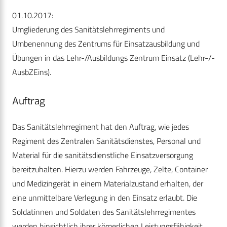
01.10.2017:
Umgliederung des Sanitätslehrregiments und
Umbenennung des Zentrums für Einsatzausbildung und
Übungen in das Lehr-/Ausbildungs Zentrum Einsatz (Lehr-/­
AusbZEins).
Auftrag
Das Sanitätslehrregiment hat den Auftrag, wie jedes
Regiment des Zentralen Sanitätsdienstes, Personal und
Material für die sanitätsdienstliche Einsatzversorgung
bereitzuhalten. Hierzu werden Fahrzeuge, Zelte, Container
und Medizingerät in einem Materialzustand erhalten, der
eine unmittelbare Verlegung in den Einsatz erlaubt. Die
Soldatinnen und Soldaten des Sanitätslehrregimentes
werden hinsichtlich ihrer körperlichen Leistungsfähigkeit,