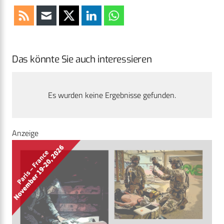
Das könnte Sie auch interessieren
Es wurden keine Ergebnisse gefunden.
Anzeige