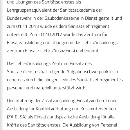
und Übungen des Sanitätsdienstes als
Lehrgruppenäquivalent der Sanitätsakademie der
Bundeswehr in der Gäubodenkaserne in Dienst gestellt und
zum 01.11.2013 wurde es dem Sanitätslehrregiment
unterstellt. Zum 01.10.2017 wurde das Zentrum für
Einsatzausbildung und Übungen in das Lehr-/Ausbildungs
Zentrum Einsatz (Lehr-/AusbZEins) umbenannt.
Das Lehr-/Ausbildungs Zentrum Einsatz des
Sanitätsdienstes hat folgende Aufgabenschwerpunkte, in
denen es durch die übrigen Teile des Sanitätslehrregimentes
personell und materiell unterstützt wird:
Durchführung der Zusatzausbildung Einsatzvorbereitende
Ausbildung für Konfliktverhütung und Krisenintervention
(ZA ELSA) als Einsatzlandspezifische Ausbildung für alle
Kräfte des Sanitätsdienstes. Die Ausbildung von Personal