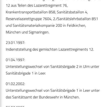
12 aus Teilen des Lazarettregiment 76,
Krankentransportbataillon 858, Sanitätsbataillon 4,
Reservelazarettgruppe 7604, 2./Sanitätslehrbataillon 851
und Sanitätsmaterialkompanie 200 in Feldkirchen,
München und Sigmaringen.
23.01.1997:
Indienststellung des gemischten Lazarettregiments 12.
01.04.1997:
Unterstellungswechsel von Sanitätsbrigade 2 in Ulm unter
Sanitätsbrigade 1 in Leer.
01.02.2002:
Unterstellungswechsel von Sanitätsbrigade 1 in Leer unter
das Sanitätsamt der Bundeswehr in München.