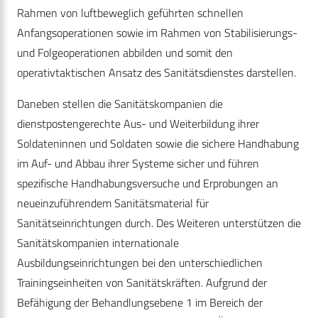
Rahmen von luftbeweglich geführten schnellen
Anfangsoperationen sowie im Rahmen von Stabilisierungs-
und Folgeoperationen abbilden und somit den
operativtaktischen Ansatz des Sanitätsdienstes darstellen.
Daneben stellen die Sanitätskompanien die
dienstpostengerechte Aus- und Weiterbildung ihrer
Soldateninnen und Soldaten sowie die sichere Handhabung
im Auf- und Abbau ihrer Systeme sicher und führen
spezifische Handhabungsversuche und Erprobungen an
neueinzuführendem Sanitätsmaterial für
Sanitätseinrichtungen durch. Des Weiteren unterstützen die
Sanitätskompanien internationale
Ausbildungseinrichtungen bei den unterschiedlichen
Trainingseinheiten von Sanitätskräften. Aufgrund der
Befähigung der Behandlungsebene 1 im Bereich der