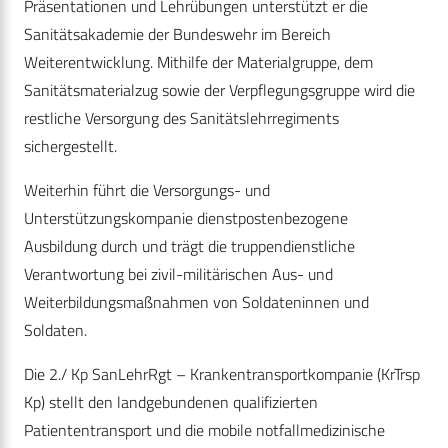
Präsentationen und Lehrübungen unterstützt er die
Sanitätsakademie der Bundeswehr im Bereich
Weiterentwicklung. Mithilfe der Materialgruppe, dem
Sanitätsmaterialzug sowie der Verpflegungsgruppe wird die
restliche Versorgung des Sanitätslehrregiments
sichergestellt.
Weiterhin führt die Versorgungs- und
Unterstützungskompanie dienstpostenbezogene
Ausbildung durch und trägt die truppendienstliche
Verantwortung bei zivil-militärischen Aus- und
Weiterbildungsmaßnahmen von Soldateninnen und
Soldaten.
Die 2./ Kp SanLehrRgt – Krankentransportkompanie (KrTrsp
Kp) stellt den landgebundenen qualifizierten
Patiententransport und die mobile notfallmedizinische