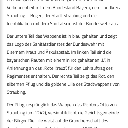
Verbundenheit mit dem Bundesland Bayern, dem Landkreis
Straubing – Bogen, der Stadt Straubing und die
Identifikation mit dem Sanitätsdienst der Bundeswehr aus.
Der untere Teil des Wappens ist in blau gehalten und zeigt
das Logo des Sanitätsdienstes der Bundeswehr mit
Eisernem Kreuz und Äskulapstab. Im linken Teil sind die
bayerischen Rauten mit einem in rot gehaltenen „L“, in
Anlehnung an das „Rote Kreuz“, für den Lehrauftrag des
Regimentes enthalten. Der rechte Teil zeigt das Rot, den
silbernen Pflug und die goldene Lilie des Stadtwappens von
Straubing.
Der Pflug, ursprünglich das Wappen des Richters Otto von
Straubing (um 1242), versinnbildlicht die Gerichtsgemeinde
der Bürger. Die Lilie weist auf die Grundherrschaft des