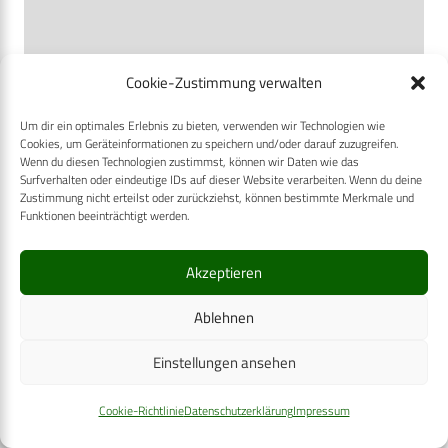
Cookie-Zustimmung verwalten
DEF-JOBS
Um dir ein optimales Erlebnis zu bieten, verwenden wir Technologien wie
Cookies, um Geräteinformationen zu speichern und/oder darauf zuzugreifen.
Wenn du diesen Technologien zustimmst, können wir Daten wie das
Surfverhalten oder eindeutige IDs auf dieser Website verarbeiten. Wenn du deine
Zustimmung nicht erteilst oder zurückziehst, können bestimmte Merkmale und
Funktionen beeinträchtigt werden.
Akzeptieren
Ablehnen
Einstellungen ansehen
Cookie-Richtlinie
Datenschutzerklärung
Impressum