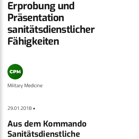
Erprobung und
Präsentation
sanitätsdienstlicher
Fähigkeiten
Military Medicine
29.01.2018 •
Aus dem Kommando
Sanitätsdienstliche