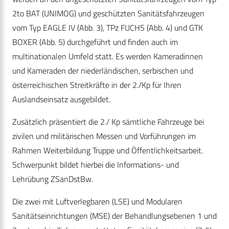
2to BAT (UNIMOG) und geschützten Sanitätsfahrzeugen
vom Typ EAGLE IV (Abb. 3), TPz FUCHS (Abb. 4) und GTK
BOXER (Abb. 5) durchgeführt und finden auch im
multinationalen Umfeld statt. Es werden Kameradinnen
und Kameraden der niederländischen, serbischen und
österreichischen Streitkräfte in der 2./Kp für Ihren
Auslandseinsatz ausgebildet.
Zusätzlich präsentiert die 2./ Kp sämtliche Fahrzeuge bei
zivilen und militärischen Messen und Vorführungen im
Rahmen Weiterbildung Truppe und Öffentlichkeitsarbeit.
Schwerpunkt bildet hierbei die Informations- und
Lehrübung ZSanDstBw.
Die zwei mit Luftverlegbaren (LSE) und Modularen
Sanitätseinrichtungen (MSE) der Behandlungsebenen 1 und