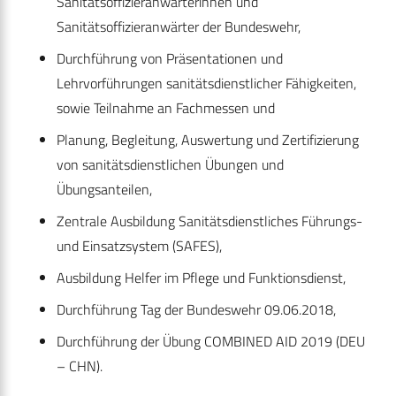
Sanitätsoffizieranwärterinnen und
Sanitätsoffizieranwärter der Bundeswehr,
Durchführung von Präsentationen und
Lehrvorführungen sanitätsdienstlicher Fähigkeiten,
sowie Teilnahme an Fachmessen und
Planung, Begleitung, Auswertung und Zertifizierung
von sanitätsdienstlichen Übungen und
Übungsanteilen,
Zentrale Ausbildung Sanitätsdienstliches Führungs-
und Einsatzsystem (SAFES),
Ausbildung Helfer im Pflege und Funktionsdienst,
Durchführung Tag der Bundeswehr 09.06.2018,
Durchführung der Übung COMBINED AID 2019 (DEU
– CHN).