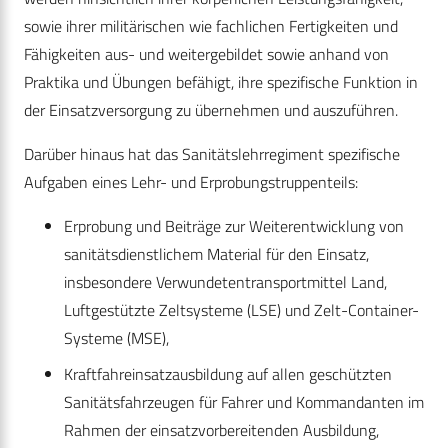
sowie ihrer militärischen wie fachlichen Fertigkeiten und
Fähigkeiten aus- und weitergebildet sowie anhand von
Praktika und Übungen befähigt, ihre spezifische Funktion in
der Einsatzversorgung zu übernehmen und auszuführen.
Darüber hinaus hat das Sanitätslehrregiment spezifische
Aufgaben eines Lehr- und Erprobungstruppenteils:
Erprobung und Beiträge zur Weiterentwicklung von
sanitätsdienstlichem Material für den Einsatz,
insbesondere Verwundetentransportmittel Land,
Luftgestützte Zeltsysteme (LSE) und Zelt-Container-
Systeme (MSE),
Kraftfahreinsatzausbildung auf allen geschützten
Sanitätsfahrzeugen für Fahrer und Kommandanten im
Rahmen der einsatzvorbereitenden Ausbildung,