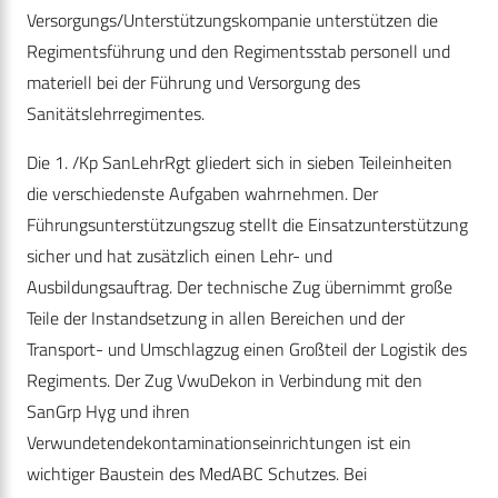
Versorgungs/Unterstützungskompanie unterstützen die
Regimentsführung und den Regimentsstab personell und
materiell bei der Führung und Versorgung des
Sanitätslehrregimentes.
Die 1. /Kp SanLehrRgt gliedert sich in sieben Teileinheiten
die verschiedenste Aufgaben wahrnehmen. Der
Führungsunterstützungszug stellt die Einsatzunterstützung
sicher und hat zusätzlich einen Lehr- und
Ausbildungsauftrag. Der technische Zug übernimmt große
Teile der Instandsetzung in allen Bereichen und der
Transport- und Umschlagzug einen Großteil der Logistik des
Regiments. Der Zug VwuDekon in Verbindung mit den
SanGrp Hyg und ihren
Verwundetendekontaminationseinrichtungen ist ein
wichtiger Baustein des MedABC Schutzes. Bei