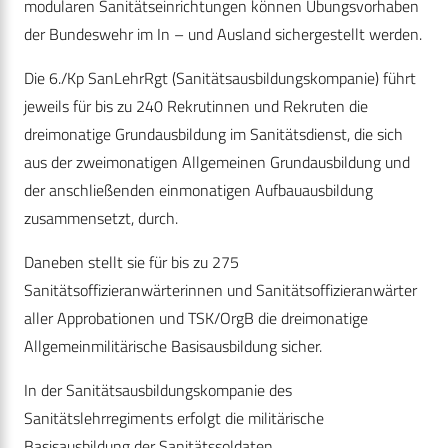
modularen Sanitätseinrichtungen können Übungsvorhaben
der Bundeswehr im In – und Ausland sichergestellt werden.
Die 6./Kp SanLehrRgt (Sanitätsausbildungskompanie) führt
jeweils für bis zu 240 Rekrutinnen und Rekruten die
dreimonatige Grundausbildung im Sanitätsdienst, die sich
aus der zweimonatigen Allgemeinen Grundausbildung und
der anschließenden einmonatigen Aufbauausbildung
zusammensetzt, durch.
Daneben stellt sie für bis zu 275
Sanitätsoffizieranwärterinnen und Sanitätsoffizieranwärter
aller Approbationen und TSK/OrgB die dreimonatige
Allgemeinmilitärische Basisausbildung sicher.
In der Sanitätsausbildungskompanie des
Sanitätslehrregiments erfolgt die militärische
Basisausbildung der Sanitätssoldaten,