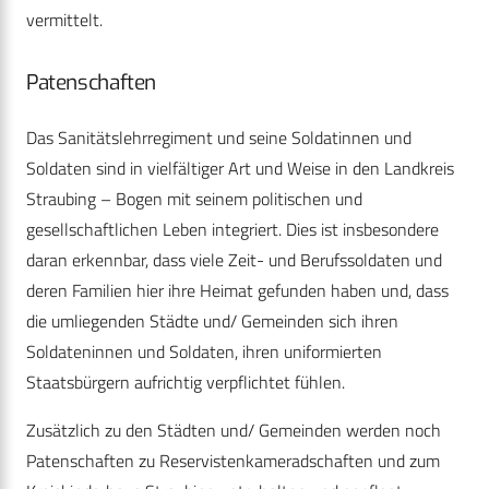
vermittelt.
Patenschaften
Das Sanitätslehrregiment und seine Soldatinnen und
Soldaten sind in vielfältiger Art und Weise in den Landkreis
Straubing – Bogen mit seinem politischen und
gesellschaftlichen Leben integriert. Dies ist insbesondere
daran erkennbar, dass viele Zeit- und Berufssoldaten und
deren Familien hier ihre Heimat gefunden haben und, dass
die umliegenden Städte und/ Gemeinden sich ihren
Soldateninnen und Soldaten, ihren uniformierten
Staatsbürgern aufrichtig verpflichtet fühlen.
Zusätzlich zu den Städten und/ Gemeinden werden noch
Patenschaften zu Reservistenkameradschaften und zum