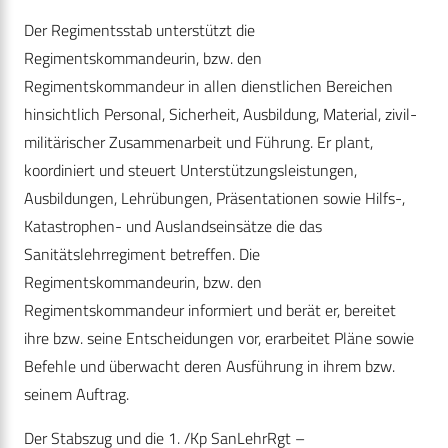
Der Regimentsstab unterstützt die
Regimentskommandeurin, bzw. den
Regimentskommandeur in allen dienstlichen Bereichen
hinsichtlich Personal, Sicherheit, Ausbildung, Material, zivil-
militärischer Zusammenarbeit und Führung. Er plant,
koordiniert und steuert Unterstützungsleistungen,
Ausbildungen, Lehrübungen, Präsentationen sowie Hilfs-,
Katastrophen- und Auslandseinsätze die das
Sanitätslehrregiment betreffen. Die
Regimentskommandeurin, bzw. den
Regimentskommandeur informiert und berät er, bereitet
ihre bzw. seine Entscheidungen vor, erarbeitet Pläne sowie
Befehle und überwacht deren Ausführung in ihrem bzw.
seinem Auftrag.
Der Stabszug und die 1. /Kp SanLehrRgt –