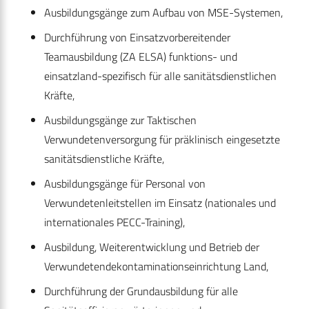
Ausbildungsgänge zum Aufbau von MSE-Systemen,
Durchführung von Einsatzvorbereitender
Teamausbildung (ZA ELSA) funktions- und
einsatzland-spezifisch für alle sanitätsdienstlichen
Kräfte,
Ausbildungsgänge zur Taktischen
Verwundetenversorgung für präklinisch eingesetzte
sanitätsdienstliche Kräfte,
Ausbildungsgänge für Personal von
Verwundetenleitstellen im Einsatz (nationales und
internationales PECC-Training),
Ausbildung, Weiterentwicklung und Betrieb der
Verwundetendekontaminationseinrichtung Land,
Durchführung der Grundausbildung für alle