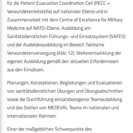
für die Patient Evacuation Coordination Cell (PECC =
Verwundetenleitstelle) auf nationaler Ebene und in
Zusammenarbeit mit dem Centre of Excellence for Military
Medicine auf NATO-Ebene. Ausbildung am
Sanitätsdienstlichen Führungs- und Einsatzsystem (SAFES)
und der Ausbilderausbildung im Bereich Taktische
Verwundetenversorgung (Abb. 12). Weiterentwicklung der
eigenen Ausbildung gemäß den aktuellen Erfordernissen
aus den Einsätzen.
Planungen, Konzeptionen, Begleitungen und Evaluationen
von sanitätsdienstlichen Übungen und Übungsabschnitten
sowie die Durchführung einsatzbezogener Teamausbildung
und das Stellen von MEDEVAL Teams im nationalen und
internationalen Rahmen.
Einer der maßgeblichen Schwerpunkte des