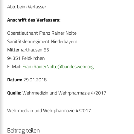
Abb. beim Verfasser
Anschrift des Verfassers:
Oberstleutnant Franz Rainer Nolte
Sanitätslehrregiment Niederbayern
Mitterharthausen 55
94351 Feldkirchen
E-Mail:
FranzRainerNolte@bundeswehr.org
Datum:
29.01.2018
Quelle:
Wehrmedizin und Wehrpharmazie 4/2017
Wehrmedizin und Wehrpharmazie 4/2017
Beitrag teilen