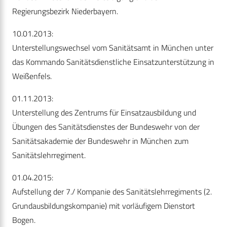
Regierungsbezirk Niederbayern.
10.01.2013:
Unterstellungswechsel vom Sanitätsamt in München unter
das Kommando Sanitätsdienstliche Einsatzunterstützung in
Weißenfels.
01.11.2013:
Unterstellung des Zentrums für Einsatzausbildung und
Übungen des Sanitätsdienstes der Bundeswehr von der
Sanitätsakademie der Bundeswehr in München zum
Sanitätslehrregiment.
01.04.2015:
Aufstellung der 7./ Kompanie des Sanitätslehrregiments (2.
Grundausbildungskompanie) mit vorläufigem Dienstort
Bogen.