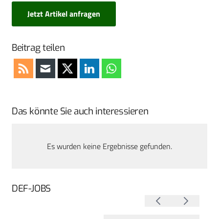
Jetzt Artikel anfragen
Beitrag teilen
Das könnte Sie auch interessieren
Es wurden keine Ergebnisse gefunden.
DEF-JOBS