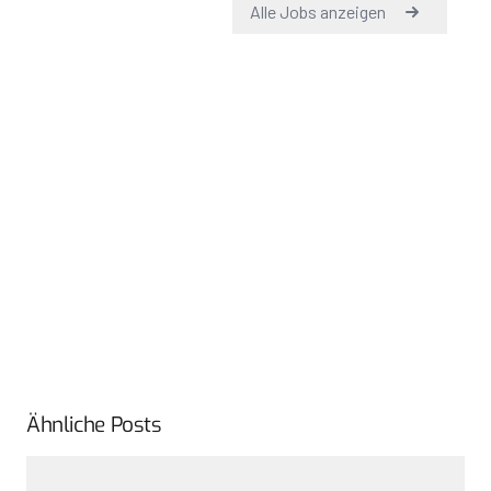
Ähnliche Posts