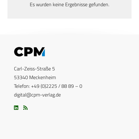
Es wurden keine Ergebnisse gefunden.
Carl-Zeiss-Straße 5
53340 Meckenheim
Telefon: +49 (0)2225 / 88 89 – 0
digital@cpm-verlag.de