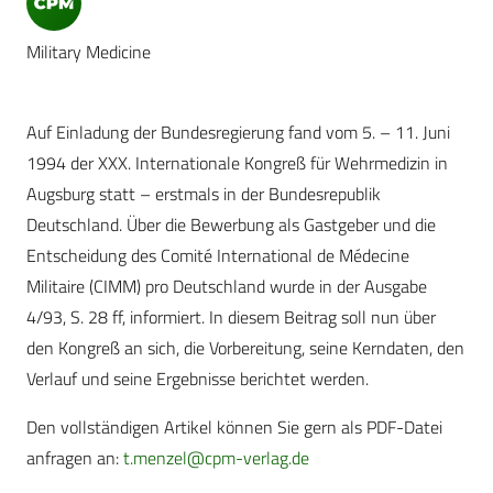
Military Medicine
Auf Einladung der Bundesregierung fand vom 5. – 11. Juni
1994 der XXX. Internationale Kongreß für Wehrmedizin in
Augsburg statt – erstmals in der Bundesrepublik
Deutschland. Über die Bewerbung als Gastgeber und die
Entscheidung des Comité International de Médecine
Militaire (CIMM) pro Deutschland wurde in der Ausgabe
4/93, S. 28 ff, informiert. In diesem Beitrag soll nun über
den Kongreß an sich, die Vorbereitung, seine Kerndaten, den
Verlauf und seine Ergebnisse berichtet werden.
Den vollständigen Artikel können Sie gern als PDF-Datei
anfragen an:
t.menzel@cpm-verlag.de