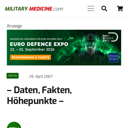
Anzeige
26. April 2007
ARCHIV
– Daten, Fakten,
Höhepunkte –