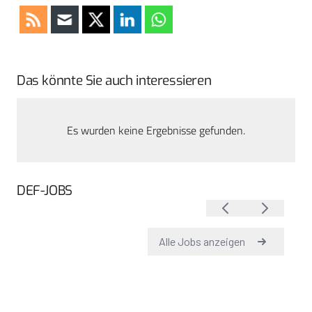
Das könnte Sie auch interessieren
Es wurden keine Ergebnisse gefunden.
DEF-JOBS