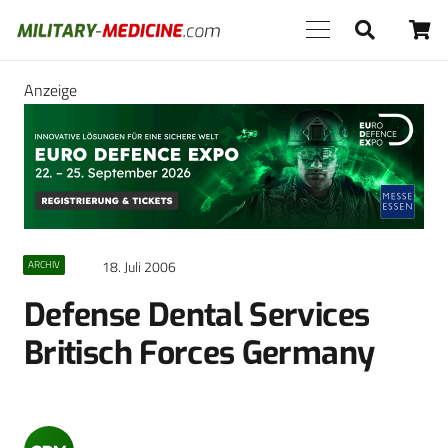
Anzeige
18. Juli 2006
ARCHIV
Defense Dental Services
Britisch Forces Germany