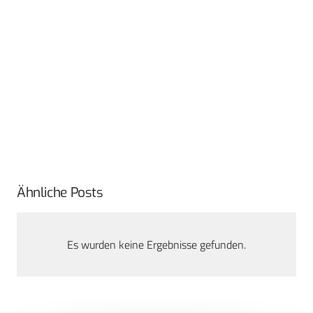
Ähnliche Posts
Es wurden keine Ergebnisse gefunden.