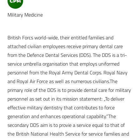
Military Medicine
British Forcs world-wide, their entitled families and
attached civilian employees receive primary dental care
from the Defence Dental Services (DDS). The DDS is a tri-
service umbrella organisation that employs uniformed
personnel from the Royal Army Dental Corps. Royal Navy
and Royal Air Force as well as numerous civilians.The
primary role of the DDS is to provide dental care for military
personnel as set out in its mission statement: „To deliver
effective military dentistry that contributes to force
generation and enhances operational capability.“The
secondary DDS aim is to provie a service equal to that of
the British National Health Service for service families and