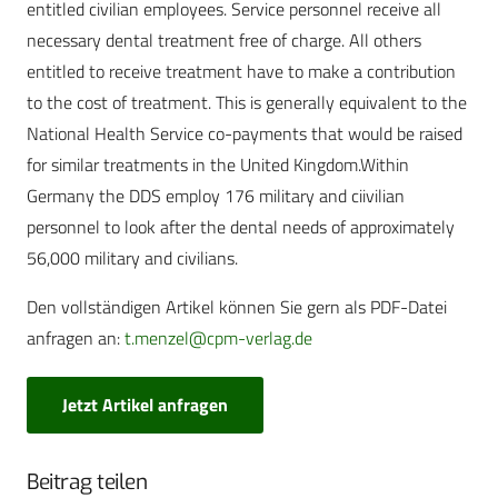
entitled civilian employees. Service personnel receive all
necessary dental treatment free of charge. All others
entitled to receive treatment have to make a contribution
to the cost of treatment. This is generally equivalent to the
National Health Service co-payments that would be raised
for similar treatments in the United Kingdom.Within
Germany the DDS employ 176 military and ciivilian
personnel to look after the dental needs of approximately
56,000 military and civilians.
Den vollständigen Artikel können Sie gern als PDF-Datei
anfragen an:
t.menzel@cpm-verlag.de
Jetzt Artikel anfragen
Beitrag teilen