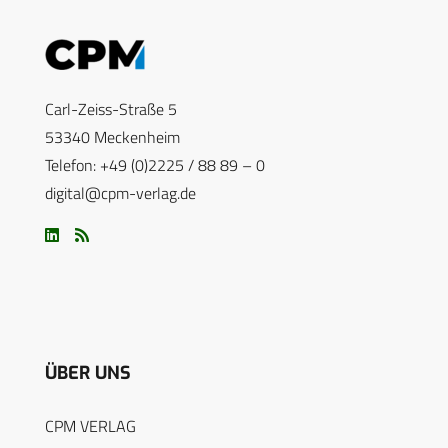
Carl-Zeiss-Straße 5
53340 Meckenheim
Telefon: +49 (0)2225 / 88 89 – 0
digital@cpm-verlag.de
ÜBER UNS
CPM VERLAG