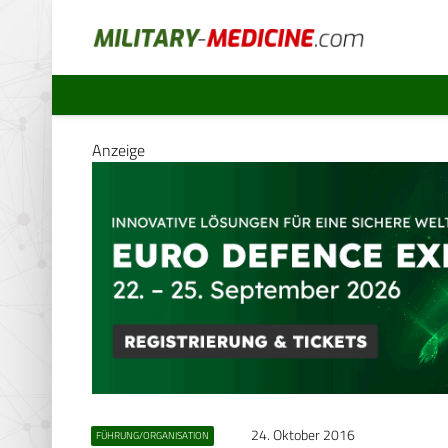
Anzeige
24. Oktober 2016
FÜHRUNG/ORGANISATION