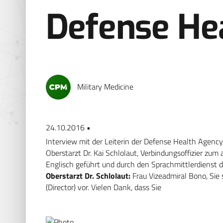
Defense He
Military Medicine
24.10.2016 •
Interview mit der Leiterin der Defense Health Agency
Oberstarzt Dr. Kai Schlolaut, Verbindungsoffizier zu
Englisch geführt und durch den Sprachmittlerdienst
Oberstarzt Dr. Schlolaut:
Frau Vizeadmiral Bono, Sie
(Director) vor. Vielen Dank, dass Sie