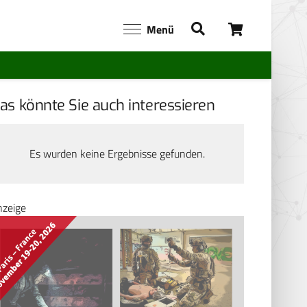
Menü
as könnte Sie auch interessieren
Es wurden keine Ergebnisse gefunden.
nzeige