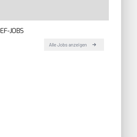
EF-JOBS