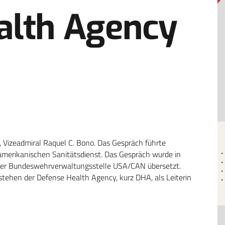
alth Agency
, Vizeadmiral Raquel C. Bono. Das Gespräch führte
m amerikanischen Sanitätsdienst. Das Gespräch wurde in
 der Bundeswehrverwaltungsstelle USA/CAN übersetzt.
 stehen der Defense Health Agency, kurz DHA, als Leiterin