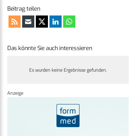
Beitrag teilen
Das könnte Sie auch interessieren
Es wurden keine Ergebnisse gefunden.
Anzeige