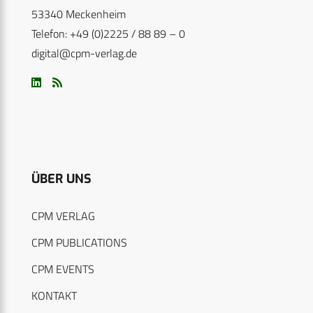
53340 Meckenheim
Telefon: +49 (0)2225 / 88 89 – 0
digital@cpm-verlag.de
ÜBER UNS
CPM VERLAG
CPM PUBLICATIONS
CPM EVENTS
KONTAKT