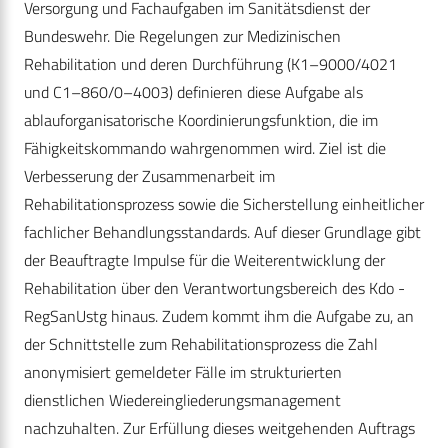
Versorgung und Fachaufgaben im Sanitätsdienst der
Bundeswehr. Die Regelungen zur Medizinischen
Rehabilitation und deren Durchführung (K1–9000/4021
und C1–860/0–4003) definieren diese Aufgabe als
ablauforganisatorische Koordinierungsfunktion, die im
Fähigkeitskommando wahrgenommen wird. Ziel ist die
Verbesserung der Zusammenarbeit im
Rehabilitationsprozess sowie die Sicherstellung einheitlicher
fachlicher Behandlungsstandards. Auf dieser Grundlage gibt
der Beauftragte Impulse für die Weiterentwicklung der
Rehabilitation über den Verantwortungsbereich des Kdo ­
RegSanUstg hinaus. Zudem kommt ihm die Aufgabe zu, an
der Schnittstelle zum Rehabilitationsprozess die Zahl
anonymisiert gemeldeter Fälle im strukturierten
dienstlichen Wiedereingliederungsmanagement
nachzuhalten. Zur Erfüllung dieses weitgehenden Auftrags