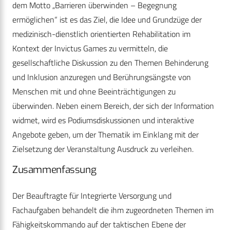
dem Motto „Barrieren überwinden – Begegnung
ermöglichen“ ist es das Ziel, die Idee und Grundzüge der
medizinisch-dienstlich orientierten Rehabilitation im
Kontext der Invictus Games zu vermitteln, die
gesellschaftliche Diskussion zu den Themen Behinderung
und Inklusion anzuregen und Berührungsängste von
Menschen mit und ohne Beeinträchtigungen zu
überwinden. Neben einem Bereich, der sich der Information
widmet, wird es Podiumsdiskussionen und interaktive
Angebote geben, um der Thematik im Einklang mit der
Zielsetzung der Veranstaltung Ausdruck zu verleihen.
Zusammenfassung
Der Beauftragte für Integrierte Versorgung und
Fachaufgaben behandelt die ihm zugeordneten Themen im
Fähigkeitskommando auf der taktischen Ebene der