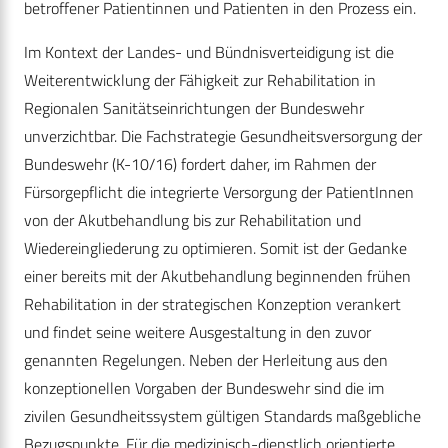
betroffener Patientinnen und Patienten in den Prozess ein.
Im Kontext der Landes- und Bündnisverteidigung ist die
Weiterentwicklung der Fähigkeit zur Rehabilitation in
Regionalen Sanitätseinrichtungen der Bundeswehr
unverzichtbar. Die Fachstrategie Gesundheitsversorgung der
Bundeswehr (K-10/16) fordert daher, im Rahmen der
Fürsorgepflicht die integrierte Versorgung der PatientInnen
von der Akutbehandlung bis zur Rehabilitation und
Wiedereingliederung zu optimieren. Somit ist der Gedanke
einer bereits mit der Akutbehandlung beginnenden frühen
Rehabilitation in der strategischen Konzeption verankert
und findet seine weitere Ausgestaltung in den zuvor
genannten Regelungen. Neben der Herleitung aus den
konzeptionellen Vorgaben der Bundeswehr sind die im
zivilen Gesundheitssystem gültigen Standards maßgebliche
Bezugspunkte. Für die medizinisch-dienstlich orientierte