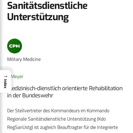
Sanitäts­dienstliche
Unterstützung
Military Medicine
→
J. Meyer
Index
Medizinisch-dienstlich orientierte Rehabilitation
in der ­Bundeswehr
Der Stellvertreter des Kommandeurs im Kommando
Regionale Sanitätsdienstliche Unterstützung (Kdo
RegSanUstg) ist zugleich Beauftragter für die Integrierte