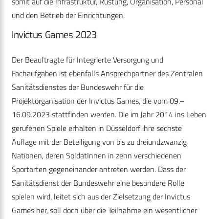
somit auf die Infrastruktur, Rüstung, Organisation, Personal
und den Betrieb der Einrichtungen.
Invictus Games 2023
Der Beauftragte für Integrierte Versorgung und
Fachaufgaben ist ebenfalls Ansprechpartner des Zentralen
Sanitätsdienstes der Bundeswehr für die
Projektorganisation der Invictus Games, die vom 09.–
16.09.2023 stattfinden werden. Die im Jahr 2014 ins Leben
gerufenen Spiele erhalten in Düsseldorf ihre sechste
Auflage mit der Beteiligung von bis zu dreiundzwanzig
Nationen, deren SoldatInnen in zehn verschiedenen
Sportarten gegeneinander antreten werden. Dass der
Sanitätsdienst der Bundeswehr eine besondere Rolle
spielen wird, leitet sich aus der Zielsetzung der Invictus
Games her, soll doch über die Teilnahme ein wesentlicher