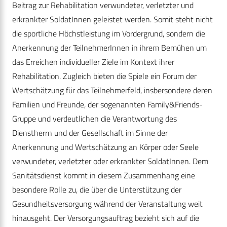
Beitrag zur Rehabilitation verwundeter, verletzter und
erkrankter SoldatInnen geleistet werden. Somit steht nicht
die sportliche Höchstleistung im Vordergrund, sondern die
Anerkennung der TeilnehmerInnen in ihrem Bemühen um
das Erreichen individueller Ziele im Kontext ihrer
Rehabilitation. Zugleich bieten die Spiele ein Forum der
Wertschätzung für das Teilnehmerfeld, insbersondere deren
Familien und Freunde, der sogenannten Family&Friends-
Gruppe und verdeutlichen die Verantwortung des
Dienstherrn und der Gesellschaft im Sinne der
Anerkennung und Wertschätzung an Körper oder Seele
verwundeter, verletzter oder erkrankter SoldatInnen. Dem
Sanitätsdienst kommt in diesem Zusammenhang eine
besondere Rolle zu, die über die Unterstützung der
Gesundheitsversorgung während der Veranstaltung weit
hinausgeht. Der Versorgungsauftrag bezieht sich auf die