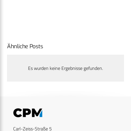
Ähnliche Posts
Es wurden keine Ergebnisse gefunden.
Carl-Zeiss-Straße 5