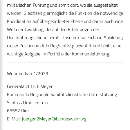
militärischen Führung und somit dort, wo sie ausgestaltet
werden. Gleichzeitig ermöglicht die Funktion die notwendige
Koordination auf übergeordneter Ebene und damit auch eine
Weiterentwicklung, die auf den Erfahrungen der
Durchführungsebene beruht. Insofern hat sich die Abbildung
dieser Position im Kdo RegSanUstg bewährt und bleibt eine
wichtige Aufgabe im Portfolio der Kommandoführung.
Wehrmedizin 1/2023
Generalarzt Dr. J. Meyer
Kommando Regionale Sanitätsdienstliche Unterstützung
Schloss Oranienstein
65582 Diez
E-Mail:
Juergen2Meyer@bundeswehr.org