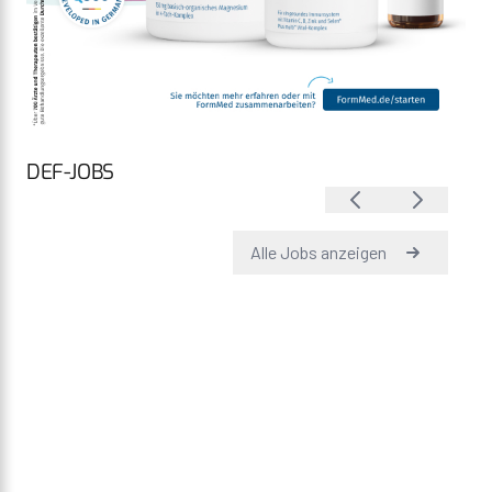
DEF-JOBS