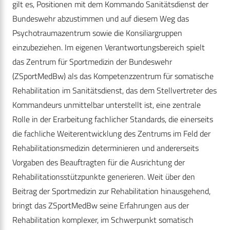
gilt es, Positionen mit dem Kommando Sanitätsdienst der
Bundeswehr abzustimmen und auf diesem Weg das
Psychotraumazentrum sowie die Konsiliargruppen
einzubeziehen. Im eigenen Verantwortungsbereich spielt
das Zentrum für Sportmedizin der Bundeswehr
(ZSportMedBw) als das Kompetenzzentrum für somatische
Rehabilitation im Sanitätsdienst, das dem Stellvertreter des
Kommandeurs unmittelbar unterstellt ist, eine zentrale
Rolle in der Erarbeitung fachlicher Standards, die einerseits
die fachliche Weiterentwicklung des Zentrums im Feld der
Rehabilitationsmedizin determinieren und andererseits
Vorgaben des Beauftragten für die Ausrichtung der
Rehabilitationsstützpunkte generieren. Weit über den
Beitrag der Sportmedizin zur Rehabilitation hinausgehend,
bringt das ZSportMedBw seine Erfahrungen aus der
Rehabilitation komplexer, im Schwerpunkt somatisch