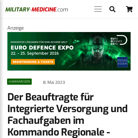
Anzeige
8. Mai 2023
HUMANMEDIZIN
Der Beauftragte für
Integrierte Versorgung und
Fachaufgaben im
Kommando Regionale ­