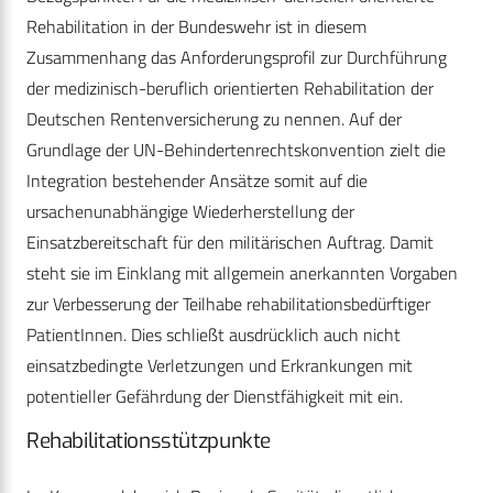
Rehabilitation in der Bundeswehr ist in diesem
Zusammenhang das Anforderungsprofil zur Durchführung
der medizinisch-beruflich orientierten Rehabilitation der
Deutschen Rentenversicherung zu nennen. Auf der
Grundlage der UN-Behindertenrechtskonvention zielt die
Integration bestehender Ansätze somit auf die
ursachenunabhängige Wiederherstellung der
Einsatzbereitschaft für den militärischen Auftrag. Damit
steht sie im Einklang mit allgemein anerkannten Vorgaben
zur Verbesserung der Teilhabe rehabilitationsbedürftiger
PatientInnen. Dies schließt ausdrücklich auch nicht
einsatzbedingte Verletzungen und Erkrankungen mit
potentieller Gefährdung der Dienstfähigkeit mit ein.
Rehabilitationsstützpunkte