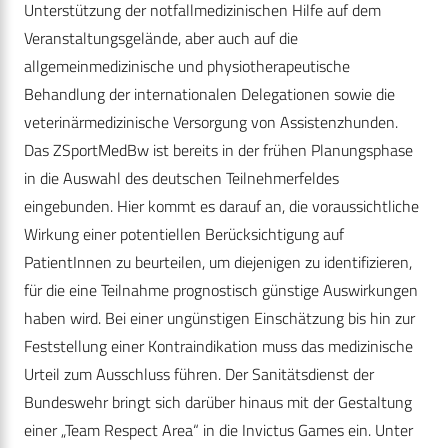
Unterstützung der notfallmedizinischen Hilfe auf dem
Veranstaltungsgelände, aber auch auf die
allgemeinmedizinische und physiotherapeutische
Behandlung der internationalen Delegationen sowie die
veterinärmedizinische Versorgung von Assistenzhunden.
Das ZSportMedBw ist bereits in der frühen Planungsphase
in die Auswahl des deutschen Teilnehmerfeldes
eingebunden. Hier kommt es darauf an, die voraussichtliche
Wirkung einer potentiellen Berücksichtigung auf
PatientInnen zu beurteilen, um die­jenigen zu identifizieren,
für die eine Teilnahme prognostisch ­günstige Auswirkungen
haben wird. Bei einer ungünstigen Einschätzung bis hin zur
Feststellung einer Kontraindikation muss das medizinische
Urteil zum Ausschluss führen. Der Sanitätsdienst der
Bundeswehr bringt sich darüber hinaus mit der Gestaltung
einer „Team Respect Area“ in die Invictus Games ein. Unter