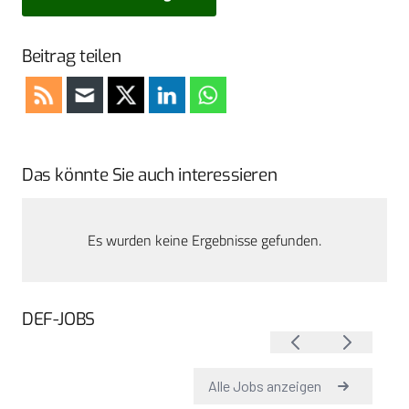
Beitrag teilen
Das könnte Sie auch interessieren
Es wurden keine Ergebnisse gefunden.
DEF-JOBS