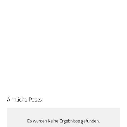
Ähnliche Posts
Es wurden keine Ergebnisse gefunden.