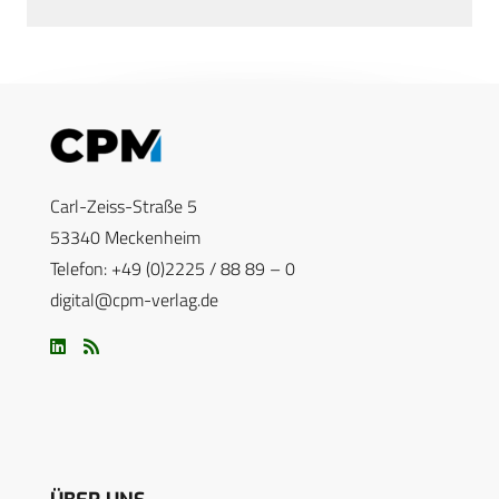
Carl-Zeiss-Straße 5
53340 Meckenheim
Telefon: +49 (0)2225 / 88 89 – 0
digital@cpm-verlag.de