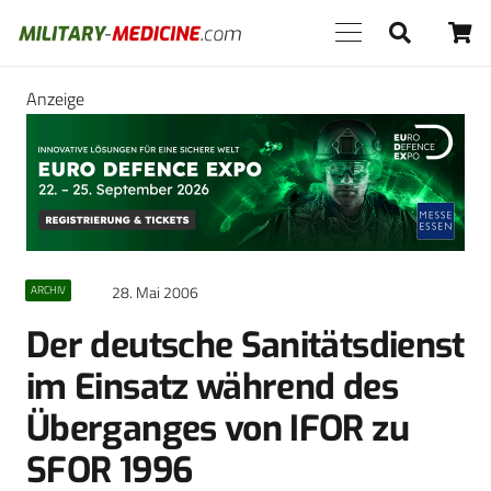
Anzeige
28. Mai 2006
ARCHIV
Der deutsche Sanitätsdienst
im Einsatz während des
Überganges von IFOR zu
SFOR 1996