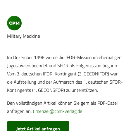
Military Medicine
Im Dezember 1996 wurde die IFOR-Mission im ehemaligen
Jugoslawien beendet und SFOR als Folgemission begann.
Vom 3. deutschen IFOR-Kontingent (3. GECONIFOR) war
die Aufstellung und der Aufmarsch des 1. deutschen SFOR-
Kontingents (1. GECONSFOR) zu unterstützen.
Den vollständigen Artikel können Sie gern als PDF-Datei
anfragen an:
t.menzel@cpm-verlag.de
Jetzt Artikel anfragen