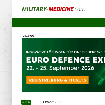
Anzeige
1. Oktober 2006
ARCHIV