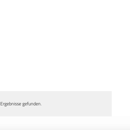
 Ergebnisse gefunden.