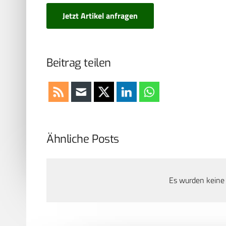
Jetzt Artikel anfragen
Beitrag teilen
Ähnliche Posts
Es wurden keine