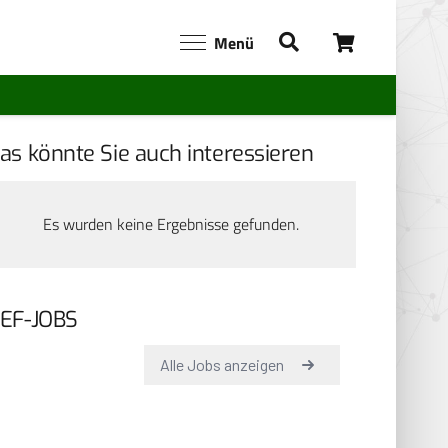
Menü
as könnte Sie auch interessieren
Es wurden keine Ergebnisse gefunden.
EF-JOBS