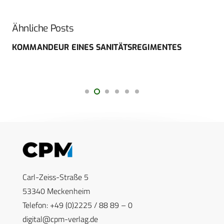
Ähnliche Posts
KOMMANDEUR EINES SANITÄTSREGIMENTES
Carl-Zeiss-Straße 5
53340 Meckenheim
Telefon: +49 (0)2225 / 88 89 – 0
digital@cpm-verlag.de