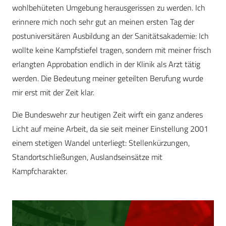
wohlbehüteten Umgebung herausgerissen zu werden. Ich
erinnere mich noch sehr gut an meinen ersten Tag der
postuniversitären Ausbildung an der Sanitätsakademie: Ich
wollte keine Kampfstiefel tragen, sondern mit meiner frisch
erlangten Approbation endlich in der Klinik als Arzt tätig
werden. Die Bedeutung meiner geteilten Berufung wurde
mir erst mit der Zeit klar.
Die Bundeswehr zur heutigen Zeit wirft ein ganz anderes
Licht auf meine Arbeit, da sie seit meiner Einstellung 2001
einem stetigen Wandel unterliegt: Stellenkürzungen,
Standortschließungen, Auslandseinsätze mit
Kampfcharakter.