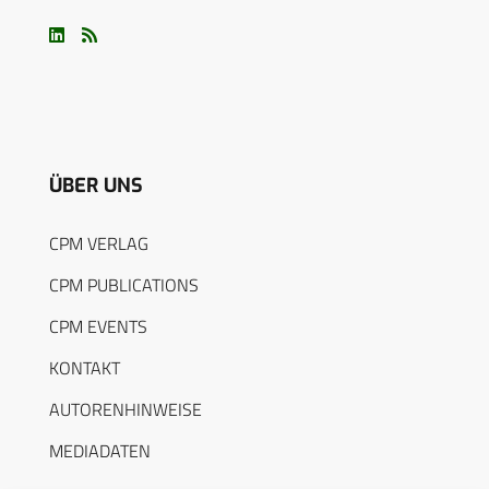
ÜBER UNS
CPM VERLAG
CPM PUBLICATIONS
CPM EVENTS
KONTAKT
AUTORENHINWEISE
MEDIADATEN