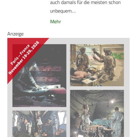
auch damals für die meisten schon
unbequem.…
Mehr
Anzeige