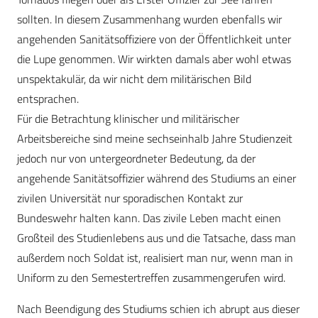
sollten. In diesem Zusammenhang wurden ebenfalls wir
angehenden Sanitätsoffiziere von der Öffentlichkeit unter
die Lupe genommen. Wir wirkten damals aber wohl etwas
unspektakulär, da wir nicht dem militärischen Bild
entsprachen.
Für die Betrachtung klinischer und militärischer
Arbeitsbereiche sind meine sechseinhalb Jahre Studienzeit
jedoch nur von untergeordneter Bedeutung, da der
angehende Sanitätsoffizier während des Studiums an einer
zivilen Universität nur sporadischen Kontakt zur
Bundeswehr halten kann. Das zivile Leben macht einen
Großteil des Studienlebens aus und die Tatsache, dass man
außerdem noch Soldat ist, realisiert man nur, wenn man in
Uniform zu den Semestertreffen zusammengerufen wird.
Nach Beendigung des Studiums schien ich abrupt aus dieser