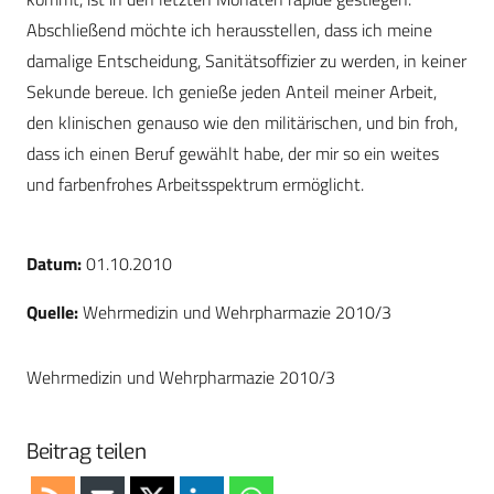
Abschließend möchte ich herausstellen, dass ich meine
damalige Entscheidung, Sanitätsoffizier zu werden, in keiner
Sekunde bereue. Ich genieße jeden Anteil meiner Arbeit,
den klinischen genauso wie den militärischen, und bin froh,
dass ich einen Beruf gewählt habe, der mir so ein weites
und farbenfrohes Arbeitsspektrum ermöglicht.
Datum:
01.10.2010
Quelle:
Wehrmedizin und Wehrpharmazie 2010/3
Wehrmedizin und Wehrpharmazie 2010/3
Beitrag teilen