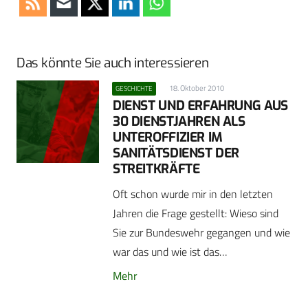
Das könnte Sie auch interessieren
18. Oktober 2010
GESCHICHTE
DIENST UND ERFAHRUNG AUS
30 DIENSTJAHREN ALS
UNTEROFFIZIER IM
SANITÄTSDIENST DER
STREITKRÄFTE
Oft schon wurde mir in den letzten
Jahren die Frage gestellt: Wieso sind
Sie zur Bundeswehr gegangen und wie
war das und wie ist das…
Mehr