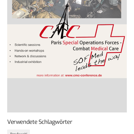
Verwendete Schlagwörter
Berufswahl