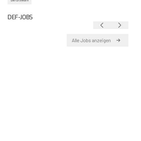
DEF-JOBS