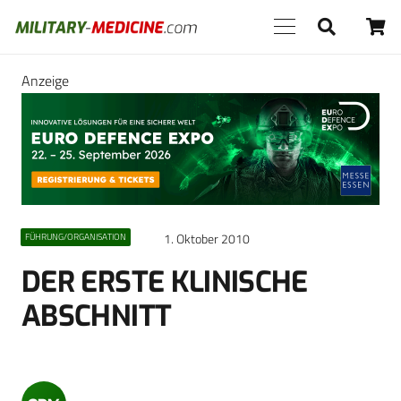
Anzeige
1. Oktober 2010
FÜHRUNG/ORGANISATION
DER ERSTE KLINISCHE
ABSCHNITT