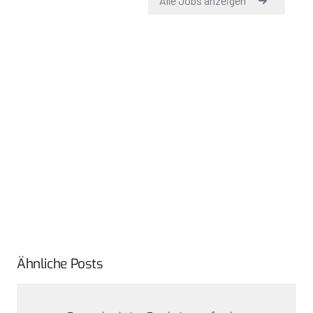
Ähnliche Posts