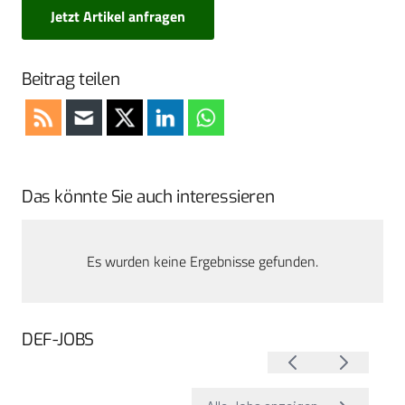
Jetzt Artikel anfragen
Beitrag teilen
Das könnte Sie auch interessieren
Es wurden keine Ergebnisse gefunden.
DEF-JOBS