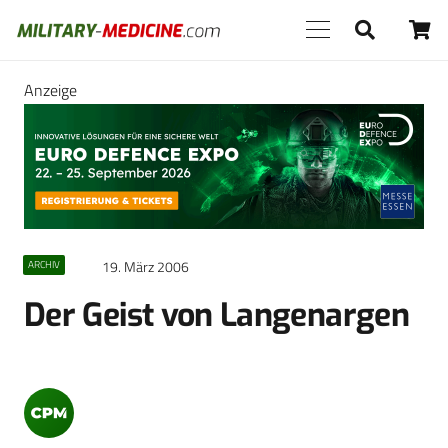
Anzeige
19. März 2006
ARCHIV
Der Geist von Langenargen