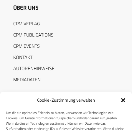
ÜBER UNS
CPM VERLAG
CPM PUBLICATIONS
CPM EVENTS
KONTAKT
AUTORENHINWEISE
MEDIADATEN
Cookie-Zustimmung verwalten
Um dir ein optimales Erlebnis zu bieten, verwenden wir Technologien wie
RECHTLICHES
Cookies, um Geräteinformationen zu speichern und/oder darauf zuzugreifen.
Wenn du diesen Technologien zustimmst, können wir Daten wie das
Surfverhalten oder eindeutige IDs auf dieser Website verarbeiten. Wenn du deine
Datenschutzerklärung