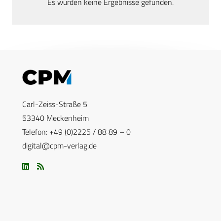
Es wurden keine Ergebnisse gefunden.
Carl-Zeiss-Straße 5
53340 Meckenheim
Telefon: +49 (0)2225 / 88 89 – 0
digital@cpm-verlag.de