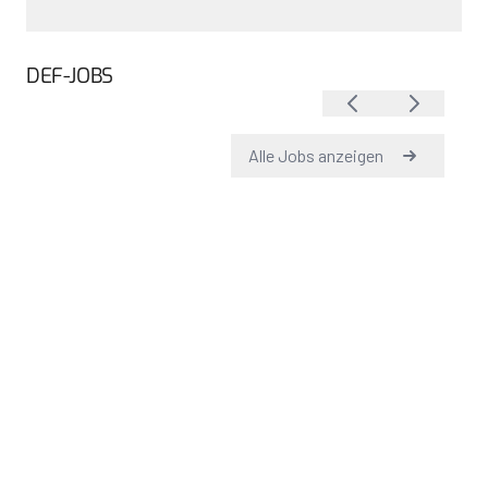
DEF-JOBS