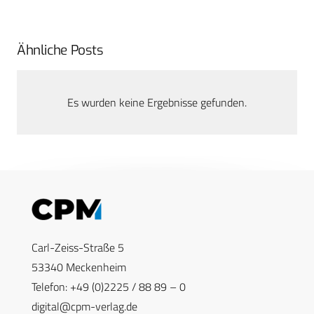
Ähnliche Posts
Es wurden keine Ergebnisse gefunden.
Carl-Zeiss-Straße 5
53340 Meckenheim
Telefon: +49 (0)2225 / 88 89 – 0
digital@cpm-verlag.de