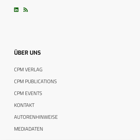
ÜBER UNS
CPM VERLAG
CPM PUBLICATIONS
CPM EVENTS
KONTAKT
AUTORENHINWEISE
MEDIADATEN