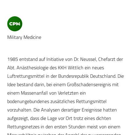
Military Medicine
1985 entstand auf Initiative von Dr. Neussel, Chefarzt der
Abt. Anästhesiologie des KKH Wittlich ein neues
Luftrettungsmittel in der Bundesrepublik Deutschland. Die
Idee bestand darin, bei einem Großschadensereignis mit
einem Massenanfall von Verletzten ein
bodenungebundenes zusätzliches Rettungsmittel
vorzuhalten. Die Analysen derartiger Ereignisse hatten
aufgezeigt, dass die Lage vor Ort trotz eines dichten
Rettungsnetzes in den ersten Stunden meist von einem