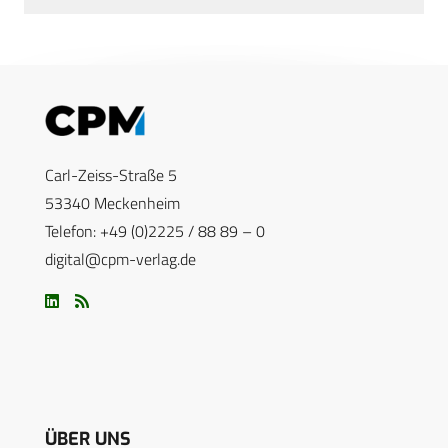
Carl-Zeiss-Straße 5
53340 Meckenheim
Telefon: +49 (0)2225 / 88 89 – 0
digital@cpm-verlag.de
ÜBER UNS