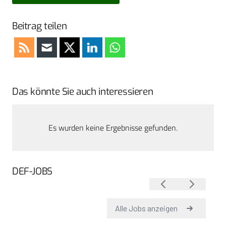
Beitrag teilen
Das könnte Sie auch interessieren
Es wurden keine Ergebnisse gefunden.
DEF-JOBS