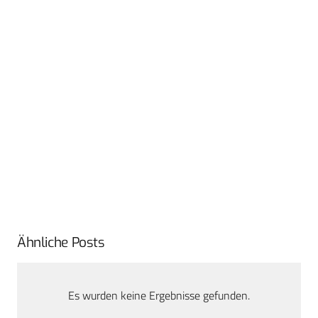
Ähnliche Posts
Es wurden keine Ergebnisse gefunden.