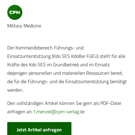
Military Medicine
Der Kommandobereich Führungs- und
Einsatzunterstützung (Kdo SES KdoBer FüEU) stellt für alle
Kräfte des Kdo SES im Grundbetrieb und im Einsatz
diejenigen personellen und materiellen Ressourcen bereit,
die für die Führungs- und die Einsatzunterstützung benötigt
werden.
Den vollständigen Artikel können Sie gern als PDF-Datei
anfragen an:
t.menzel@cpm-verlag.de
Jetzt Artikel anfragen