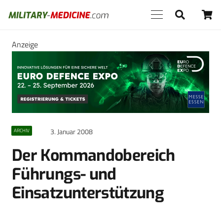
Anzeige
3. Januar 2008
ARCHIV
Der Kommandobereich
Führungs- und
Einsatzunterstützung