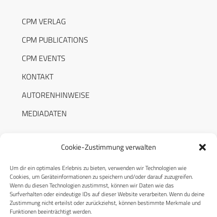
CPM VERLAG
CPM PUBLICATIONS
CPM EVENTS
KONTAKT
AUTORENHINWEISE
MEDIADATEN
Cookie-Zustimmung verwalten
Um dir ein optimales Erlebnis zu bieten, verwenden wir Technologien wie
RECHTLICHES
Cookies, um Geräteinformationen zu speichern und/oder darauf zuzugreifen.
Wenn du diesen Technologien zustimmst, können wir Daten wie das
Surfverhalten oder eindeutige IDs auf dieser Website verarbeiten. Wenn du deine
Datenschutzerklärung
Zustimmung nicht erteilst oder zurückziehst, können bestimmte Merkmale und
Funktionen beeinträchtigt werden.