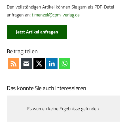
Den vollständigen Artikel können Sie gern als PDF-Datei
anfragen an:
t.menzel@cpm-verlag.de
Jetzt Artikel anfragen
Beitrag teilen
Das könnte Sie auch interessieren
Es wurden keine Ergebnisse gefunden.