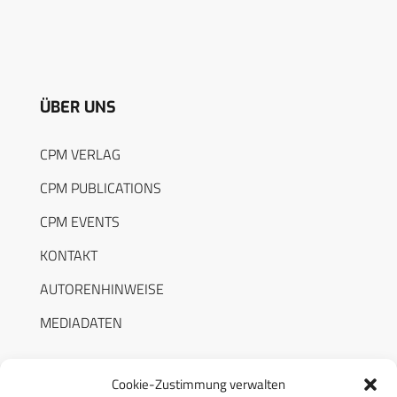
ÜBER UNS
CPM VERLAG
CPM PUBLICATIONS
CPM EVENTS
KONTAKT
AUTORENHINWEISE
MEDIADATEN
Cookie-Zustimmung verwalten