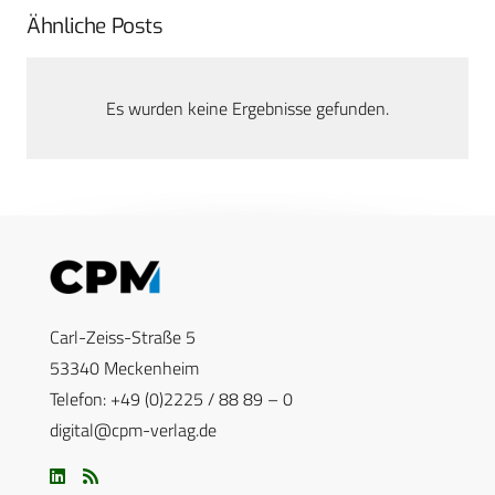
Ähnliche Posts
Es wurden keine Ergebnisse gefunden.
Carl-Zeiss-Straße 5
53340 Meckenheim
Telefon: +49 (0)2225 / 88 89 – 0
digital@cpm-verlag.de