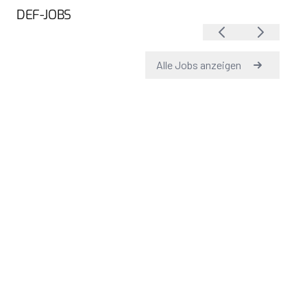
DEF-JOBS