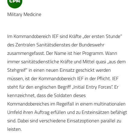
Military Medicine
Im Kommandobereich IEF sind Kräfte „der ersten Stunde“
des Zentralen Sanitätsdienstes der Bundeswehr
zusammengefasst. Der Name ist hier Programm. Wann
immer sanitätsdienstliche Kräfte und Mittel quasi „aus dem
Stehgreif“ in einen neuen Einsatz geschickt werden
müssen, ist der Kommandobereich IEF in der Pflicht. IEF
steht für den englischen Begriff „Initial Entry Forces“. Er
kennzeichnet, dass die Soldaten dieses
Kommandobereiches im Regelfall in einem multinationalen
Umfeld ihren Auftrag erfüllen und zu Ersteinsätzen befähigt
sind. Dabei sind verschiedene Einsatzoptionen parallel zu
leisten.