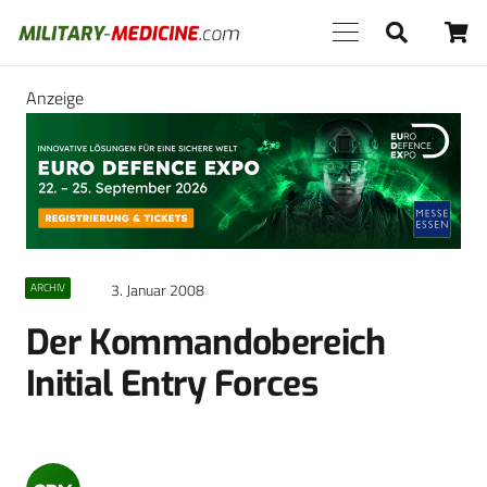
Anzeige
3. Januar 2008
ARCHIV
Der Kommandobereich
Initial Entry Forces