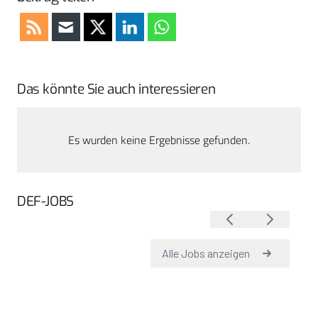
Das könnte Sie auch interessieren
Es wurden keine Ergebnisse gefunden.
DEF-JOBS