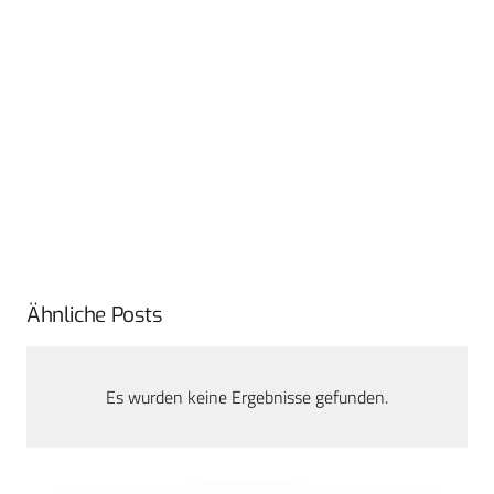
Ähnliche Posts
Es wurden keine Ergebnisse gefunden.