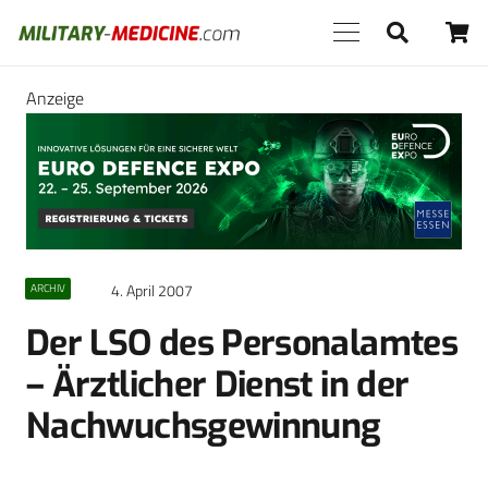
Anzeige
4. April 2007
ARCHIV
Der LSO des Personalamtes
– Ärztlicher Dienst in der
Nachwuchsgewinnung