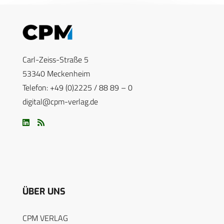
Carl-Zeiss-Straße 5
53340 Meckenheim
Telefon: +49 (0)2225 / 88 89 – 0
digital@cpm-verlag.de
ÜBER UNS
CPM VERLAG