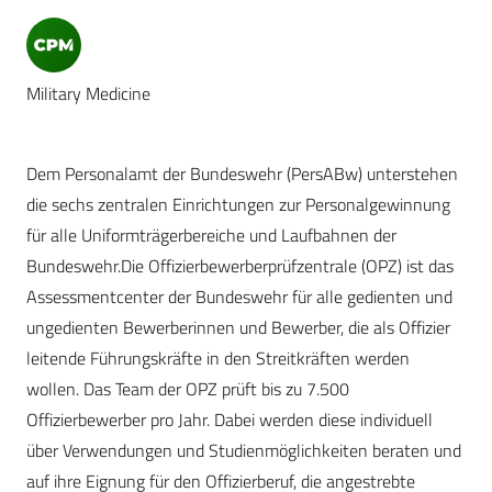
Military Medicine
Dem Personalamt der Bundeswehr (PersABw) unterstehen
die sechs zentralen Einrichtungen zur Personalgewinnung
für alle Uniformträgerbereiche und Laufbahnen der
Bundeswehr.Die Offizierbewerberprüfzentrale (OPZ) ist das
Assessmentcenter der Bundeswehr für alle gedienten und
ungedienten Bewerberinnen und Bewerber, die als Offizier
leitende Führungskräfte in den Streitkräften werden
wollen. Das Team der OPZ prüft bis zu 7.500
Offizierbewerber pro Jahr. Dabei werden diese individuell
über Verwendungen und Studienmöglichkeiten beraten und
auf ihre Eignung für den Offizierberuf, die angestrebte