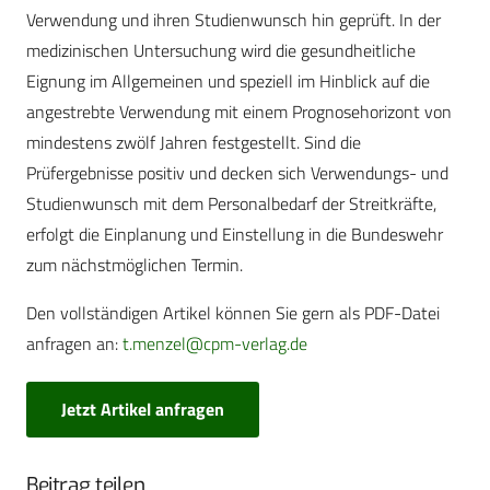
Verwendung und ihren Studienwunsch hin geprüft. In der
medizinischen Untersuchung wird die gesundheitliche
Eignung im Allgemeinen und speziell im Hinblick auf die
angestrebte Verwendung mit einem Prognosehorizont von
mindestens zwölf Jahren festgestellt. Sind die
Prüfergebnisse positiv und decken sich Verwendungs- und
Studienwunsch mit dem Personalbedarf der Streitkräfte,
erfolgt die Einplanung und Einstellung in die Bundeswehr
zum nächstmöglichen Termin.
Den vollständigen Artikel können Sie gern als PDF-Datei
anfragen an:
t.menzel@cpm-verlag.de
Jetzt Artikel anfragen
Beitrag teilen