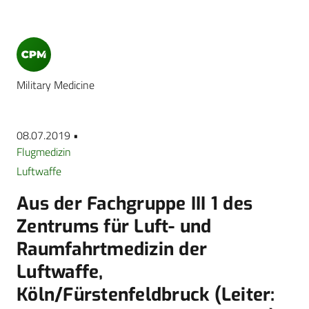
Military Medicine
08.07.2019 •
Flugmedizin
Luftwaffe
Aus der Fachgruppe III 1 des
Zentrums für Luft- und
Raumfahrtmedizin der
Luftwaffe,
Köln/Fürstenfeldbruck (Leiter: