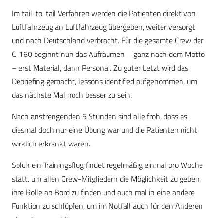
Im tail-to-tail Verfahren werden die Patienten direkt von
Luftfahrzeug an Luftfahrzeug übergeben, weiter versorgt
und nach Deutschland verbracht. Für die gesamte Crew der
C-160 beginnt nun das Aufräumen – ganz nach dem Motto
– erst Material, dann Personal. Zu guter Letzt wird das
Debriefing gemacht, lessons identified aufgenommen, um
das nächste Mal noch besser zu sein.
Nach anstrengenden 5 Stunden sind alle froh, dass es
diesmal doch nur eine Übung war und die Patienten nicht
wirklich erkrankt waren.
Solch ein Trainingsflug findet regelmäßig einmal pro Woche
statt, um allen Crew-Mitgliedern die Möglichkeit zu geben,
ihre Rolle an Bord zu finden und auch mal in eine andere
Funktion zu schlüpfen, um im Notfall auch für den Anderen