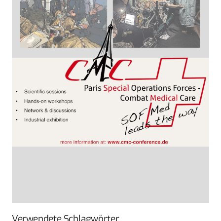
Verwendete Schlagwörter