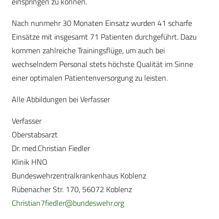
einspringen zu können.
Nach nunmehr 30 Monaten Einsatz wurden 41 scharfe
Einsätze mit insgesamt 71 Patienten durchgeführt. Dazu
kommen zahlreiche Trainingsflüge, um auch bei
wechselndem Personal stets höchste Qualität im Sinne
einer optimalen Patientenversorgung zu leisten.
Alle Abbildungen bei Verfasser
Verfasser
Oberstabsarzt
Dr. med.Christian Fiedler
Klinik HNO
Bundeswehrzentralkrankenhaus Koblenz
Rübenacher Str. 170, 56072 Koblenz
Christian7fiedler@bundeswehr.org