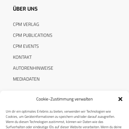
ÜBER UNS
CPM VERLAG
CPM PUBLICATIONS
CPM EVENTS
KONTAKT
AUTORENHINWEISE
MEDIADATEN
Cookie-Zustimmung verwalten
Um dir ein optimales Erlebnis zu bieten, verwenden wir Technologien wie
RECHTLICHES
Cookies, um Geräteinformationen zu speichern und/oder darauf zuzugreifen.
Wenn du diesen Technologien zustimmst, können wir Daten wie das
Surfverhalten oder eindeutige IDs auf dieser Website verarbeiten. Wenn du deine