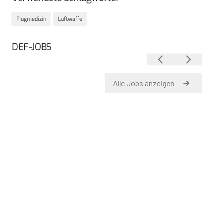
Flugmedizin
Luftwaffe
DEF-JOBS