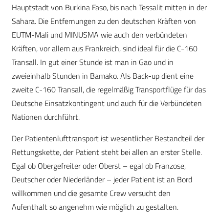
Hauptstadt von Burkina Faso, bis nach Tessalit mitten in der
Sahara. Die Entfernungen zu den deutschen Kräften von
EUTM-Mali und MINUSMA wie auch den verbündeten
Kräften, vor allem aus Frankreich, sind ideal für die C-160
Transall. In gut einer Stunde ist man in Gao und in
zweieinhalb Stunden in Bamako. Als Back-up dient eine
zweite C-160 Transall, die regelmäßig Transportflüge für das
Deutsche Einsatzkontingent und auch für die Verbündeten
Nationen durchführt.
Der Patientenlufttransport ist wesentlicher Bestandteil der
Rettungskette, der Patient steht bei allen an erster Stelle.
Egal ob Obergefreiter oder Oberst – egal ob Franzose,
Deutscher oder Niederländer – jeder Patient ist an Bord
willkommen und die gesamte Crew versucht den
Aufenthalt so angenehm wie möglich zu gestalten.