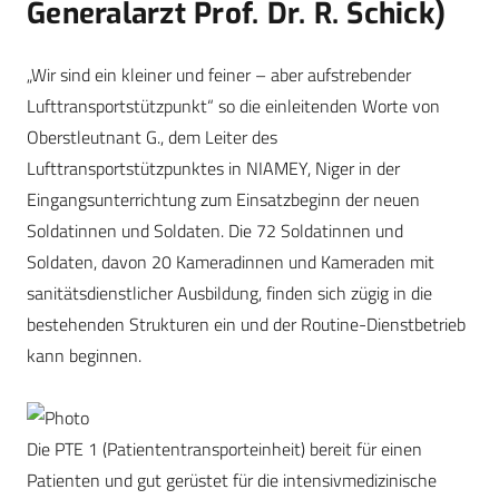
Generalarzt Prof. Dr. R. Schick)
„Wir sind ein kleiner und feiner – aber aufstrebender
Lufttransportstützpunkt“ so die einleitenden Worte von
Oberstleutnant G., dem Leiter des
Lufttransportstützpunktes in NIAMEY, Niger in der
Eingangsunterrichtung zum Einsatzbeginn der neuen
Soldatinnen und Soldaten. Die 72 Soldatinnen und
Soldaten, davon 20 Kameradinnen und Kameraden mit
sanitätsdienstlicher Ausbildung, finden sich zügig in die
bestehenden Strukturen ein und der Routine-Dienstbetrieb
kann beginnen.
Die PTE 1 (Patiententransporteinheit) bereit für einen
Patienten und gut gerüstet für die intensivmedizinische