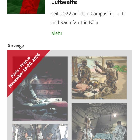
Luftwaffe
seit 2022 auf dem Campus für Luft-
und Raumfahrt in Köln
Mehr
Anzeige