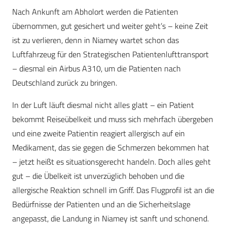
Nach Ankunft am Abholort werden die Patienten
übernommen, gut gesichert und weiter geht’s – keine Zeit
ist zu verlieren, denn in Niamey wartet schon das
Luftfahrzeug für den Strategischen Patientenlufttransport
– diesmal ein Airbus A310, um die Patienten nach
Deutschland zurück zu bringen.
In der Luft läuft diesmal nicht alles glatt – ein Patient
bekommt Reiseübelkeit und muss sich mehrfach übergeben
und eine zweite Patientin reagiert allergisch auf ein
Medikament, das sie gegen die Schmerzen bekommen hat
– jetzt heißt es situationsgerecht handeln. Doch alles geht
gut – die Übelkeit ist unverzüglich behoben und die
allergische Reaktion schnell im Griff. Das Flugprofil ist an die
Bedürfnisse der Patienten und an die Sicherheitslage
angepasst, die Landung in Niamey ist sanft und schonend.