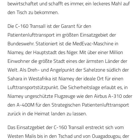
bewirtschaftet und schafft es immer, ein leckeres Mahl auf
den Tisch zu bekommen.
Die C-160 Transall ist der Garant für den
Patientenlufttransport im größten Einsatzgebiet der
Bundeswehr. Stationiert ist die MedEvac-Maschine in
Niamey, der Hauptstadt des Niger. Mit über einer Million
Einwohner die größte Stadt eines der ärmsten Länder der
Welt. Als Dreh- und Angelpunkt der Sahelzone südlich der
Sahara in Westafrika ist Niamey der ideale Ort für einen
Lufttransportstützpunkt. Die Sicherheitslage erlaubt es, in
Niamey ungeschützte Flugzeuge wie den Airbus A-310 oder
den A-400M für den Strategischen Patientenlufttransport
zurück in die Heimat landen zu lassen.
Das Einsatzgebiet der C-160 Transall erstreckt sich vom
Westen Malis bis in den Tschad und von Ouagadougou, der