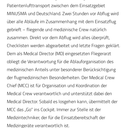
Patientenlufttransport zwischen dem Einsatzgebiet
MINUSMA und Deutschland. Zwei Stunden vor Abflug wird
über alle Abläufe im ­Zusammenhang mit dem Einsatzflug
gebrieft – fliegende und medizinische Crew natürlich
zusammen. Direkt vor dem Abflug wird alles überprüft,
Checklisten werden abgearbeitet und letzte Fragen geklärt.
Dem als Medical Director (MD) eingesetzten Fliegerarzt
obliegt die Verantwortung für die Ablauforganisation des
medizinischen Anteils unter besonderer Berücksichtigung
der flugmedizinischen Besonderheiten. Der Medical Crew
Chief (MCC) ist für Organisation und Koordination der
Medical Crew verantwortlich und unterstützt dabei den
Medical Director. Sobald es losgehen kann, übermittelt der
MCC das „Go“ ins Cockpit. Immer zur Stelle ist der
Medizintechniker, der für die Einsatzbereitschaft der
Medizingeräte verantwortlich ist.