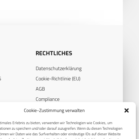
RECHTLICHES
Datenschutzerklärung
S
Cookie-Richtlinie (EU)
AGB
Compliance
E
Impressum
Cookie-Zustimmung verwalten
timales Erlebnis zu bieten, verwenden wir Technologien wie Cookies, um
tionen zu speichern und/oder darauf zuzugreifen. Wenn du diesen Technologien
nnen wir Daten wie das Surfverhalten oder eindeutige IDs auf dieser Website