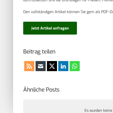
Den vollständigen Artikel können Sie gern als PDF-D
Jetzt Artikel anfragen
Beitrag teilen
Ähnliche Posts
Es wurden keine