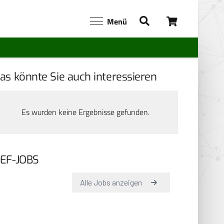
Menü
as könnte Sie auch interessieren
Es wurden keine Ergebnisse gefunden.
EF-JOBS