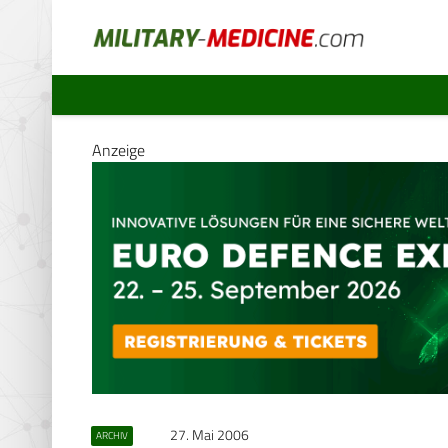
Anzeige
27. Mai 2006
ARCHIV