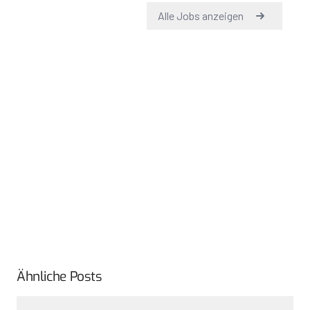
Ähnliche Posts