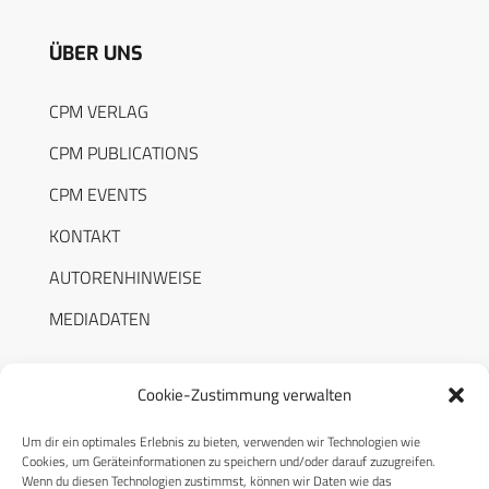
ÜBER UNS
CPM VERLAG
CPM PUBLICATIONS
CPM EVENTS
KONTAKT
AUTORENHINWEISE
MEDIADATEN
Cookie-Zustimmung verwalten
Um dir ein optimales Erlebnis zu bieten, verwenden wir Technologien wie
RECHTLICHES
Cookies, um Geräteinformationen zu speichern und/oder darauf zuzugreifen.
Wenn du diesen Technologien zustimmst, können wir Daten wie das