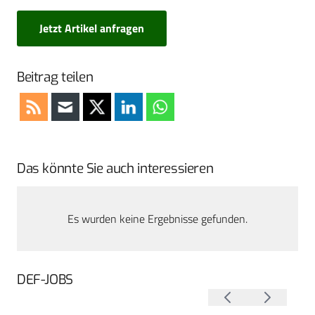
Jetzt Artikel anfragen
Beitrag teilen
Das könnte Sie auch interessieren
Es wurden keine Ergebnisse gefunden.
DEF-JOBS