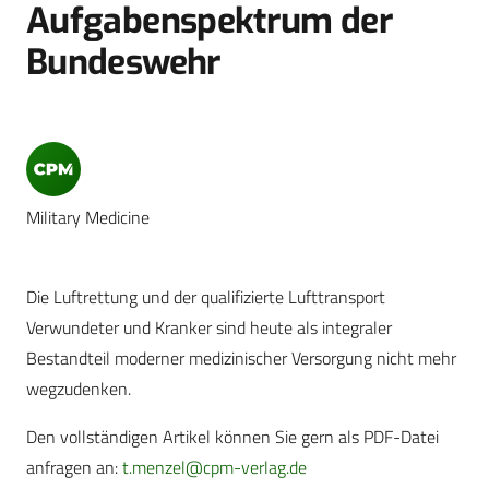
Aufgabenspektrum der
Bundeswehr
Military Medicine
Die Luftrettung und der qualifizierte Lufttransport
Verwundeter und Kranker sind heute als integraler
Bestandteil moderner medizinischer Versorgung nicht mehr
wegzudenken.
Den vollständigen Artikel können Sie gern als PDF-Datei
anfragen an:
t.menzel@cpm-verlag.de