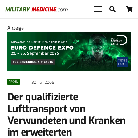
Anzeige
30. Juli 2006
ARCHIV
Der qualifizierte
Lufttransport von
Verwundeten und Kranken
im erweiterten