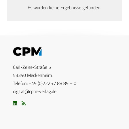
Es wurden keine Ergebnisse gefunden.
Carl-Zeiss-Straße 5
53340 Meckenheim
Telefon: +49 (0)2225 / 88 89 – 0
digital@cpm-verlag.de