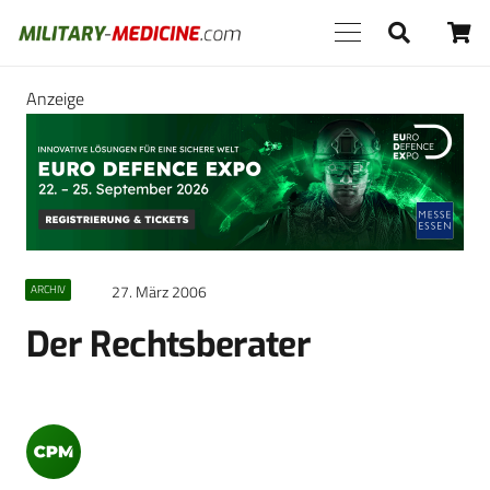
Anzeige
27. März 2006
ARCHIV
Der Rechtsberater