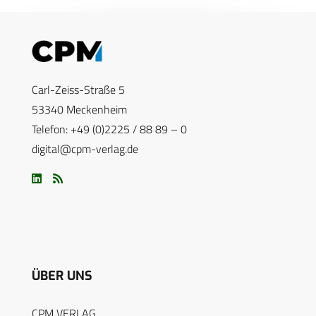
Carl-Zeiss-Straße 5
53340 Meckenheim
Telefon: +49 (0)2225 / 88 89 – 0
digital@cpm-verlag.de
ÜBER UNS
CPM VERLAG