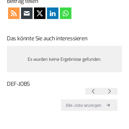
Beitrag teilen
Das könnte Sie auch interessieren
Es wurden keine Ergebnisse gefunden.
DEF-JOBS