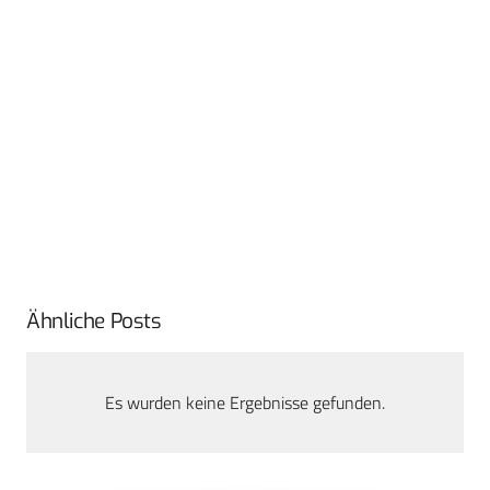
Ähnliche Posts
Es wurden keine Ergebnisse gefunden.