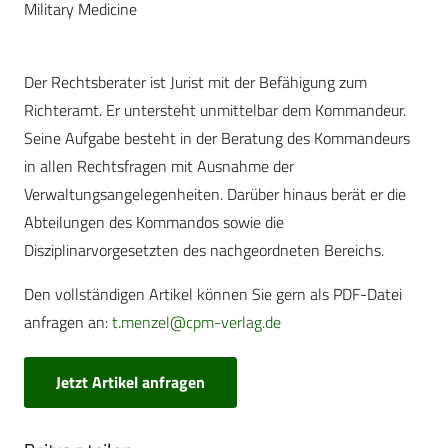
Military Medicine
Der Rechtsberater ist Jurist mit der Befähigung zum
Richteramt. Er untersteht unmittelbar dem Kommandeur.
Seine Aufgabe besteht in der Beratung des Kommandeurs
in allen Rechtsfragen mit Ausnahme der
Verwaltungsangelegenheiten. Darüber hinaus berät er die
Abteilungen des Kommandos sowie die
Disziplinarvorgesetzten des nachgeordneten Bereichs.
Den vollständigen Artikel können Sie gern als PDF-Datei
anfragen an:
t.menzel@cpm-verlag.de
Jetzt Artikel anfragen