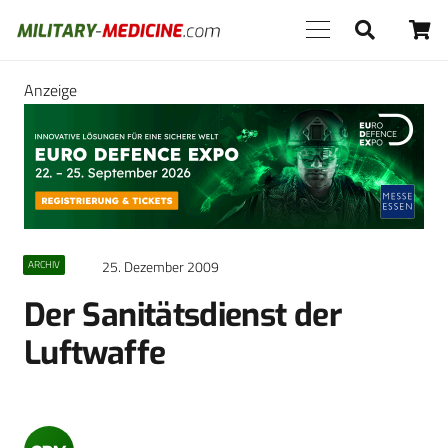
Anzeige
25. Dezember 2009
ARCHIV
Der Sanitätsdienst der
Luftwaffe