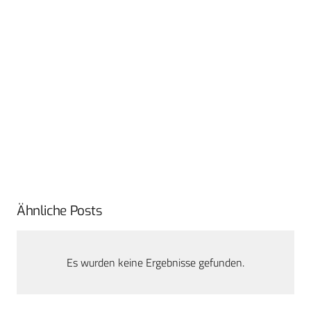
Ähnliche Posts
Es wurden keine Ergebnisse gefunden.