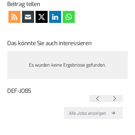
Beitrag teilen
Das könnte Sie auch interessieren
Es wurden keine Ergebnisse gefunden.
DEF-JOBS