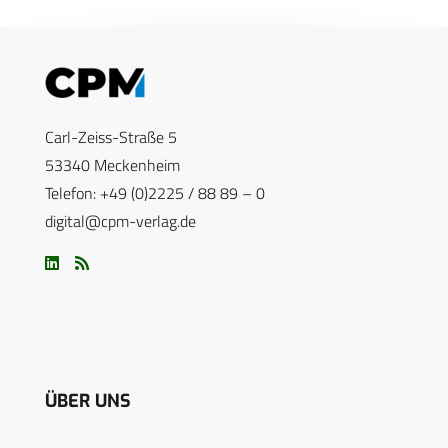
Carl-Zeiss-Straße 5
53340 Meckenheim
Telefon: +49 (0)2225 / 88 89 – 0
digital@cpm-verlag.de
ÜBER UNS