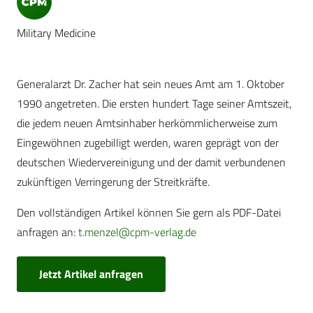
Military Medicine
Generalarzt Dr. Zacher hat sein neues Amt am 1. Oktober
1990 angetreten. Die ersten hundert Tage seiner Amtszeit,
die jedem neuen Amtsinhaber herkömmlicherweise zum
Eingewöhnen zugebilligt werden, waren geprägt von der
deutschen Wiedervereinigung und der damit verbundenen
zukünftigen Verringerung der Streitkräfte.
Den vollständigen Artikel können Sie gern als PDF-Datei
anfragen an:
t.menzel@cpm-verlag.de
Jetzt Artikel anfragen