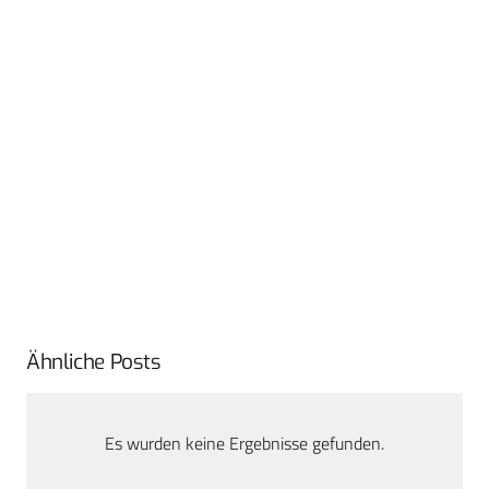
Ähnliche Posts
Es wurden keine Ergebnisse gefunden.