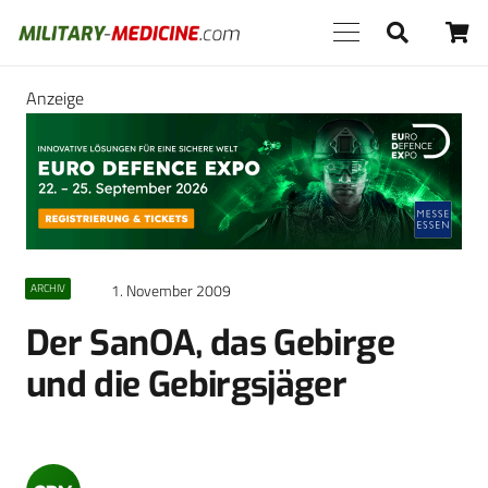
Anzeige
1. November 2009
ARCHIV
Der SanOA, das Gebirge
und die Gebirgsjäger