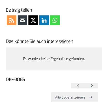
Beitrag teilen
Das könnte Sie auch interessieren
Es wurden keine Ergebnisse gefunden.
DEF-JOBS