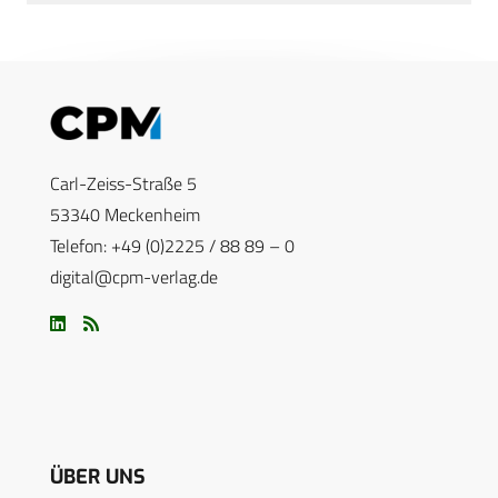
Carl-Zeiss-Straße 5
53340 Meckenheim
Telefon: +49 (0)2225 / 88 89 – 0
digital@cpm-verlag.de
ÜBER UNS