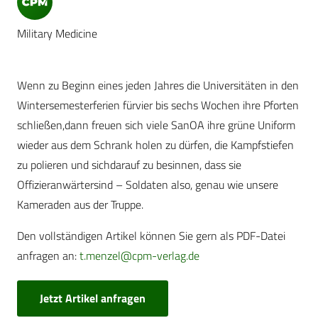
Military Medicine
Wenn zu Beginn eines jeden Jahres die Universitäten in den
Wintersemesterferien fürvier bis sechs Wochen ihre Pforten
schließen,dann freuen sich viele SanOA ihre grüne Uniform
wieder aus dem Schrank holen zu dürfen, die Kampfstiefen
zu polieren und sichdarauf zu besinnen, dass sie
Offizieranwärtersind – Soldaten also, genau wie unsere
Kameraden aus der Truppe.
Den vollständigen Artikel können Sie gern als PDF-Datei
anfragen an:
t.menzel@cpm-verlag.de
Jetzt Artikel anfragen