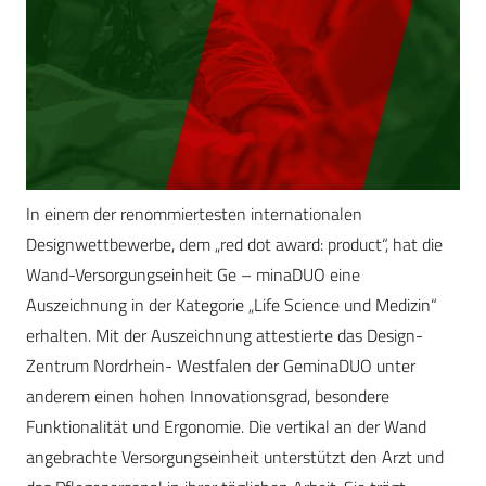
In einem der renommiertesten internationalen
Designwettbewerbe, dem „red dot award: product“, hat die
Wand-Versorgungseinheit Ge – minaDUO eine
Auszeichnung in der Kategorie „Life Science und Medizin“
erhalten. Mit der Auszeichnung attestierte das Design-
Zentrum Nordrhein- Westfalen der GeminaDUO unter
anderem einen hohen Innovationsgrad, besondere
Funktionalität und Ergonomie. Die vertikal an der Wand
angebrachte Versorgungseinheit unterstützt den Arzt und