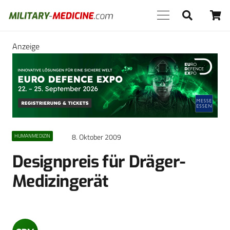
Anzeige
8. Oktober 2009
HUMANMEDIZIN
Designpreis für Dräger-
Medizingerät