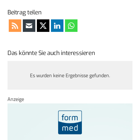
Beitrag teilen
Das könnte Sie auch interessieren
Es wurden keine Ergebnisse gefunden.
Anzeige