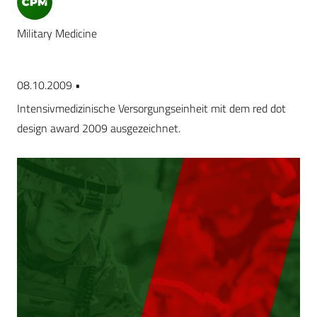
Military Medicine
08.10.2009 •
Intensivmedizinische Versorgungseinheit mit dem red dot
design award 2009 ausgezeichnet.