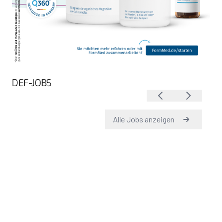
DEF-JOBS