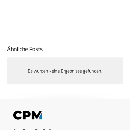
Ähnliche Posts
Es wurden keine Ergebnisse gefunden.