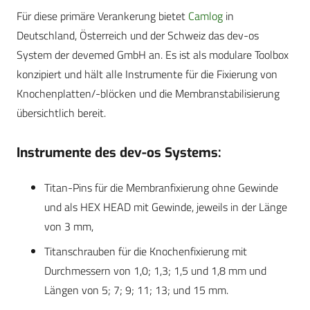
Für diese primäre Verankerung bietet
Camlog
in
Deutschland, Österreich und der Schweiz das dev-os
System der devemed GmbH an. Es ist als modulare Toolbox
konzipiert und hält alle Instrumente für die Fixierung von
Knochenplatten/-blöcken und die Membranstabilisierung
übersichtlich bereit.
Instrumente des dev-os Systems:
Titan-Pins für die Membranfixierung ohne Gewinde
und als HEX HEAD mit Gewinde, jeweils in der Länge
von 3 mm,
Titanschrauben für die Knochenfixierung mit
Durchmessern von 1,0; 1,3; 1,5 und 1,8 mm und
Längen von 5; 7; 9; 11; 13; und 15 mm.