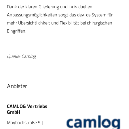
Dank der klaren Gliederung und individuellen
Anpassungsmöglichkeiten sorgt das dev-os System für
mehr Übersichtlichkeit und Flexibilität bei chirurgischen
Eingriffen.
Quelle: Camlog
Anbieter
CAMLOG Vertriebs
GmbH
Maybachstraße 5 |