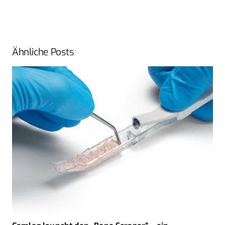
Ähnliche Posts