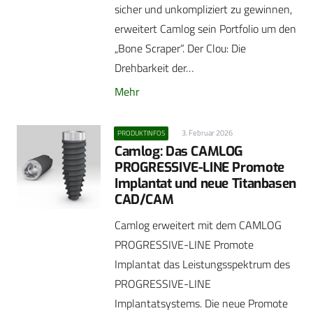
sicher und unkompliziert zu gewinnen,
erweitert Camlog sein Portfolio um den
„Bone Scraper“. Der Clou: Die
Drehbarkeit der…
Mehr
3. Februar 2026
PRODUKTINFOS
Camlog: Das CAMLOG
PROGRESSIVE-LINE Promote
Implantat und neue Titanbasen
CAD/CAM
Camlog erweitert mit dem CAMLOG
PROGRESSIVE-LINE Promote
Implantat das Leistungsspektrum des
PROGRESSIVE-LINE
Implantatsystems. Die neue Promote