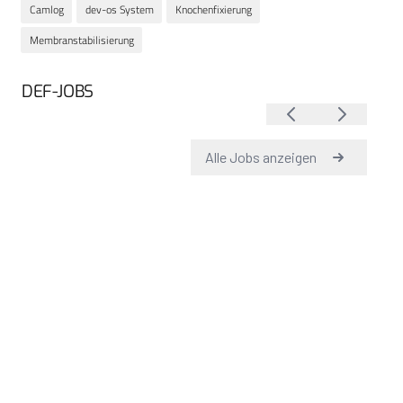
Camlog
dev-os System
Knochenfixierung
Membranstabilisierung
DEF-JOBS