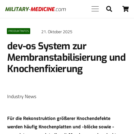
21. Oktober 2025
PRODUKTINFOS
dev-os System zur
Membranstabilisierung und
Knochenfixierung
Industry News
Für die Rekonstruktion größerer Knochendefekte
werden häufig Knochenplatten und -blöcke sowie -