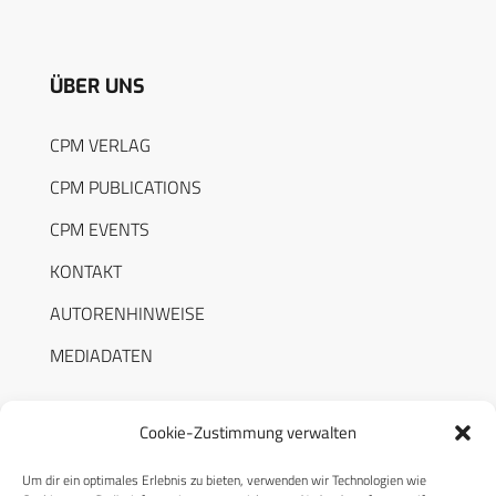
ÜBER UNS
CPM VERLAG
CPM PUBLICATIONS
CPM EVENTS
KONTAKT
AUTORENHINWEISE
MEDIADATEN
Cookie-Zustimmung verwalten
Um dir ein optimales Erlebnis zu bieten, verwenden wir Technologien wie
RECHTLICHES