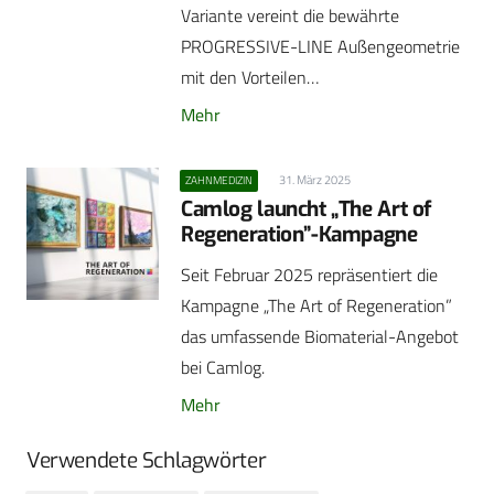
Variante vereint die bewährte
PROGRESSIVE-LINE Außengeometrie
mit den Vorteilen…
Mehr
31. März 2025
ZAHNMEDIZIN
Camlog launcht „The Art of
Regeneration”-Kampagne
Seit Februar 2025 repräsentiert die
Kampagne „The Art of Regeneration”
das umfassende Biomaterial-Angebot
bei Camlog.
Mehr
Verwendete Schlagwörter