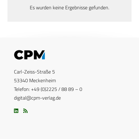
Es wurden keine Ergebnisse gefunden.
Carl-Zeiss-Straße 5
53340 Meckenheim
Telefon: +49 (0)2225 / 88 89 – 0
digital@cpm-verlag.de