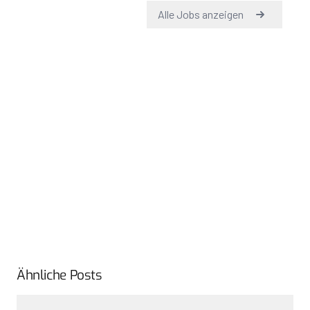
Ähnliche Posts