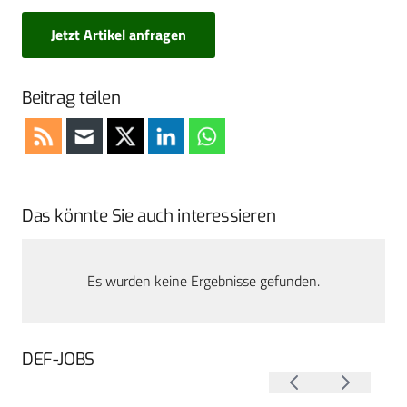
Jetzt Artikel anfragen
Beitrag teilen
Das könnte Sie auch interessieren
Es wurden keine Ergebnisse gefunden.
DEF-JOBS