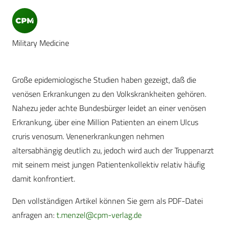
Military Medicine
Große epidemiologische Studien haben gezeigt, daß die
venösen Erkrankungen zu den Volkskrankheiten gehören.
Nahezu jeder achte Bundesbürger leidet an einer venösen
Erkrankung, über eine Million Patienten an einem Ulcus
cruris venosum. Venenerkrankungen nehmen
altersabhängig deutlich zu, jedoch wird auch der Truppenarzt
mit seinem meist jungen Patientenkollektiv relativ häufig
damit konfrontiert.
Den vollständigen Artikel können Sie gern als PDF-Datei
anfragen an:
t.menzel@cpm-verlag.de