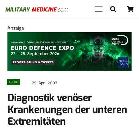
Anzeige
29. April 2007
ARCHIV
Diagnostik venöser
Krankenungen der unteren
Extremitäten