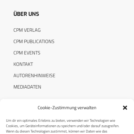
ÜBER UNS
CPM VERLAG
CPM PUBLICATIONS
CPM EVENTS
KONTAKT
AUTORENHINWEISE
MEDIADATEN
Cookie-Zustimmung verwalten
Um dir ein optimales Erlebnis zu bieten, verwenden wir Technologien wie
RECHTLICHES
Cookies, um Geräteinformationen zu speichern und/oder darauf zuzugreifen.
Wenn du diesen Technologien zustimmst, können wir Daten wie das