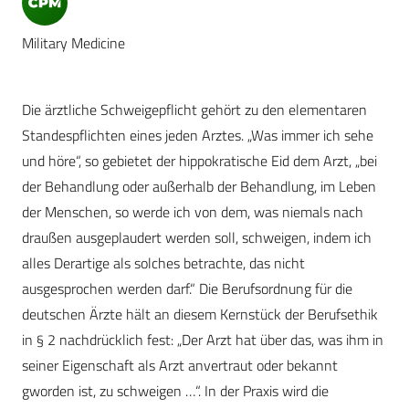
Military Medicine
Die ärztliche Schweigepflicht gehört zu den elementaren
Standespflichten eines jeden Arztes. „Was immer ich sehe
und höre“, so gebietet der hippokratische Eid dem Arzt, „bei
der Behandlung oder außerhalb der Behandlung, im Leben
der Menschen, so werde ich von dem, was niemals nach
draußen ausgeplaudert werden soll, schweigen, indem ich
alles Derartige als solches betrachte, das nicht
ausgesprochen werden darf.“ Die Berufsordnung für die
deutschen Ärzte hält an diesem Kernstück der Berufsethik
in § 2 nachdrücklich fest: „Der Arzt hat über das, was ihm in
seiner Eigenschaft als Arzt anvertraut oder bekannt
gworden ist, zu schweigen …“. In der Praxis wird die