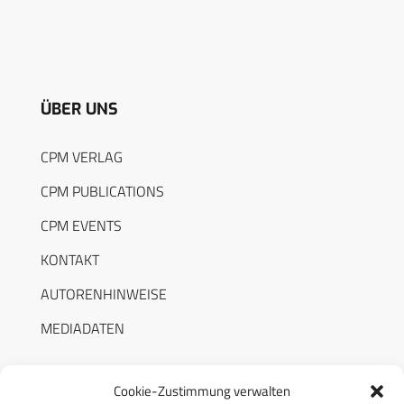
ÜBER UNS
CPM VERLAG
CPM PUBLICATIONS
CPM EVENTS
KONTAKT
AUTORENHINWEISE
MEDIADATEN
Cookie-Zustimmung verwalten