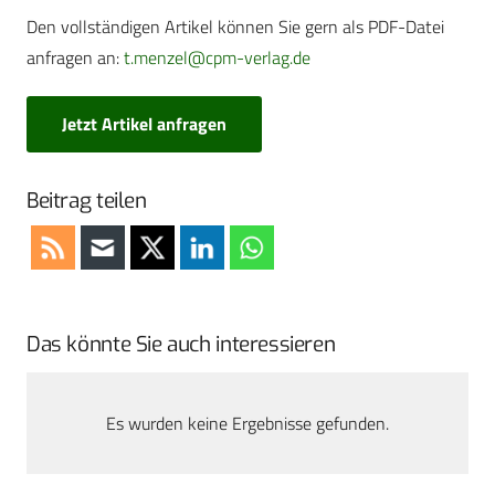
Den vollständigen Artikel können Sie gern als PDF-Datei
anfragen an:
t.menzel@cpm-verlag.de
Jetzt Artikel anfragen
Beitrag teilen
Das könnte Sie auch interessieren
Es wurden keine Ergebnisse gefunden.