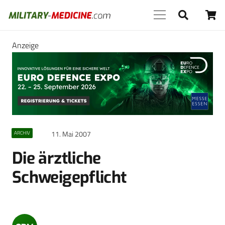
Anzeige
11. Mai 2007
ARCHIV
Die ärztliche
Schweigepflicht