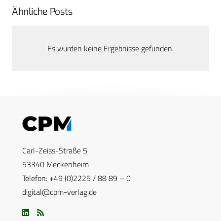
Ähnliche Posts
Es wurden keine Ergebnisse gefunden.
Carl-Zeiss-Straße 5
53340 Meckenheim
Telefon: +49 (0)2225 / 88 89 – 0
digital@cpm-verlag.de