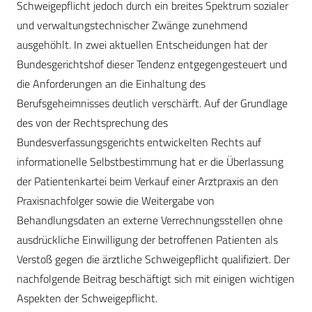
Schweigepflicht jedoch durch ein breites Spektrum sozialer
und verwaltungstechnischer Zwänge zunehmend
ausgehöhlt. In zwei aktuellen Entscheidungen hat der
Bundesgerichtshof dieser Tendenz entgegengesteuert und
die Anforderungen an die Einhaltung des
Berufsgeheimnisses deutlich verschärft. Auf der Grundlage
des von der Rechtsprechung des
Bundesverfassungsgerichts entwickelten Rechts auf
informationelle Selbstbestimmung hat er die Überlassung
der Patientenkartei beim Verkauf einer Arztpraxis an den
Praxisnachfolger sowie die Weitergabe von
Behandlungsdaten an externe Verrechnungsstellen ohne
ausdrückliche Einwilligung der betroffenen Patienten als
Verstoß gegen die ärztliche Schweigepflicht qualifiziert. Der
nachfolgende Beitrag beschäftigt sich mit einigen wichtigen
Aspekten der Schweigepflicht.