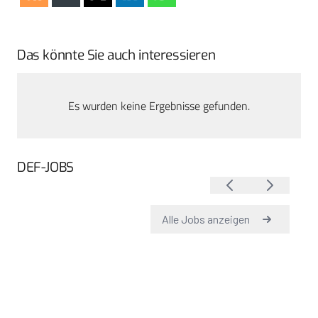
Das könnte Sie auch interessieren
Es wurden keine Ergebnisse gefunden.
DEF-JOBS