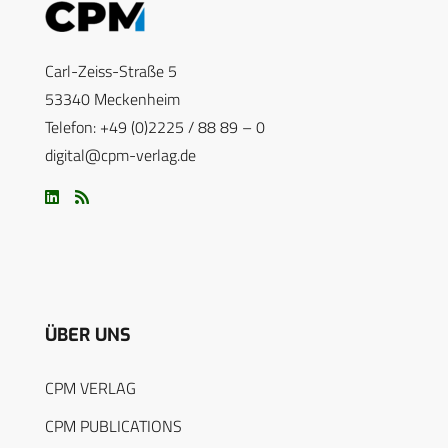
Carl-Zeiss-Straße 5
53340 Meckenheim
Telefon: +49 (0)2225 / 88 89 – 0
digital@cpm-verlag.de
ÜBER UNS
CPM VERLAG
CPM PUBLICATIONS