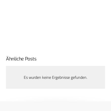
Ähnliche Posts
Es wurden keine Ergebnisse gefunden.