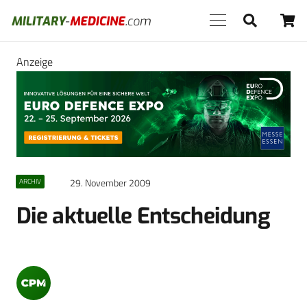
Anzeige
29. November 2009
ARCHIV
Die aktuelle Entscheidung