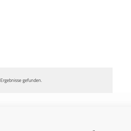
 Ergebnisse gefunden.