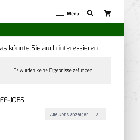
Menü
as könnte Sie auch interessieren
Es wurden keine Ergebnisse gefunden.
EF-JOBS