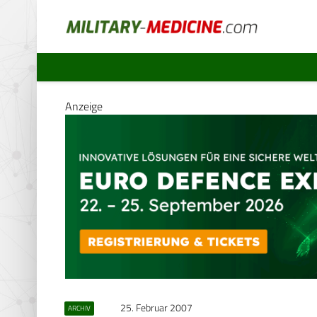
Anzeige
25. Februar 2007
ARCHIV