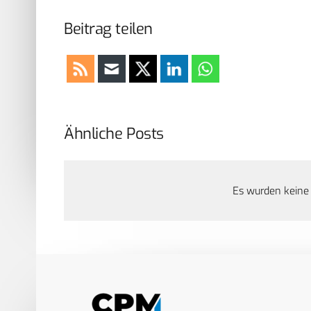
Beitrag teilen
Ähnliche Posts
Es wurden keine