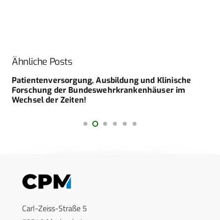
Ähnliche Posts
Patientenversorgung, Ausbildung und Klinische
Forschung der Bundeswehrkrankenhäuser im
Wechsel der Zeiten!
Carl-Zeiss-Straße 5