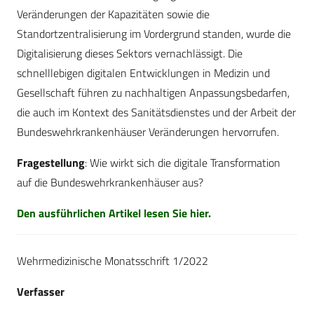
Veränderungen der Kapazitäten sowie die
Standortzentralisierung im Vordergrund standen, wurde die
Digitalisierung dieses Sektors vernachlässigt. Die
schnelllebigen digitalen Entwicklungen in Medizin und
Gesellschaft führen zu nachhaltigen Anpassungsbedarfen,
die auch im Kontext des Sanitätsdienstes und der Arbeit der
Bundeswehrkrankenhäuser Veränderungen hervorrufen.
Fragestellung
: Wie wirkt sich die digitale Transformation
auf die Bundeswehrkrankenhäuser aus?
Den ausführlichen Artikel lesen Sie hier.
Wehrmedizinische Monatsschrift 1/2022
Verfasser