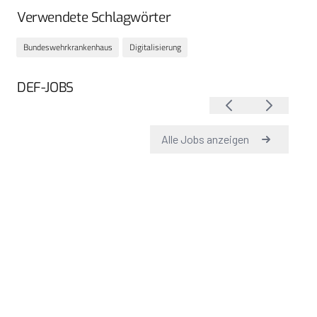
Verwendete Schlagwörter
Bundeswehrkrankenhaus
Digitalisierung
DEF-JOBS