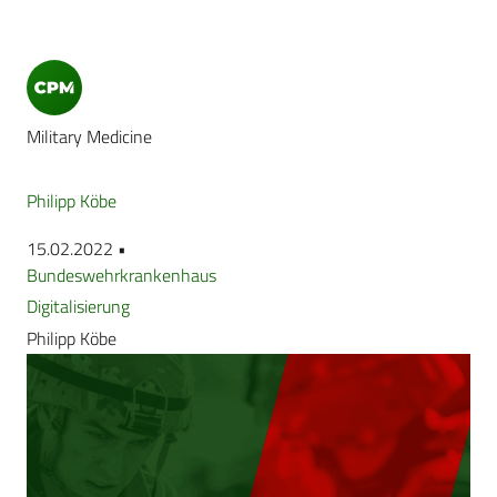
Military Medicine
Philipp Köbe
15.02.2022 •
Bundeswehrkrankenhaus
Digitalisierung
Philipp Köbe