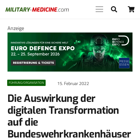
Anzeige
15. Februar 2022
FÜHRUNG/ORGANISATION
Die Auswirkung der
digitalen Transformation
auf die
Bundeswehrkrankenhäuser