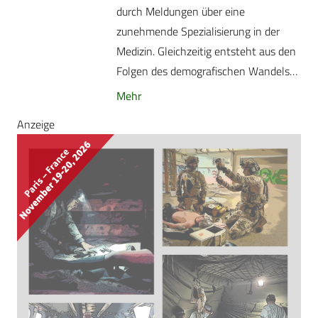
durch Meldungen über eine
zunehmende Spezialisierung in der
Medizin. Gleichzeitig entsteht aus den
Folgen des demografischen Wandels…
Mehr
Anzeige