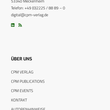
53340 Meckenheim
Telefon: +49 (0)2225 / 88 89 – 0
digital@cpm-verlag.de
ÜBER UNS
CPM VERLAG
CPM PUBLICATIONS
CPM EVENTS
KONTAKT
AUTORENHINWEISE