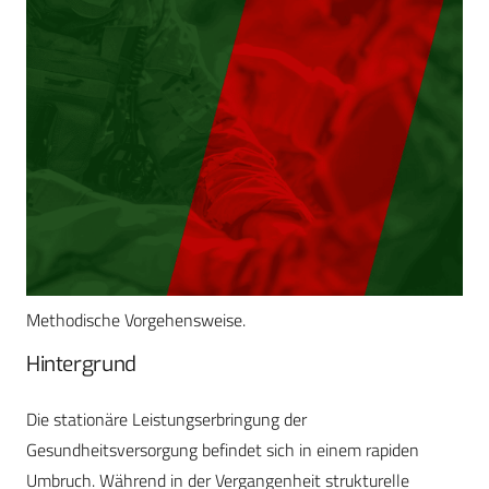
Methodische Vorgehensweise.
Hintergrund
Die stationäre Leistungserbringung der
Gesundheitsversorgung befindet sich in einem rapiden
Umbruch. Während in der Vergangenheit strukturelle