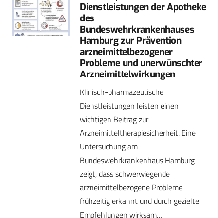
Dienstleistungen der Apotheke
des
Bundeswehrkrankenhauses
Hamburg zur Prävention
arzneimittel­bezogener
Probleme und unerwünschter
Arzneimittelwirkungen
Klinisch-pharmazeutische
Dienstleistungen leisten einen
wichtigen Beitrag zur
Arzneimitteltherapiesicherheit. Eine
Untersuchung am
Bundeswehrkrankenhaus Hamburg
zeigt, dass schwerwiegende
arzneimittelbezogene Probleme
frühzeitig erkannt und durch gezielte
Empfehlungen wirksam…