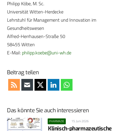
Philipp Köbe, M. Sc.
Universität Witten-Herdecke
Lehrstuhl für Management und Innovation im
Gesundheitswesen
Alfred-Herrhausen-Straße 50
58455 Witten
E-Mail:
philipp.koebe@uni-wh.de
Beitrag teilen
Das könnte Sie auch interessieren
15. Juni 2026
PHARMAZIE
Klinisch-pharmazeutische