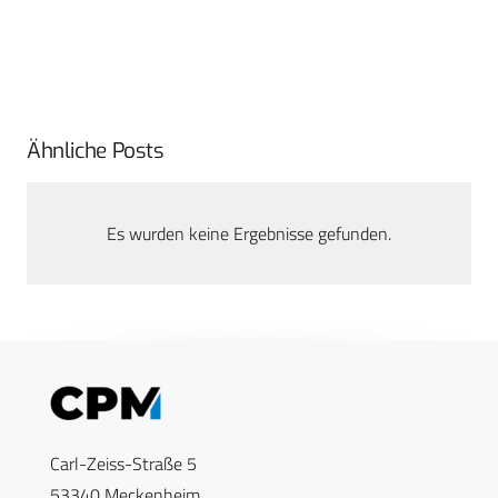
Ähnliche Posts
Es wurden keine Ergebnisse gefunden.
Carl-Zeiss-Straße 5
53340 Meckenheim