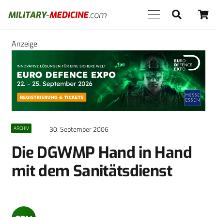
Anzeige
30. September 2006
ARCHIV
Die DGWMP Hand in Hand
mit dem Sanitätsdienst