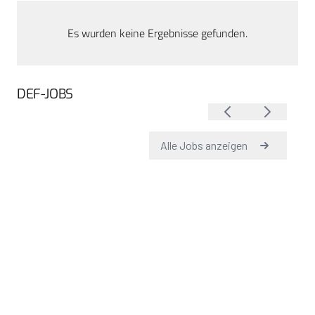
Es wurden keine Ergebnisse gefunden.
DEF-JOBS