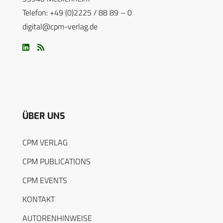
Telefon: +49 (0)2225 / 88 89 – 0
digital@cpm-verlag.de
ÜBER UNS
CPM VERLAG
CPM PUBLICATIONS
CPM EVENTS
KONTAKT
AUTORENHINWEISE