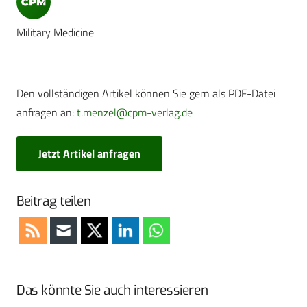
Military Medicine
Den vollständigen Artikel können Sie gern als PDF-Datei
anfragen an:
t.menzel@cpm-verlag.de
Jetzt Artikel anfragen
Beitrag teilen
Das könnte Sie auch interessieren